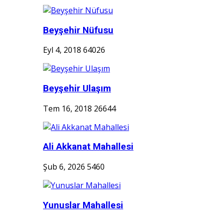
Beyşehir Nüfusu
Eyl 4, 2018
64026
Beyşehir Ulaşım
Tem 16, 2018
26644
Ali Akkanat Mahallesi
Şub 6, 2026
5460
Yunuslar Mahallesi