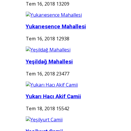
Tem 16, 2018
13209
Yukarıesence Mahallesi
Tem 16, 2018
12938
Yeşildağ Mahallesi
Tem 16, 2018
23477
Yukarı Hacı Akif Camii
Tem 18, 2018
15542