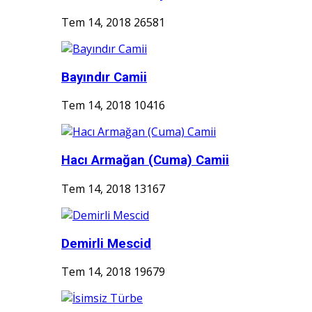
Tem 14, 2018
26581
Bayındır Camii
Tem 14, 2018
10416
Hacı Armağan (Cuma) Camii
Tem 14, 2018
13167
Demirli Mescid
Tem 14, 2018
19679