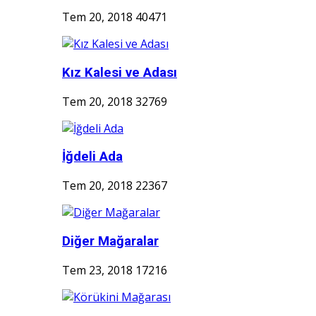
Tem 20, 2018
40471
Kız Kalesi ve Adası
Tem 20, 2018
32769
İğdeli Ada
Tem 20, 2018
22367
Diğer Mağaralar
Tem 23, 2018
17216