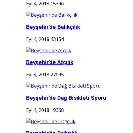
Eyl 4, 2018
15396
Beyşehir'de Balıkçılık
Eyl 4, 2018
43154
Beyşehir'de Atçılık
Eyl 4, 2018
27095
Beyşehir'de Dağ Bisikleti Sporu
Eyl 4, 2018
19368