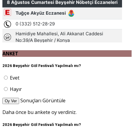
ANKET
2026 Beyşehir Göl Festivali Yapılmalı mı?
Evet
Hayır
Sonuçları Görüntüle
Oy Ver
Daha önce bu ankete oy verdiniz.
2026 Beyşehir Göl Festivali Yapılmalı mı?