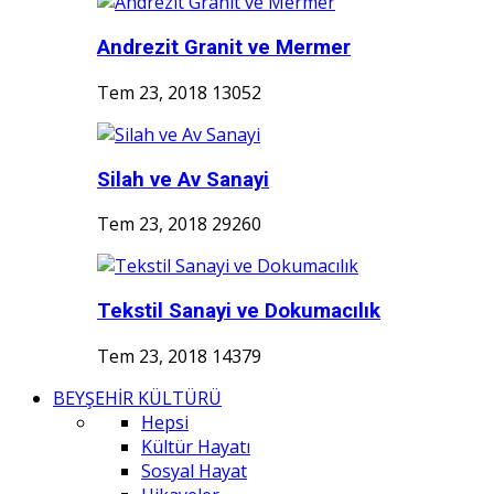
Andrezit Granit ve Mermer
Tem 23, 2018
13052
Silah ve Av Sanayi
Tem 23, 2018
29260
Tekstil Sanayi ve Dokumacılık
Tem 23, 2018
14379
BEYŞEHİR KÜLTÜRÜ
Hepsi
Kültür Hayatı
Sosyal Hayat