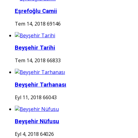
Eşrefoğlu Camii
Tem 14, 2018
69146
Beyşehir Tarihi
Tem 14, 2018
66833
Beyşehir Tarhanası
Eyl 11, 2018
66043
Beyşehir Nüfusu
Eyl 4, 2018
64026