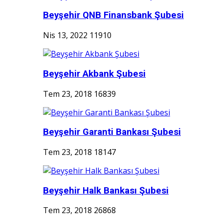
Beyşehir QNB Finansbank Şubesi
Nis 13, 2022
11910
Beyşehir Akbank Şubesi
Tem 23, 2018
16839
Beyşehir Garanti Bankası Şubesi
Tem 23, 2018
18147
Beyşehir Halk Bankası Şubesi
Tem 23, 2018
26868