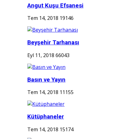
Angut Kuşu Efsanesi
Tem 14, 2018
19146
Beyşehir Tarhanası
Eyl 11, 2018
66043
Basın ve Yayın
Tem 14, 2018
11155
Kütüphaneler
Tem 14, 2018
15174