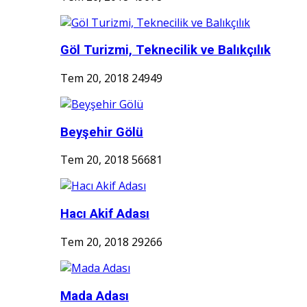
Göl Turizmi, Teknecilik ve Balıkçılık
Tem 20, 2018
24949
Beyşehir Gölü
Tem 20, 2018
56681
Hacı Akif Adası
Tem 20, 2018
29266
Mada Adası