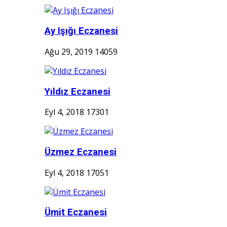
Ay Işığı Eczanesi
Ağu 29, 2019
14059
Yıldız Eczanesi
Eyl 4, 2018
17301
Üzmez Eczanesi
Eyl 4, 2018
17051
Ümit Eczanesi