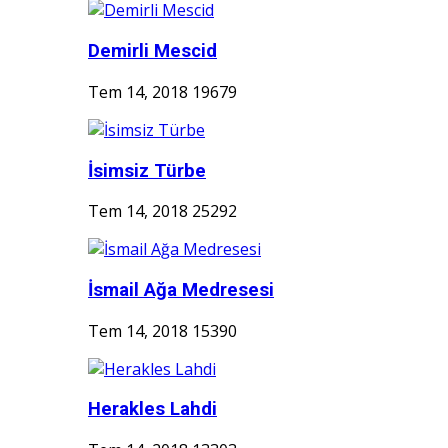
Demirli Mescid
Tem 14, 2018
19679
İsimsiz Türbe
Tem 14, 2018
25292
İsmail Ağa Medresesi
Tem 14, 2018
15390
Herakles Lahdi