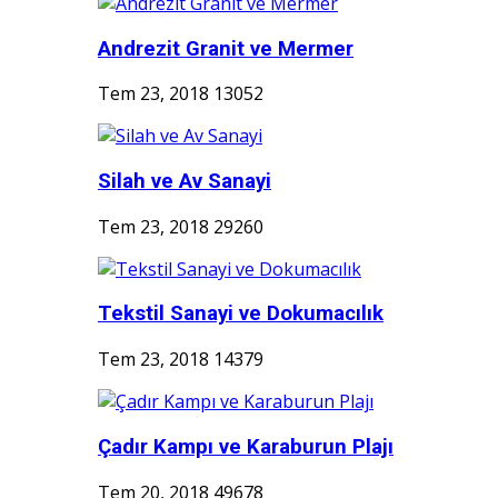
Andrezit Granit ve Mermer
Tem 23, 2018
13052
Silah ve Av Sanayi
Tem 23, 2018
29260
Tekstil Sanayi ve Dokumacılık
Tem 23, 2018
14379
Çadır Kampı ve Karaburun Plajı
Tem 20, 2018
49678