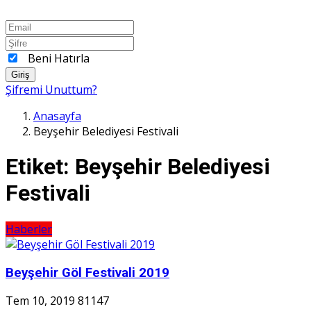
Beni Hatırla
Giriş
Şifremi Unuttum?
Anasayfa
Beyşehir Belediyesi Festivali
Etiket:
Beyşehir Belediyesi
Festivali
Haberler
Beyşehir Göl Festivali 2019
Tem 10, 2019
81147