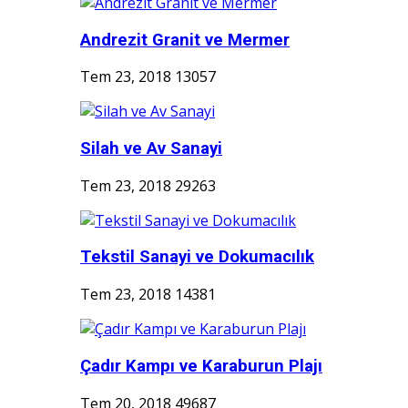
Andrezit Granit ve Mermer
Tem 23, 2018
13057
Silah ve Av Sanayi
Tem 23, 2018
29263
Tekstil Sanayi ve Dokumacılık
Tem 23, 2018
14381
Çadır Kampı ve Karaburun Plajı
Tem 20, 2018
49687