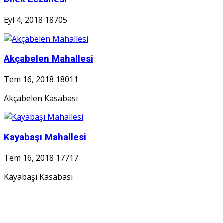
Eyl 4, 2018
18705
Akçabelen Mahallesi
Tem 16, 2018
18011
Akçabelen Kasabası
Kayabaşı Mahallesi
Tem 16, 2018
17717
Kayabaşı Kasabası