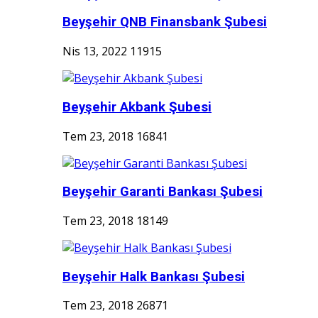
Beyşehir QNB Finansbank Şubesi
Nis 13, 2022
11915
Beyşehir Akbank Şubesi
Tem 23, 2018
16841
Beyşehir Garanti Bankası Şubesi
Tem 23, 2018
18149
Beyşehir Halk Bankası Şubesi
Tem 23, 2018
26871