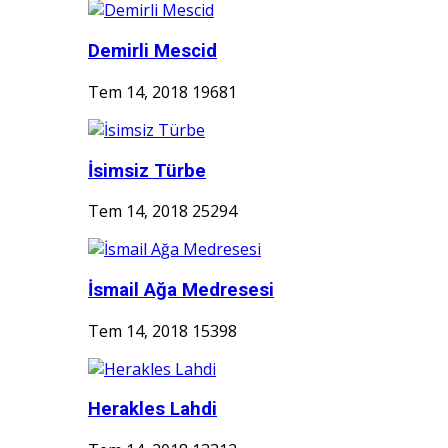
Demirli Mescid
Tem 14, 2018
19681
İsimsiz Türbe
Tem 14, 2018
25294
İsmail Ağa Medresesi
Tem 14, 2018
15398
Herakles Lahdi