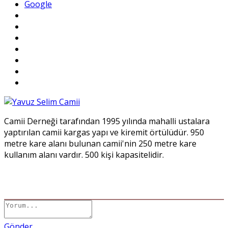
Google
Camii Derneği tarafından 1995 yılında mahalli ustalara
yaptırılan camii kargas yapı ve kiremit örtülüdür. 950
metre kare alanı bulunan camii'nin 250 metre kare
kullanım alanı vardır. 500 kişi kapasitelidir.
Gönder