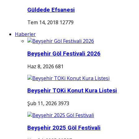
Güldede Efsanesi
Tem 14, 2018
12779
Haberler
Beyşehir Göl Festivali 2026
Haz 8, 2026
681
Beyşehir TOKi Konut Kura Listesi
Şub 11, 2026
3973
Beyşehir 2025 Göl Festivali