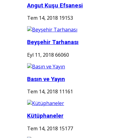
Angut Kuşu Efsanesi
Tem 14, 2018
19153
Beyşehir Tarhanası
Eyl 11, 2018
66060
Basın ve Yayın
Tem 14, 2018
11161
Kütüphaneler
Tem 14, 2018
15177