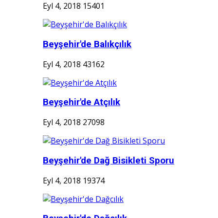
Eyl 4, 2018
15401
Beyşehir'de Balıkçılık
Eyl 4, 2018
43162
Beyşehir'de Atçılık
Eyl 4, 2018
27098
Beyşehir'de Dağ Bisikleti Sporu
Eyl 4, 2018
19374