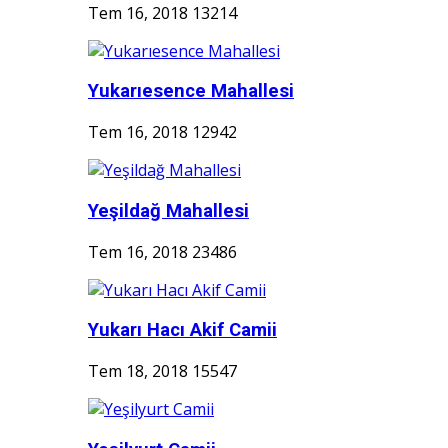
Tem 16, 2018
13214
Yukarıesence Mahallesi
Tem 16, 2018
12942
Yeşildağ Mahallesi
Tem 16, 2018
23486
Yukarı Hacı Akif Camii
Tem 18, 2018
15547