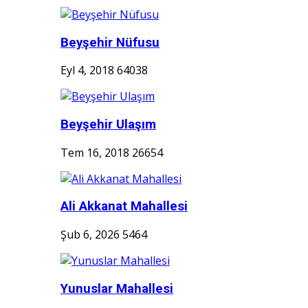
Beyşehir Nüfusu
Eyl 4, 2018
64038
Beyşehir Ulaşım
Tem 16, 2018
26654
Ali Akkanat Mahallesi
Şub 6, 2026
5464
Yunuslar Mahallesi