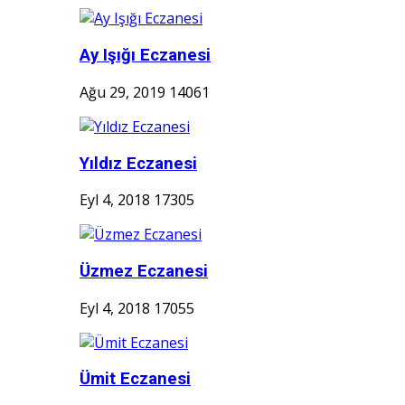
Ay Işığı Eczanesi
Ağu 29, 2019
14061
Yıldız Eczanesi
Eyl 4, 2018
17305
Üzmez Eczanesi
Eyl 4, 2018
17055
Ümit Eczanesi