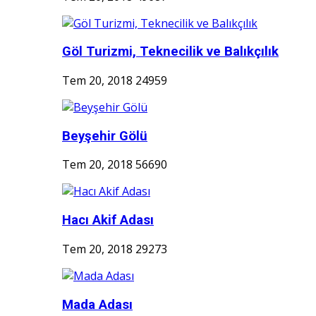
Göl Turizmi, Teknecilik ve Balıkçılık
Tem 20, 2018
24959
Beyşehir Gölü
Tem 20, 2018
56690
Hacı Akif Adası
Tem 20, 2018
29273
Mada Adası