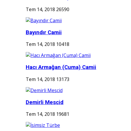
Tem 14, 2018
26590
Bayındır Camii
Tem 14, 2018
10418
Hacı Armağan (Cuma) Camii
Tem 14, 2018
13173
Demirli Mescid
Tem 14, 2018
19681