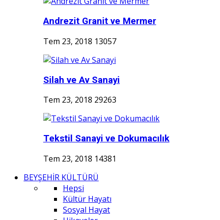
Andrezit Granit ve Mermer
Tem 23, 2018
13057
Silah ve Av Sanayi
Tem 23, 2018
29263
Tekstil Sanayi ve Dokumacılık
Tem 23, 2018
14381
BEYŞEHİR KÜLTÜRÜ
Hepsi
Kültür Hayatı
Sosyal Hayat