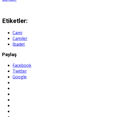
Etiketler:
Cami
Camiler
İbadet
Paylaş
Facebook
Twitter
Google