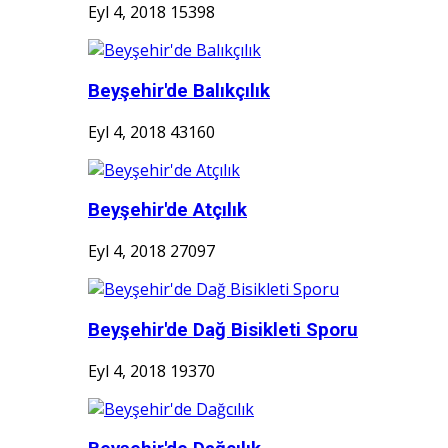
Eyl 4, 2018
15398
Beyşehir'de Balıkçılık
Eyl 4, 2018
43160
Beyşehir'de Atçılık
Eyl 4, 2018
27097
Beyşehir'de Dağ Bisikleti Sporu
Eyl 4, 2018
19370