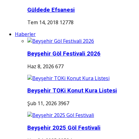
Güldede Efsanesi
Tem 14, 2018
12778
Haberler
Beyşehir Göl Festivali 2026
Haz 8, 2026
677
Beyşehir TOKi Konut Kura Listesi
Şub 11, 2026
3967
Beyşehir 2025 Göl Festivali