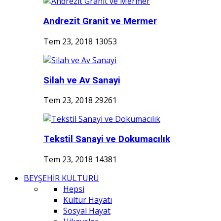
Andrezit Granit ve Mermer
Tem 23, 2018
13053
Silah ve Av Sanayi
Tem 23, 2018
29261
Tekstil Sanayi ve Dokumacılık
Tem 23, 2018
14381
BEYŞEHİR KÜLTÜRÜ
Hepsi
Kültür Hayatı
Sosyal Hayat