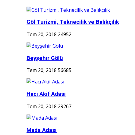
Göl Turizmi, Teknecilik ve Balıkçılık
Tem 20, 2018
24952
Beyşehir Gölü
Tem 20, 2018
56685
Hacı Akif Adası
Tem 20, 2018
29267
Mada Adası