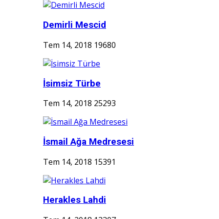
Demirli Mescid
Tem 14, 2018
19680
İsimsiz Türbe
Tem 14, 2018
25293
İsmail Ağa Medresesi
Tem 14, 2018
15391
Herakles Lahdi