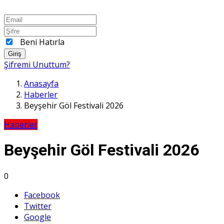
Beni Hatırla
Giriş
Şifremi Unuttum?
Anasayfa
Haberler
Beyşehir Göl Festivali 2026
Haberler
Beyşehir Göl Festivali 2026
0
Facebook
Twitter
Google