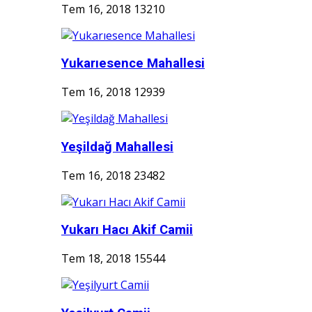
Tem 16, 2018
13210
Yukarıesence Mahallesi
Tem 16, 2018
12939
Yeşildağ Mahallesi
Tem 16, 2018
23482
Yukarı Hacı Akif Camii
Tem 18, 2018
15544