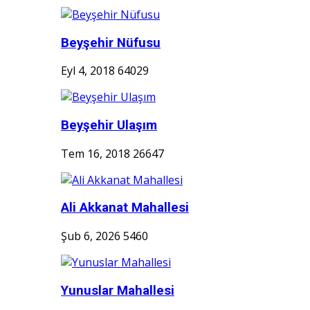
Beyşehir Nüfusu
Eyl 4, 2018
64029
Beyşehir Ulaşım
Tem 16, 2018
26647
Ali Akkanat Mahallesi
Şub 6, 2026
5460
Yunuslar Mahallesi