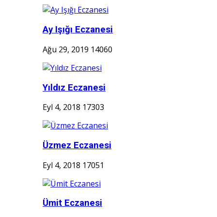
Ay Işığı Eczanesi
Ağu 29, 2019
14060
Yıldız Eczanesi
Eyl 4, 2018
17303
Üzmez Eczanesi
Eyl 4, 2018
17051
Ümit Eczanesi