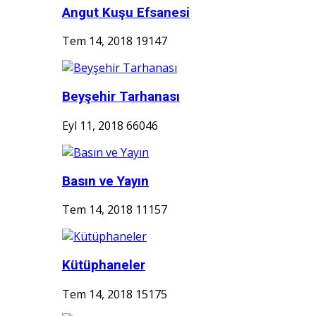
Angut Kuşu Efsanesi
Tem 14, 2018
19147
Beyşehir Tarhanası
Eyl 11, 2018
66046
Basın ve Yayın
Tem 14, 2018
11157
Kütüphaneler
Tem 14, 2018
15175