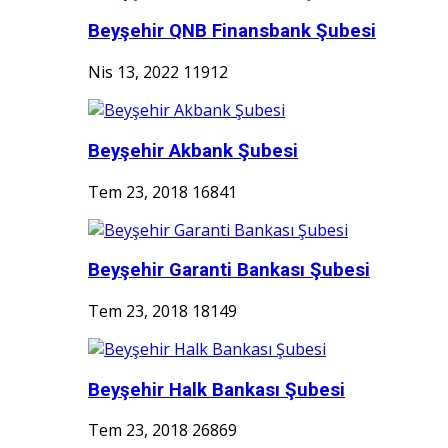
Beyşehir QNB Finansbank Şubesi
Nis 13, 2022
11912
Beyşehir Akbank Şubesi
Tem 23, 2018
16841
Beyşehir Garanti Bankası Şubesi
Tem 23, 2018
18149
Beyşehir Halk Bankası Şubesi
Tem 23, 2018
26869