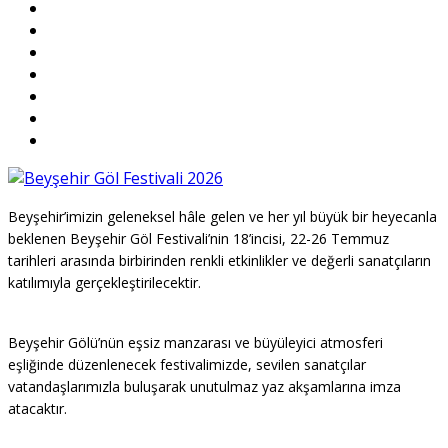
Beyşehir’imizin geleneksel hâle gelen ve her yıl büyük bir heyecanla
beklenen Beyşehir Göl Festivali’nin 18’incisi, 22-26 Temmuz
tarihleri arasında birbirinden renkli etkinlikler ve değerli sanatçıların
katılımıyla gerçekleştirilecektir.
Beyşehir Gölü’nün eşsiz manzarası ve büyüleyici atmosferi
eşliğinde düzenlenecek festivalimizde, sevilen sanatçılar
vatandaşlarımızla buluşarak unutulmaz yaz akşamlarına imza
atacaktır.