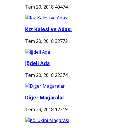
Tem 20, 2018
40474
Kız Kalesi ve Adası
Tem 20, 2018
32772
İğdeli Ada
Tem 20, 2018
22374
Diğer Mağaralar
Tem 23, 2018
17219