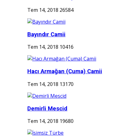
Tem 14, 2018
26584
Bayındır Camii
Tem 14, 2018
10416
Hacı Armağan (Cuma) Camii
Tem 14, 2018
13170
Demirli Mescid
Tem 14, 2018
19680