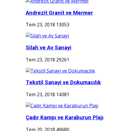
Andrezit Granit ve Mermer
Tem 23, 2018
13053
Silah ve Av Sanayi
Tem 23, 2018
29261
Tekstil Sanayi ve Dokumacılık
Tem 23, 2018
14381
Çadır Kampı ve Karaburun Plajı
Tem 20, 2018
49680