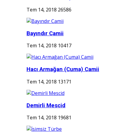
Tem 14, 2018
26586
Bayındır Camii
Tem 14, 2018
10417
Hacı Armağan (Cuma) Camii
Tem 14, 2018
13171
Demirli Mescid
Tem 14, 2018
19681