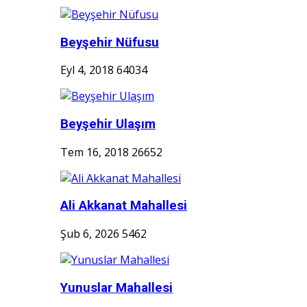
Beyşehir Nüfusu
Eyl 4, 2018
64034
Beyşehir Ulaşım
Tem 16, 2018
26652
Ali Akkanat Mahallesi
Şub 6, 2026
5462
Yunuslar Mahallesi