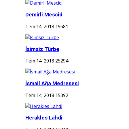
Demirli Mescid
Tem 14, 2018
19681
İsimsiz Türbe
Tem 14, 2018
25294
İsmail Ağa Medresesi
Tem 14, 2018
15392
Herakles Lahdi