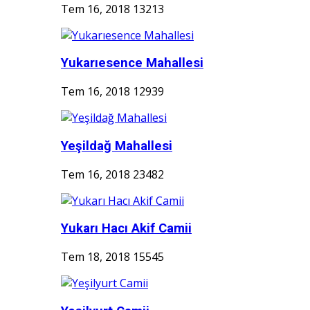
Tem 16, 2018
13213
Yukarıesence Mahallesi
Tem 16, 2018
12939
Yeşildağ Mahallesi
Tem 16, 2018
23482
Yukarı Hacı Akif Camii
Tem 18, 2018
15545