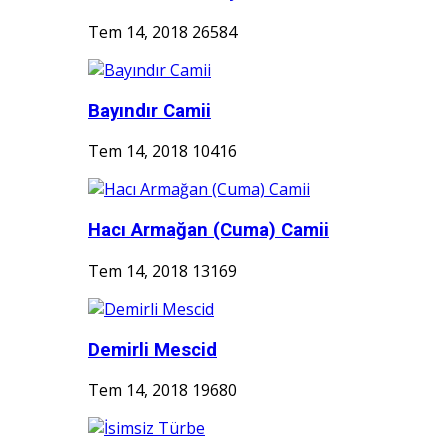
Tem 14, 2018
26584
Bayındır Camii
Tem 14, 2018
10416
Hacı Armağan (Cuma) Camii
Tem 14, 2018
13169
Demirli Mescid
Tem 14, 2018
19680