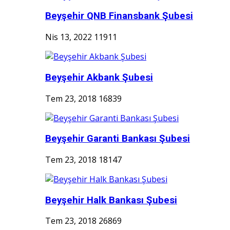
Beyşehir QNB Finansbank Şubesi
Nis 13, 2022
11911
Beyşehir Akbank Şubesi
Tem 23, 2018
16839
Beyşehir Garanti Bankası Şubesi
Tem 23, 2018
18147
Beyşehir Halk Bankası Şubesi
Tem 23, 2018
26869