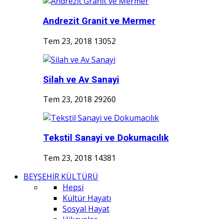
Andrezit Granit ve Mermer
Tem 23, 2018
13052
Silah ve Av Sanayi
Tem 23, 2018
29260
Tekstil Sanayi ve Dokumacılık
Tem 23, 2018
14381
BEYŞEHİR KÜLTÜRÜ
Hepsi
Kültür Hayatı
Sosyal Hayat