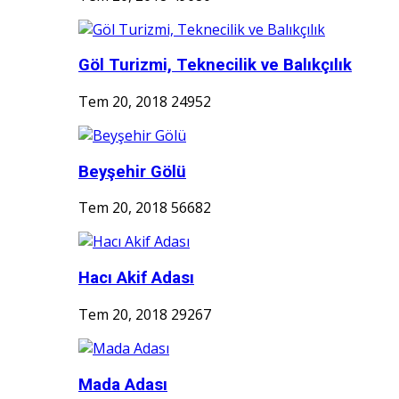
Göl Turizmi, Teknecilik ve Balıkçılık
Tem 20, 2018
24952
Beyşehir Gölü
Tem 20, 2018
56682
Hacı Akif Adası
Tem 20, 2018
29267
Mada Adası