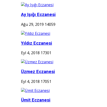
Ay Işığı Eczanesi
Ağu 29, 2019
14059
Yıldız Eczanesi
Eyl 4, 2018
17301
Üzmez Eczanesi
Eyl 4, 2018
17051
Ümit Eczanesi