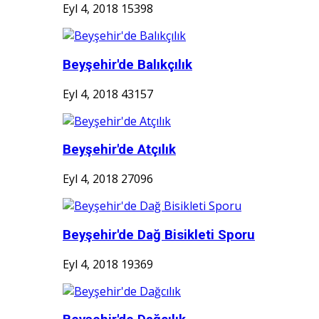
Eyl 4, 2018
15398
Beyşehir'de Balıkçılık
Eyl 4, 2018
43157
Beyşehir'de Atçılık
Eyl 4, 2018
27096
Beyşehir'de Dağ Bisikleti Sporu
Eyl 4, 2018
19369