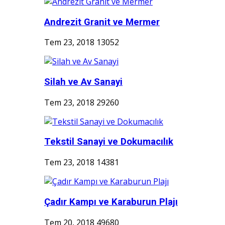
Andrezit Granit ve Mermer
Tem 23, 2018
13052
Silah ve Av Sanayi
Tem 23, 2018
29260
Tekstil Sanayi ve Dokumacılık
Tem 23, 2018
14381
Çadır Kampı ve Karaburun Plajı
Tem 20, 2018
49680