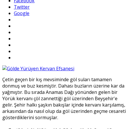
Facebook
Twitter
Google
Çetin geçen bir kış mevsiminde göl suları tamamen
donmuş ve buz kesmiştir. Dahası buzların üzerine kar da
yağmıştır. Bu sırada Anamas Dağı yönünden gelen bir
Yörük kervanı çöl zannettiği göl üzerinden Beyşehir'e
gelir. Şehir halkı şaşkın bakışlar içinde kervanı karşılamış,
arkasından da nasıl olup da göl üzerinden geçme cesareti
gösterdiklerini sormuşlar.