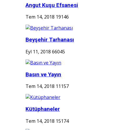
Angut Kuşu Efsanesi
Tem 14, 2018
19146
Beyşehir Tarhanası
Eyl 11, 2018
66045
Basın ve Yayın
Tem 14, 2018
11157
Kütüphaneler
Tem 14, 2018
15174