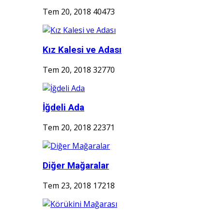
Tem 20, 2018
40473
Kız Kalesi ve Adası
Tem 20, 2018
32770
İğdeli Ada
Tem 20, 2018
22371
Diğer Mağaralar
Tem 23, 2018
17218