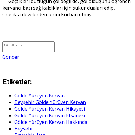
Geçtikleri düzlüğün çöl değil de, göl olduğunu öğrenen
kervancı başı sağ kaldıkları için şükür duaları edip,
oracıkta develerden birini kurban etmiş.
Gönder
Etiketler:
Gölde Yürüyen Kervan
Beyşehir Gölde Yürüyen Kervan
Gölde Yürüyen Kervan Hikayesi
Gölde Yürüyen Kervan Efsanesi
Gölde Yürüyen Kervan Hakkında
Beyşehir