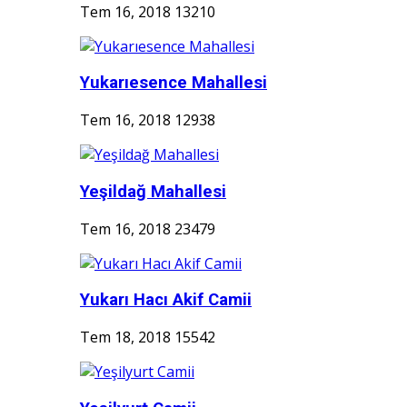
Tem 16, 2018
13210
Yukarıesence Mahallesi
Tem 16, 2018
12938
Yeşildağ Mahallesi
Tem 16, 2018
23479
Yukarı Hacı Akif Camii
Tem 18, 2018
15542