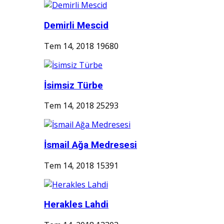
Demirli Mescid
Tem 14, 2018
19680
İsimsiz Türbe
Tem 14, 2018
25293
İsmail Ağa Medresesi
Tem 14, 2018
15391
Herakles Lahdi