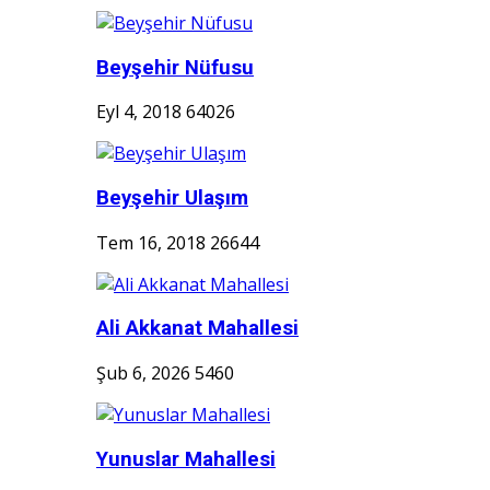
Beyşehir Nüfusu
Eyl 4, 2018
64026
Beyşehir Ulaşım
Tem 16, 2018
26644
Ali Akkanat Mahallesi
Şub 6, 2026
5460
Yunuslar Mahallesi