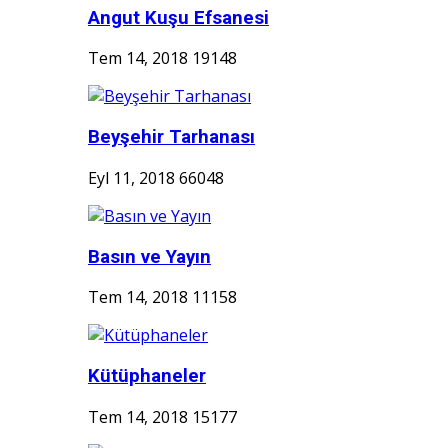
Angut Kuşu Efsanesi
Tem 14, 2018
19148
Beyşehir Tarhanası
Eyl 11, 2018
66048
Basın ve Yayın
Tem 14, 2018
11158
Kütüphaneler
Tem 14, 2018
15177