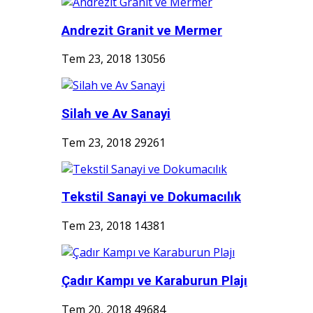
Andrezit Granit ve Mermer
Tem 23, 2018
13056
Silah ve Av Sanayi
Tem 23, 2018
29261
Tekstil Sanayi ve Dokumacılık
Tem 23, 2018
14381
Çadır Kampı ve Karaburun Plajı
Tem 20, 2018
49684