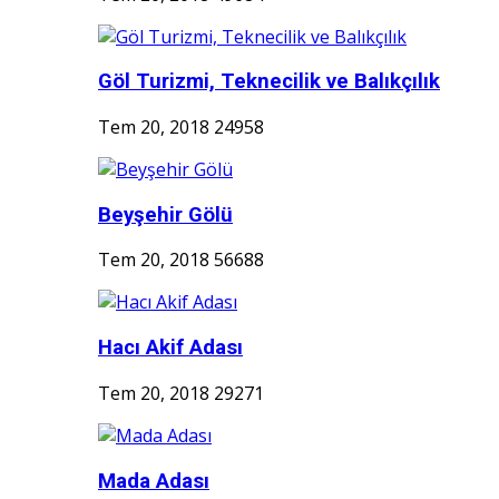
Göl Turizmi, Teknecilik ve Balıkçılık
Tem 20, 2018
24958
Beyşehir Gölü
Tem 20, 2018
56688
Hacı Akif Adası
Tem 20, 2018
29271
Mada Adası