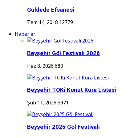
Güldede Efsanesi
Tem 14, 2018
12779
Haberler
Beyşehir Göl Festivali 2026
Haz 8, 2026
680
Beyşehir TOKi Konut Kura Listesi
Şub 11, 2026
3971
Beyşehir 2025 Göl Festivali