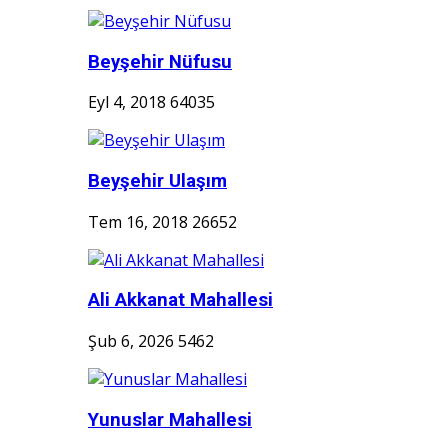
Beyşehir Nüfusu
Eyl 4, 2018
64035
Beyşehir Ulaşım
Tem 16, 2018
26652
Ali Akkanat Mahallesi
Şub 6, 2026
5462
Yunuslar Mahallesi