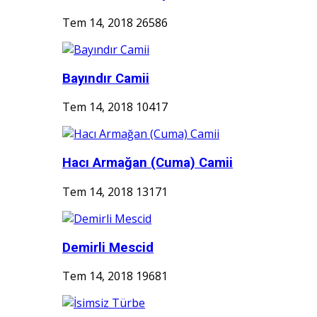
Tem 14, 2018
26586
Bayındır Camii
Tem 14, 2018
10417
Hacı Armağan (Cuma) Camii
Tem 14, 2018
13171
Demirli Mescid
Tem 14, 2018
19681