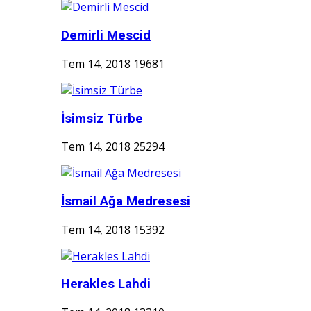
Demirli Mescid
Tem 14, 2018
19681
İsimsiz Türbe
Tem 14, 2018
25294
İsmail Ağa Medresesi
Tem 14, 2018
15392
Herakles Lahdi