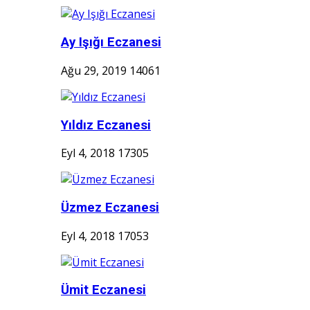
Ay Işığı Eczanesi
Ağu 29, 2019
14061
Yıldız Eczanesi
Eyl 4, 2018
17305
Üzmez Eczanesi
Eyl 4, 2018
17053
Ümit Eczanesi