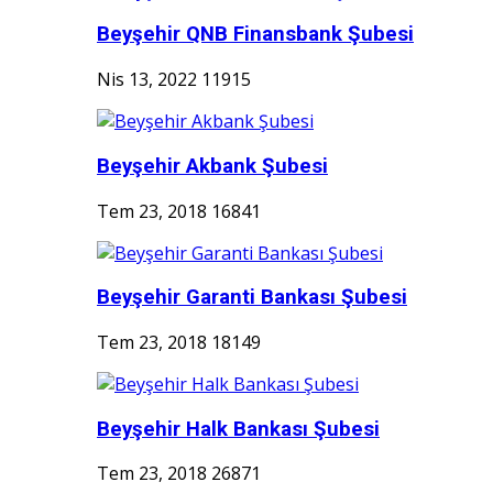
Beyşehir QNB Finansbank Şubesi
Nis 13, 2022
11915
Beyşehir Akbank Şubesi
Tem 23, 2018
16841
Beyşehir Garanti Bankası Şubesi
Tem 23, 2018
18149
Beyşehir Halk Bankası Şubesi
Tem 23, 2018
26871