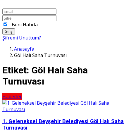
Beni Hatırla
Giriş
Şifremi Unuttum?
Anasayfa
Göl Halı Saha Turnuvası
Etiket:
Göl Halı Saha
Turnuvası
Haberler
1. Geleneksel Beyşehir Belediyesi Göl Halı Saha
Turnuvası