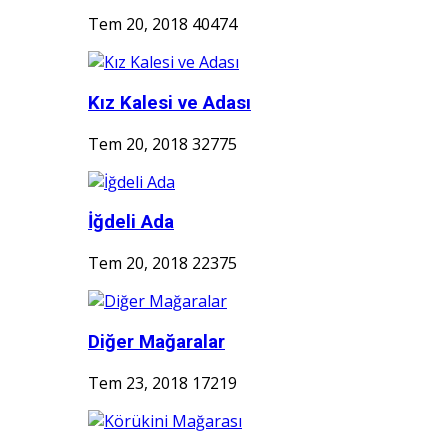
Tem 20, 2018
40474
Kız Kalesi ve Adası
Tem 20, 2018
32775
İğdeli Ada
Tem 20, 2018
22375
Diğer Mağaralar
Tem 23, 2018
17219