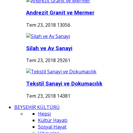
Andrezit Granit ve Mermer
Tem 23, 2018
13056
Silah ve Av Sanayi
Tem 23, 2018
29261
Tekstil Sanayi ve Dokumacılık
Tem 23, 2018
14381
BEYŞEHİR KÜLTÜRÜ
Hepsi
Kültür Hayatı
Sosyal Hayat