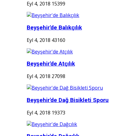
Eyl 4, 2018
15399
Beyşehir'de Balıkçılık
Eyl 4, 2018
43160
Beyşehir'de Atçılık
Eyl 4, 2018
27098
Beyşehir'de Dağ Bisikleti Sporu
Eyl 4, 2018
19373