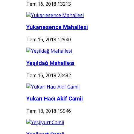
Tem 16, 2018
13213
Yukarıesence Mahallesi
Tem 16, 2018
12940
Yeşildağ Mahallesi
Tem 16, 2018
23482
Yukarı Hacı Akif Camii
Tem 18, 2018
15546