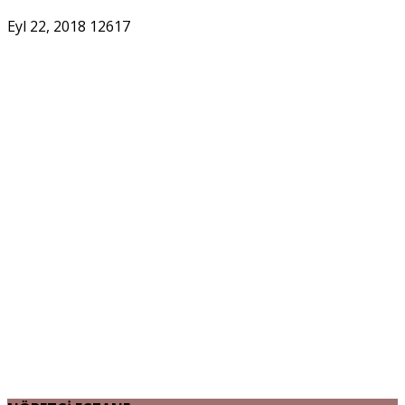
Eyl 22, 2018
12617