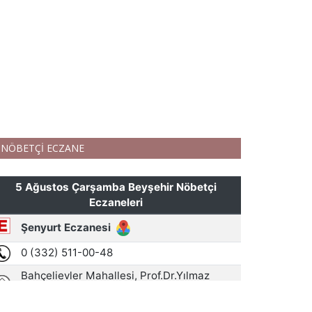
NÖBETÇİ ECZANE