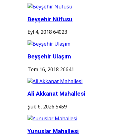
Beyşehir Nüfusu
Eyl 4, 2018
64023
Beyşehir Ulaşım
Tem 16, 2018
26641
Ali Akkanat Mahallesi
Şub 6, 2026
5459
Yunuslar Mahallesi