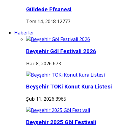
Güldede Efsanesi
Tem 14, 2018
12777
Haberler
Beyşehir Göl Festivali 2026
Haz 8, 2026
673
Beyşehir TOKi Konut Kura Listesi
Şub 11, 2026
3965
Beyşehir 2025 Göl Festivali