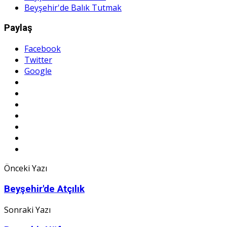
Beyşehir'de Balık Tutmak
Paylaş
Facebook
Twitter
Google
Önceki Yazı
Beyşehir'de Atçılık
Sonraki Yazı