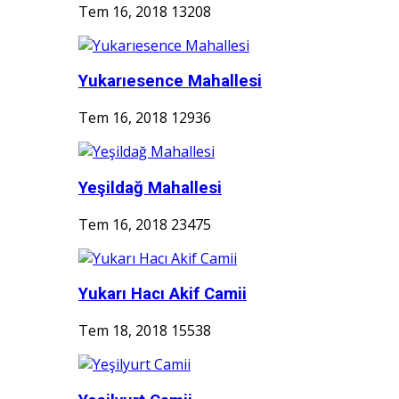
Tem 16, 2018
13208
Yukarıesence Mahallesi
Tem 16, 2018
12936
Yeşildağ Mahallesi
Tem 16, 2018
23475
Yukarı Hacı Akif Camii
Tem 18, 2018
15538