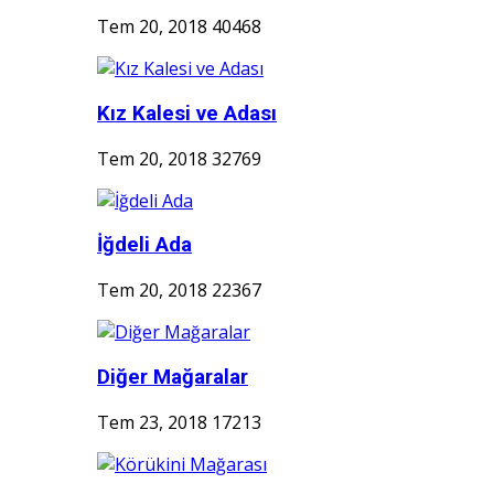
Tem 20, 2018
40468
Kız Kalesi ve Adası
Tem 20, 2018
32769
İğdeli Ada
Tem 20, 2018
22367
Diğer Mağaralar
Tem 23, 2018
17213