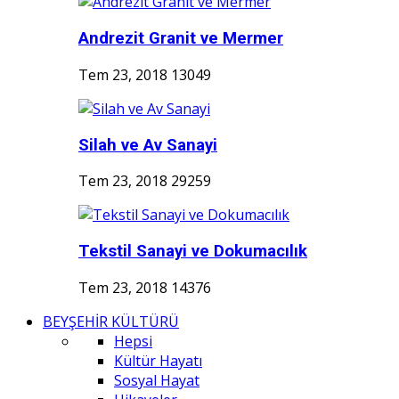
Andrezit Granit ve Mermer
Tem 23, 2018
13049
Silah ve Av Sanayi
Tem 23, 2018
29259
Tekstil Sanayi ve Dokumacılık
Tem 23, 2018
14376
BEYŞEHİR KÜLTÜRÜ
Hepsi
Kültür Hayatı
Sosyal Hayat