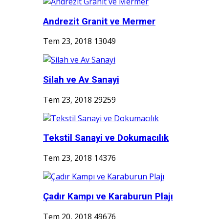
Andrezit Granit ve Mermer
Tem 23, 2018
13049
Silah ve Av Sanayi
Tem 23, 2018
29259
Tekstil Sanayi ve Dokumacılık
Tem 23, 2018
14376
Çadır Kampı ve Karaburun Plajı
Tem 20, 2018
49676