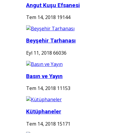
Angut Kuşu Efsanesi
Tem 14, 2018
19144
Beyşehir Tarhanası
Eyl 11, 2018
66036
Basın ve Yayın
Tem 14, 2018
11153
Kütüphaneler
Tem 14, 2018
15171