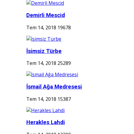
Demirli Mescid
Tem 14, 2018
19678
İsimsiz Türbe
Tem 14, 2018
25289
İsmail Ağa Medresesi
Tem 14, 2018
15387
Herakles Lahdi