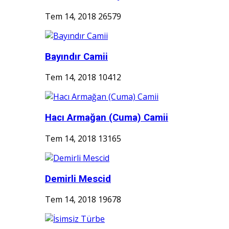
Tem 14, 2018
26579
Bayındır Camii
Tem 14, 2018
10412
Hacı Armağan (Cuma) Camii
Tem 14, 2018
13165
Demirli Mescid
Tem 14, 2018
19678