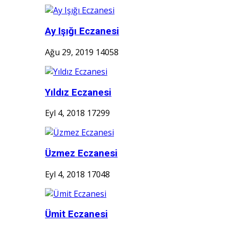
Ay Işığı Eczanesi
Ağu 29, 2019
14058
Yıldız Eczanesi
Eyl 4, 2018
17299
Üzmez Eczanesi
Eyl 4, 2018
17048
Ümit Eczanesi