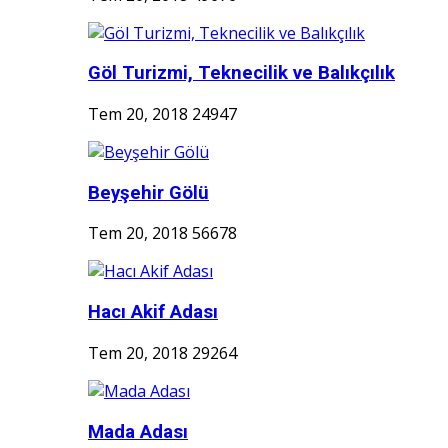
Göl Turizmi, Teknecilik ve Balıkçılık
Tem 20, 2018
24947
Beyşehir Gölü
Tem 20, 2018
56678
Hacı Akif Adası
Tem 20, 2018
29264
Mada Adası