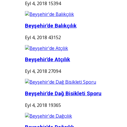
Eyl 4, 2018
15394
Beyşehir'de Balıkçılık
Eyl 4, 2018
43152
Beyşehir'de Atçılık
Eyl 4, 2018
27094
Beyşehir'de Dağ Bisikleti Sporu
Eyl 4, 2018
19365