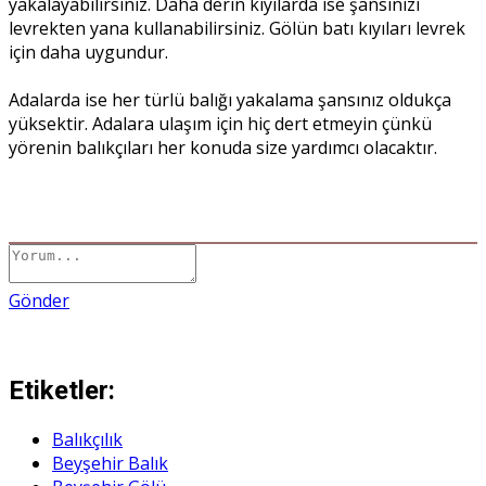
yakalayabilirsiniz. Daha derin kıyılarda ise şansınızı
levrekten yana kullanabilirsiniz. Gölün batı kıyıları levrek
için daha uygundur.
Adalarda ise her türlü balığı yakalama şansınız oldukça
yüksektir. Adalara ulaşım için hiç dert etmeyin çünkü
yörenin balıkçıları her konuda size yardımcı olacaktır.
Gönder
Etiketler:
Balıkçılık
Beyşehir Balık