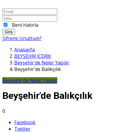
Beni Hatırla
Giriş
Şifremi Unuttum?
Anasayfa
BEYŞEHİR İÇERİK
Beyşehir'de Neler Yapılır
Beyşehir'de Balıkçılık
Beyşehir'de Neler Yapılır
Beyşehir'de Balıkçılık
0
Facebook
Twitter