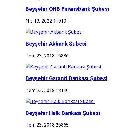
Beyşehir QNB Finansbank Şubesi
Nis 13, 2022
11910
Beyşehir Akbank Şubesi
Tem 23, 2018
16836
Beyşehir Garanti Bankası Şubesi
Tem 23, 2018
18146
Beyşehir Halk Bankası Şubesi
Tem 23, 2018
26865