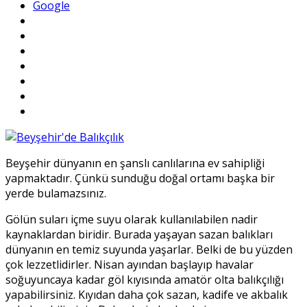
Google
Beyşehir dünyanın en şanslı canlılarına ev sahipliği
yapmaktadır. Çünkü sunduğu doğal ortamı başka bir
yerde bulamazsınız.
Gölün suları içme suyu olarak kullanılabilen nadir
kaynaklardan biridir. Burada yaşayan sazan balıkları
dünyanın en temiz suyunda yaşarlar. Belki de bu yüzden
çok lezzetlidirler. Nisan ayından başlayıp havalar
soğuyuncaya kadar göl kıyısında amatör olta balıkçılığı
yapabilirsiniz. Kıyıdan daha çok sazan, kadife ve akbalık