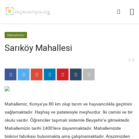
Mahalleler
Sarıköy Mahallesi
0
Mahallemiz, Konya'ya 80 km olup tarım ve hayvancılıkla geçimini
sağlamaktadır. Haşhaş ve patatesiyle meşhurdur. İki camisi ve bir
okulu vardır. Öğrenciler taşımalı sistemle Beyşehir'e gitmektedir.
Mahallemizin tarihi 1400'lere dayanmaktadır. Mahallemizde
bisküvi fabrikası bulunmakta ama çalışmamaktadır. Arazimizden