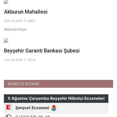
Akburun Mahallesi
Tem 16, 2018
14025
Akburun Köyü
Beyşehir Garanti Bankası Şubesi
Tem 23, 2018
18113
NÖBETÇİ ECZANE