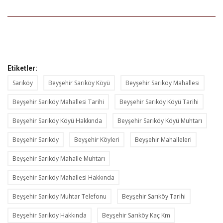
Etiketler:
Sarıköy
Beyşehir Sarıköy Köyü
Beyşehir Sarıköy Mahallesi
Beyşehir Sarıköy Mahallesi Tarihi
Beyşehir Sarıköy Köyü Tarihi
Beyşehir Sarıköy Köyü Hakkında
Beyşehir Sarıköy Köyü Muhtarı
Beyşehir Sarıköy
Beyşehir Köyleri
Beyşehir Mahalleleri
Beyşehir Sarıköy Mahalle Muhtarı
Beyşehir Sarıköy Mahallesi Hakkında
Beyşehir Sarıköy Muhtar Telefonu
Beyşehir Sarıköy Tarihi
Beyşehir Sarıköy Hakkında
Beyşehir Sarıköy Kaç Km