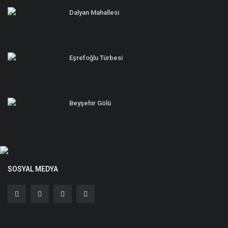
Dalyan Mahallesi
Eşrefoğlu Türbesi
Beyşehir Gölü
SOSYAL MEDYA