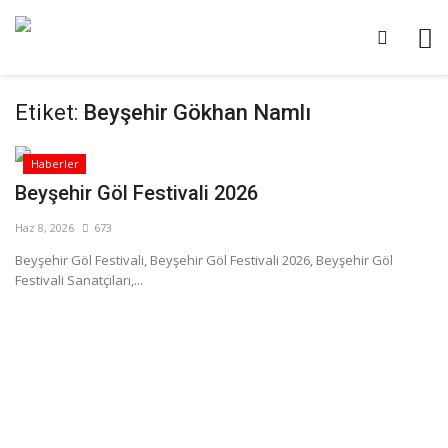
Etiket:
Beyşehir Gökhan Namlı
Haberler
Beyşehir Göl Festivali 2026
Haz 8, 2026
673
Beyşehir Göl Festivali, Beyşehir Göl Festivali 2026, Beyşehir Göl
Festivali Sanatçıları,...