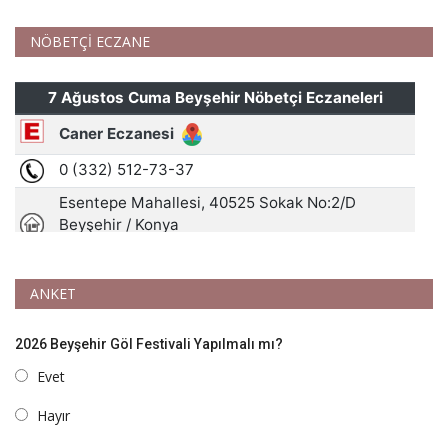
NÖBETÇİ ECZANE
ANKET
2026 Beyşehir Göl Festivali Yapılmalı mı?
Evet
Hayır