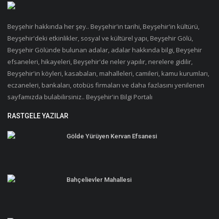
Beyşehir hakkında her şey.. Beyşehir'in tarihi, Beyşehir'in kültürü,
Beyşehir'deki etkinlikler, sosyal ve kültürel yapı, Beyşehir Gölü,
Beyşehir Gölünde bulunan adalar, adalar hakkında bilgi, Beyşehir
efsaneleri, hikayeleri, Beyşehir'de neler yapılır, nerelere gidilir,
Beyşehir'in köyleri, kasabaları, mahalleleri, camileri, kamu kurumları,
eczaneleri, bankaları, otobüs firmaları ve daha fazlasını yenilenen
sayfamızda bulabilirsiniz.. Beyşehir'in Bilgi Portalı
RASTGELE YAZILAR
Gölde Yürüyen Kervan Efsanesi
Bahçelievler Mahallesi