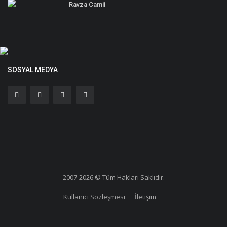
Ravza Camii
SOSYAL MEDYA
2007-2026 © Tüm Hakları Saklıdır.
Kullanıcı Sözleşmesi
İletişim