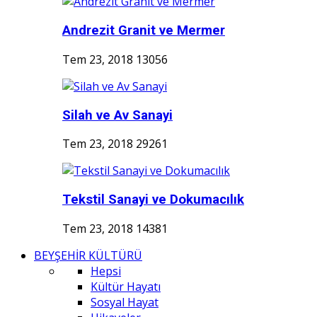
Andrezit Granit ve Mermer
Tem 23, 2018
13056
Silah ve Av Sanayi
Tem 23, 2018
29261
Tekstil Sanayi ve Dokumacılık
Tem 23, 2018
14381
BEYŞEHİR KÜLTÜRÜ
Hepsi
Kültür Hayatı
Sosyal Hayat