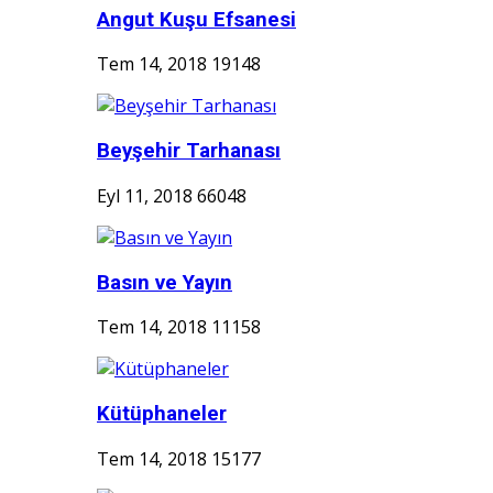
Angut Kuşu Efsanesi
Tem 14, 2018
19148
Beyşehir Tarhanası
Eyl 11, 2018
66048
Basın ve Yayın
Tem 14, 2018
11158
Kütüphaneler
Tem 14, 2018
15177