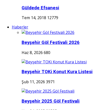
Güldede Efsanesi
Tem 14, 2018
12779
Haberler
Beyşehir Göl Festivali 2026
Haz 8, 2026
680
Beyşehir TOKi Konut Kura Listesi
Şub 11, 2026
3971
Beyşehir 2025 Göl Festivali