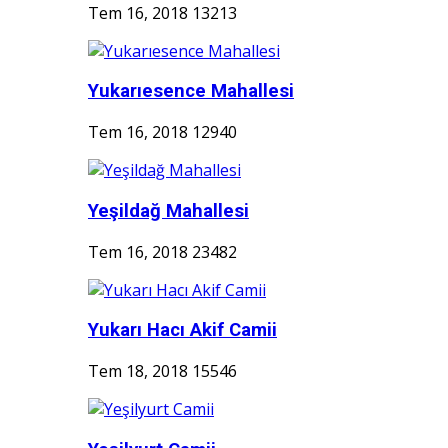
Tem 16, 2018
13213
Yukarıesence Mahallesi
Tem 16, 2018
12940
Yeşildağ Mahallesi
Tem 16, 2018
23482
Yukarı Hacı Akif Camii
Tem 18, 2018
15546