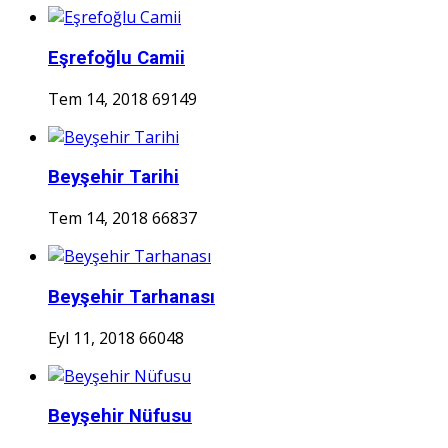
Eşrefoğlu Camii
Tem 14, 2018
69149
Beyşehir Tarihi
Tem 14, 2018
66837
Beyşehir Tarhanası
Eyl 11, 2018
66048
Beyşehir Nüfusu