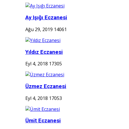
Ay Işığı Eczanesi
Ağu 29, 2019
14061
Yıldız Eczanesi
Eyl 4, 2018
17305
Üzmez Eczanesi
Eyl 4, 2018
17053
Ümit Eczanesi