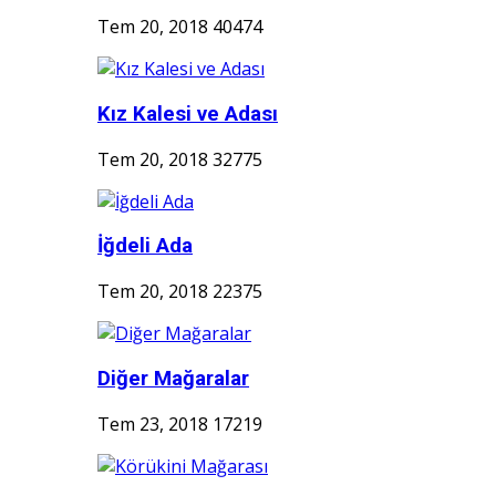
Tem 20, 2018
40474
Kız Kalesi ve Adası
Tem 20, 2018
32775
İğdeli Ada
Tem 20, 2018
22375
Diğer Mağaralar
Tem 23, 2018
17219