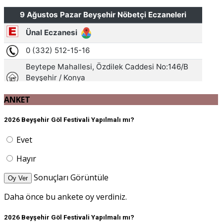
ANKET
2026 Beyşehir Göl Festivali Yapılmalı mı?
Evet
Hayır
Sonuçları Görüntüle
Oy Ver
Daha önce bu ankete oy verdiniz.
2026 Beyşehir Göl Festivali Yapılmalı mı?