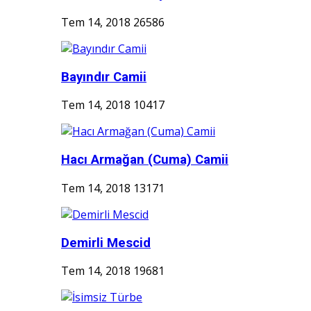
Tem 14, 2018
26586
Bayındır Camii
Tem 14, 2018
10417
Hacı Armağan (Cuma) Camii
Tem 14, 2018
13171
Demirli Mescid
Tem 14, 2018
19681