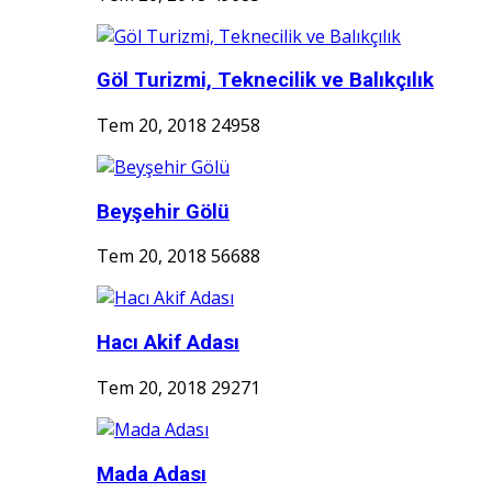
Göl Turizmi, Teknecilik ve Balıkçılık
Tem 20, 2018
24958
Beyşehir Gölü
Tem 20, 2018
56688
Hacı Akif Adası
Tem 20, 2018
29271
Mada Adası