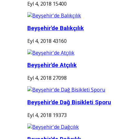
Eyl 4, 2018
15400
Beyşehir'de Balıkçılık
Eyl 4, 2018
43160
Beyşehir'de Atçılık
Eyl 4, 2018
27098
Beyşehir'de Dağ Bisikleti Sporu
Eyl 4, 2018
19373