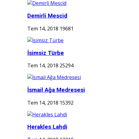
Demirli Mescid
Tem 14, 2018
19681
İsimsiz Türbe
Tem 14, 2018
25294
İsmail Ağa Medresesi
Tem 14, 2018
15392
Herakles Lahdi