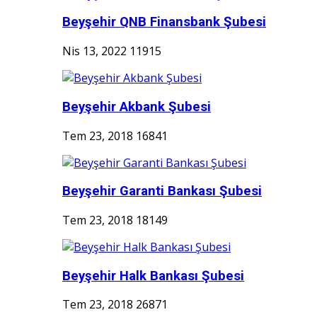
Beyşehir QNB Finansbank Şubesi
Nis 13, 2022
11915
Beyşehir Akbank Şubesi
Tem 23, 2018
16841
Beyşehir Garanti Bankası Şubesi
Tem 23, 2018
18149
Beyşehir Halk Bankası Şubesi
Tem 23, 2018
26871