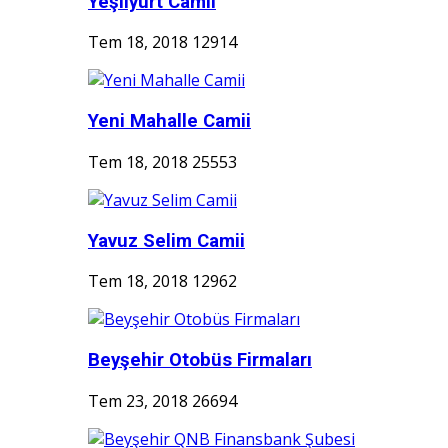
Yeşilyurt Camii
Tem 18, 2018
12914
Yeni Mahalle Camii
Tem 18, 2018
25553
Yavuz Selim Camii
Tem 18, 2018
12962
Beyşehir Otobüs Firmaları
Tem 23, 2018
26694