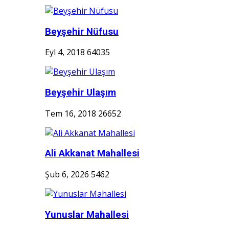
Beyşehir Nüfusu
Eyl 4, 2018
64035
Beyşehir Ulaşım
Tem 16, 2018
26652
Ali Akkanat Mahallesi
Şub 6, 2026
5462
Yunuslar Mahallesi