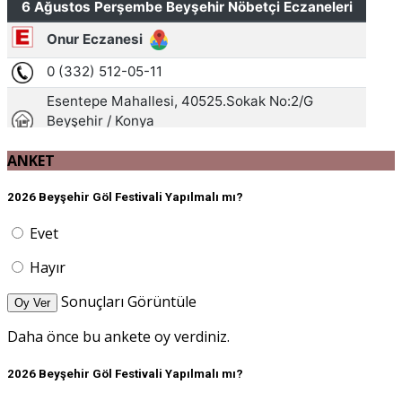
ANKET
2026 Beyşehir Göl Festivali Yapılmalı mı?
Evet
Hayır
Sonuçları Görüntüle
Oy Ver
Daha önce bu ankete oy verdiniz.
2026 Beyşehir Göl Festivali Yapılmalı mı?