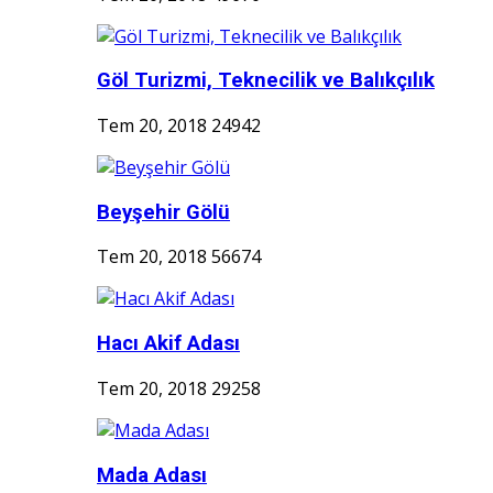
Göl Turizmi, Teknecilik ve Balıkçılık
Tem 20, 2018
24942
Beyşehir Gölü
Tem 20, 2018
56674
Hacı Akif Adası
Tem 20, 2018
29258
Mada Adası