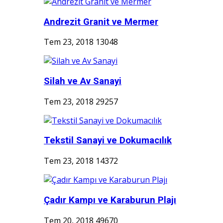
Andrezit Granit ve Mermer
Tem 23, 2018
13048
Silah ve Av Sanayi
Tem 23, 2018
29257
Tekstil Sanayi ve Dokumacılık
Tem 23, 2018
14372
Çadır Kampı ve Karaburun Plajı
Tem 20, 2018
49670