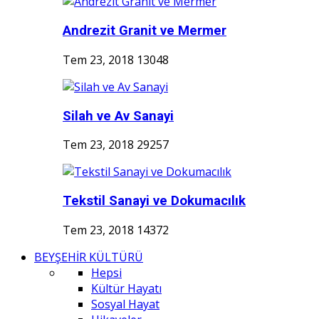
Andrezit Granit ve Mermer
Tem 23, 2018
13048
Silah ve Av Sanayi
Tem 23, 2018
29257
Tekstil Sanayi ve Dokumacılık
Tem 23, 2018
14372
BEYŞEHİR KÜLTÜRÜ
Hepsi
Kültür Hayatı
Sosyal Hayat