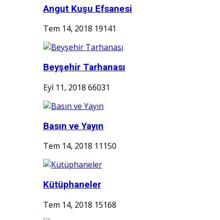
Angut Kuşu Efsanesi
Tem 14, 2018
19141
Beyşehir Tarhanası
Eyl 11, 2018
66031
Basın ve Yayın
Tem 14, 2018
11150
Kütüphaneler
Tem 14, 2018
15168