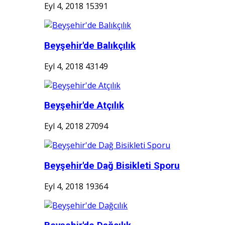
Eyl 4, 2018
15391
Beyşehir'de Balıkçılık
Eyl 4, 2018
43149
Beyşehir'de Atçılık
Eyl 4, 2018
27094
Beyşehir'de Dağ Bisikleti Sporu
Eyl 4, 2018
19364