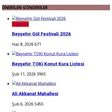
ÖNERİLEN GÖNDERİLER
Haberler
Beyşehir Göl Festivali 2026
Haz 8, 2026
671
Beyşehir TOKi Konut Kura Listesi
Şub 11, 2026
3965
Ali Akkanat Mahallesi
Şub 6, 2026
5455