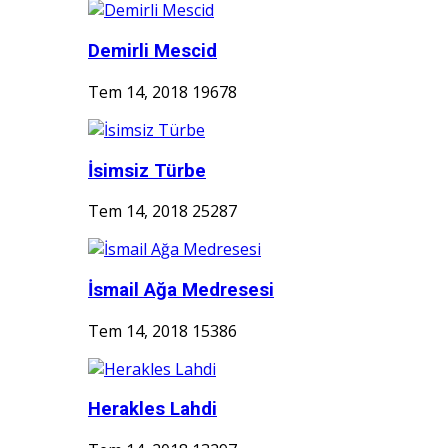
Demirli Mescid
Tem 14, 2018
19678
İsimsiz Türbe
Tem 14, 2018
25287
İsmail Ağa Medresesi
Tem 14, 2018
15386
Herakles Lahdi