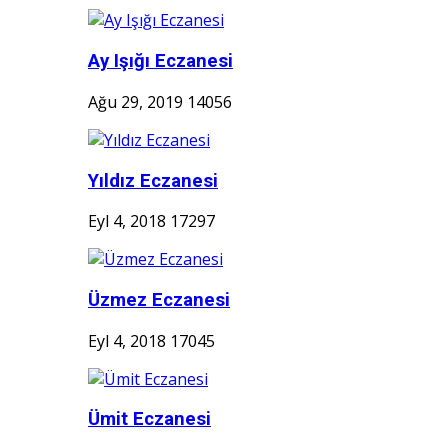
Ay Işığı Eczanesi
Ağu 29, 2019
14056
Yıldız Eczanesi
Eyl 4, 2018
17297
Üzmez Eczanesi
Eyl 4, 2018
17045
Ümit Eczanesi