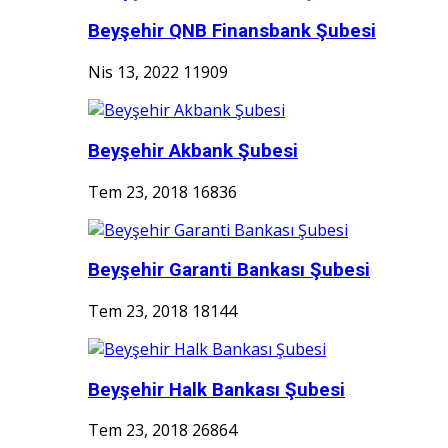
Beyşehir QNB Finansbank Şubesi
Nis 13, 2022
11909
Beyşehir Akbank Şubesi
Tem 23, 2018
16836
Beyşehir Garanti Bankası Şubesi
Tem 23, 2018
18144
Beyşehir Halk Bankası Şubesi
Tem 23, 2018
26864