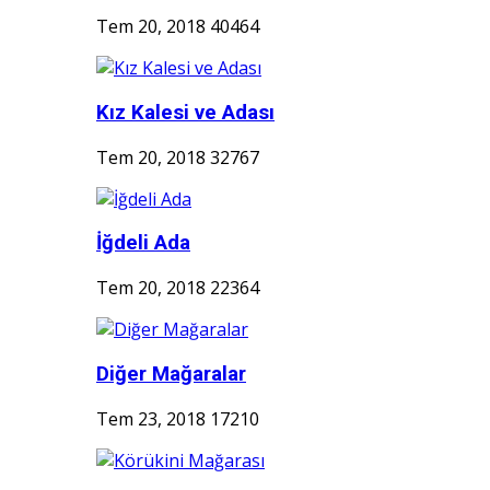
Tem 20, 2018
40464
Kız Kalesi ve Adası
Tem 20, 2018
32767
İğdeli Ada
Tem 20, 2018
22364
Diğer Mağaralar
Tem 23, 2018
17210