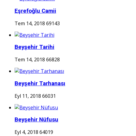
Eşrefoğlu Camii
Tem 14, 2018
69143
Beyşehir Tarihi
Tem 14, 2018
66828
Beyşehir Tarhanası
Eyl 11, 2018
66031
Beyşehir Nüfusu
Eyl 4, 2018
64019