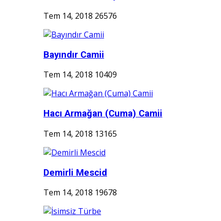
Tem 14, 2018
26576
Bayındır Camii
Tem 14, 2018
10409
Hacı Armağan (Cuma) Camii
Tem 14, 2018
13165
Demirli Mescid
Tem 14, 2018
19678