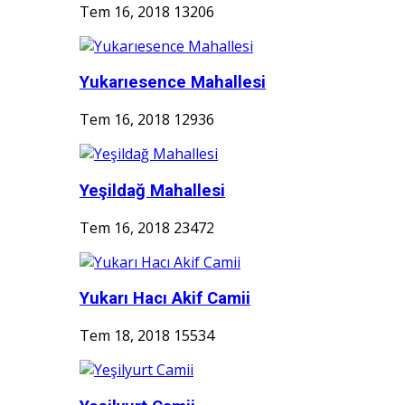
Tem 16, 2018
13206
Yukarıesence Mahallesi
Tem 16, 2018
12936
Yeşildağ Mahallesi
Tem 16, 2018
23472
Yukarı Hacı Akif Camii
Tem 18, 2018
15534