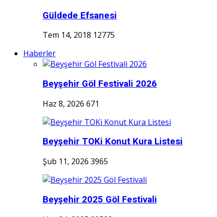
Güldede Efsanesi
Tem 14, 2018
12775
Haberler
Beyşehir Göl Festivali 2026
Haz 8, 2026
671
Beyşehir TOKi Konut Kura Listesi
Şub 11, 2026
3965
Beyşehir 2025 Göl Festivali