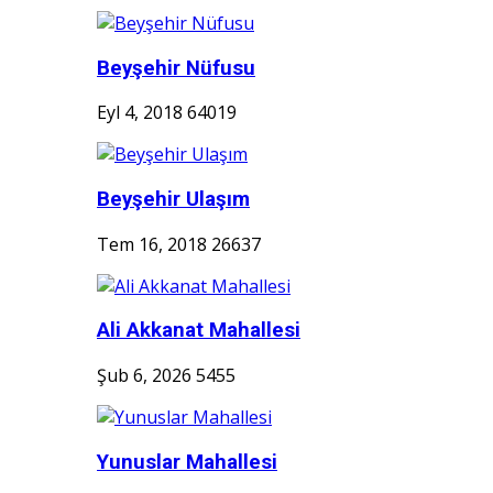
Beyşehir Nüfusu
Eyl 4, 2018
64019
Beyşehir Ulaşım
Tem 16, 2018
26637
Ali Akkanat Mahallesi
Şub 6, 2026
5455
Yunuslar Mahallesi