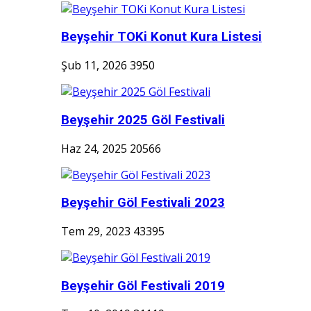
Beyşehir TOKi Konut Kura Listesi
Şub 11, 2026
3950
Beyşehir 2025 Göl Festivali
Haz 24, 2025
20566
Beyşehir Göl Festivali 2023
Tem 29, 2023
43395
Beyşehir Göl Festivali 2019