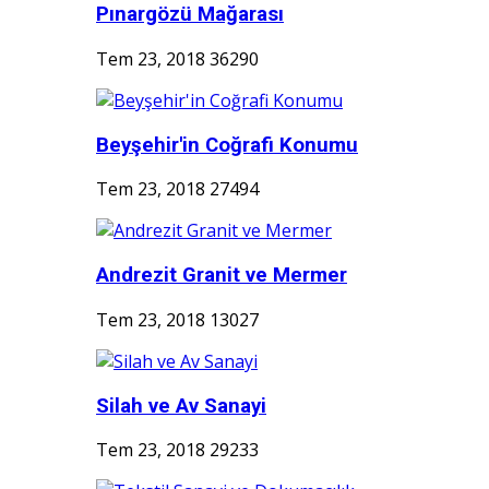
Pınargözü Mağarası
Tem 23, 2018
36290
Beyşehir'in Coğrafi Konumu
Tem 23, 2018
27494
Andrezit Granit ve Mermer
Tem 23, 2018
13027
Silah ve Av Sanayi
Tem 23, 2018
29233