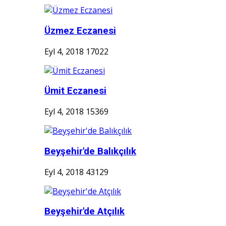
Üzmez Eczanesi
Eyl 4, 2018
17022
Ümit Eczanesi
Eyl 4, 2018
15369
Beyşehir'de Balıkçılık
Eyl 4, 2018
43129
Beyşehir'de Atçılık