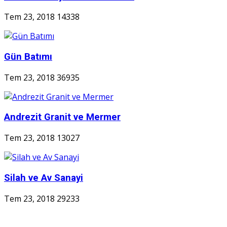
Tem 23, 2018
14338
Gün Batımı
Tem 23, 2018
36935
Andrezit Granit ve Mermer
Tem 23, 2018
13027
Silah ve Av Sanayi
Tem 23, 2018
29233