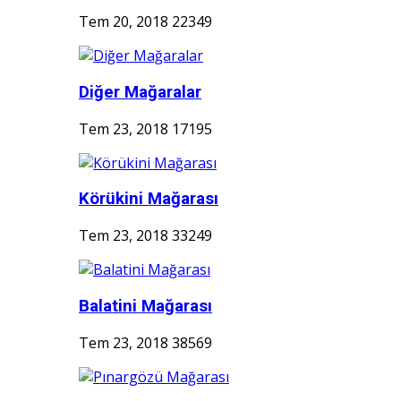
Tem 20, 2018
22349
Diğer Mağaralar
Tem 23, 2018
17195
Körükini Mağarası
Tem 23, 2018
33249
Balatini Mağarası
Tem 23, 2018
38569