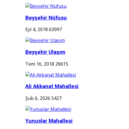
Beyşehir Nüfusu
Eyl 4, 2018
63997
Beyşehir Ulaşım
Tem 16, 2018
26615
Ali Akkanat Mahallesi
Şub 6, 2026
5427
Yunuslar Mahallesi