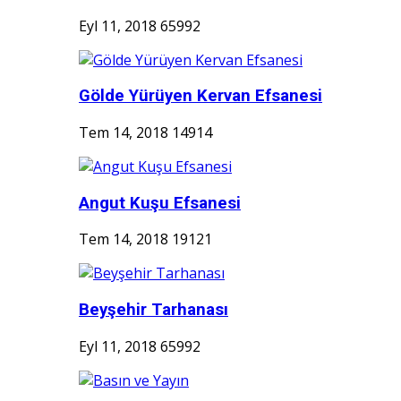
Eyl 11, 2018
65992
Gölde Yürüyen Kervan Efsanesi
Tem 14, 2018
14914
Angut Kuşu Efsanesi
Tem 14, 2018
19121
Beyşehir Tarhanası
Eyl 11, 2018
65992