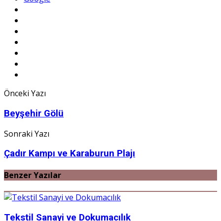
Önceki Yazı
Beyşehir Gölü
Sonraki Yazı
Çadır Kampı ve Karaburun Plajı
Benzer Yazılar
Tekstil Sanayi ve Dokumacılık