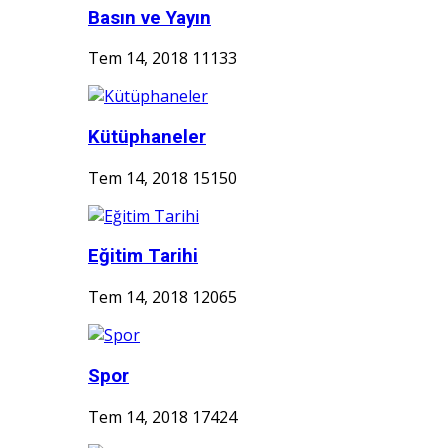
Basın ve Yayın
Tem 14, 2018
11133
Kütüphaneler
Tem 14, 2018
15150
Eğitim Tarihi
Tem 14, 2018
12065
Spor
Tem 14, 2018
17424