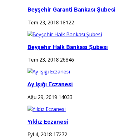
Beyşehir Garanti Bankası Şubesi
Tem 23, 2018
18122
Beyşehir Halk Bankası Şubesi
Tem 23, 2018
26846
Ay Işığı Eczanesi
Ağu 29, 2019
14033
Yıldız Eczanesi
Eyl 4, 2018
17272