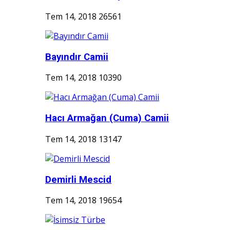
Tem 14, 2018
26561
Bayındır Camii
Tem 14, 2018
10390
Hacı Armağan (Cuma) Camii
Tem 14, 2018
13147
Demirli Mescid
Tem 14, 2018
19654