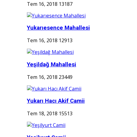
Tem 16, 2018
13187
Yukarıesence Mahallesi
Tem 16, 2018
12913
Yeşildağ Mahallesi
Tem 16, 2018
23449
Yukarı Hacı Akif Camii
Tem 18, 2018
15513