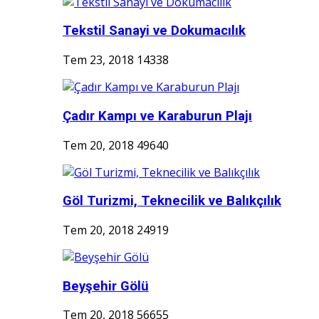
Tekstil Sanayi ve Dokumacılık
Tem 23, 2018
14338
Çadır Kampı ve Karaburun Plajı
Tem 20, 2018
49640
Göl Turizmi, Teknecilik ve Balıkçılık
Tem 20, 2018
24919
Beyşehir Gölü
Tem 20, 2018
56655