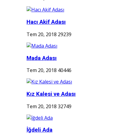
Hacı Akif Adası
Tem 20, 2018
29239
Mada Adası
Tem 20, 2018
40446
Kız Kalesi ve Adası
Tem 20, 2018
32749
İğdeli Ada