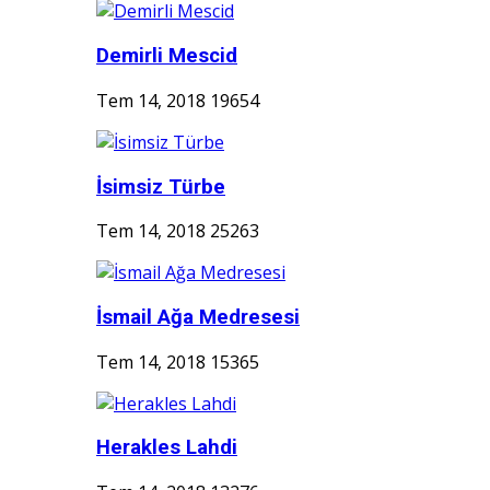
Demirli Mescid
Tem 14, 2018
19654
İsimsiz Türbe
Tem 14, 2018
25263
İsmail Ağa Medresesi
Tem 14, 2018
15365
Herakles Lahdi