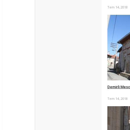
Tem 14, 2018
Demirli Mesc
Tem 14, 2018