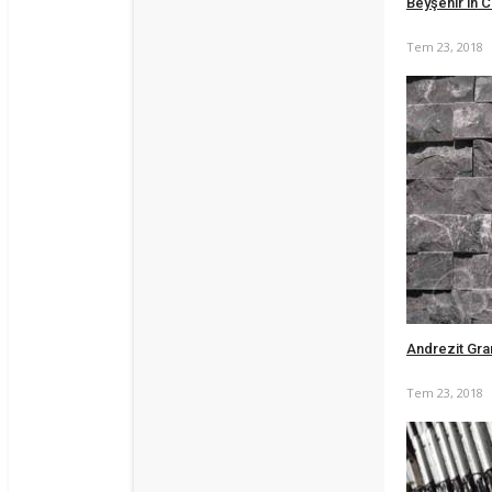
Beyşehir'in 
Tem 23, 2018
Andrezit Gra
Tem 23, 2018