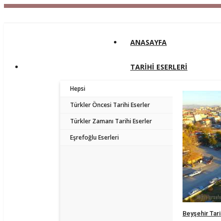
ANASAYFA
TARİHİ ESERLERİ
Hepsi
Türkler Öncesi Tarihi Eserler
Türkler Zamanı Tarihi Eserler
Eşrefoğlu Eserleri
Beyşehir Tari