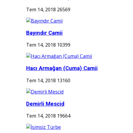
Tem 14, 2018
26569
Bayındır Camii
Tem 14, 2018
10399
Hacı Armağan (Cuma) Camii
Tem 14, 2018
13160
Demirli Mescid
Tem 14, 2018
19664