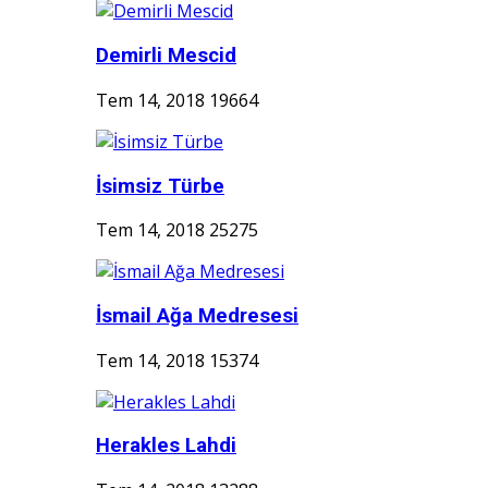
Demirli Mescid
Tem 14, 2018
19664
İsimsiz Türbe
Tem 14, 2018
25275
İsmail Ağa Medresesi
Tem 14, 2018
15374
Herakles Lahdi