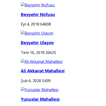
Beyşehir Nüfusu
Eyl 4, 2018
64008
Beyşehir Ulaşım
Tem 16, 2018
26625
Ali Akkanat Mahallesi
Şub 6, 2026
5439
Yunuslar Mahallesi