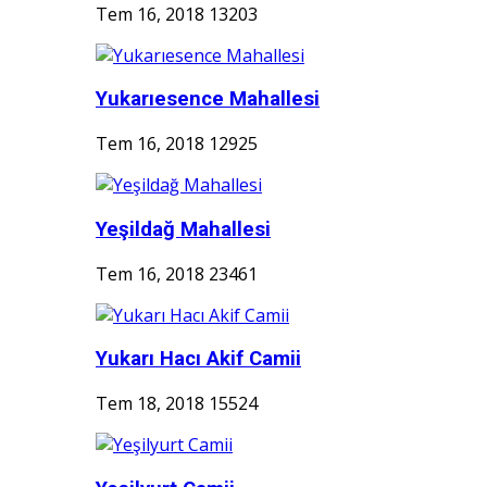
Tem 16, 2018
13203
Yukarıesence Mahallesi
Tem 16, 2018
12925
Yeşildağ Mahallesi
Tem 16, 2018
23461
Yukarı Hacı Akif Camii
Tem 18, 2018
15524