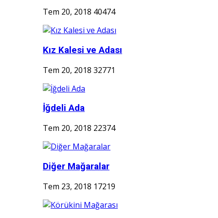
Tem 20, 2018
40474
Kız Kalesi ve Adası
Tem 20, 2018
32771
İğdeli Ada
Tem 20, 2018
22374
Diğer Mağaralar
Tem 23, 2018
17219