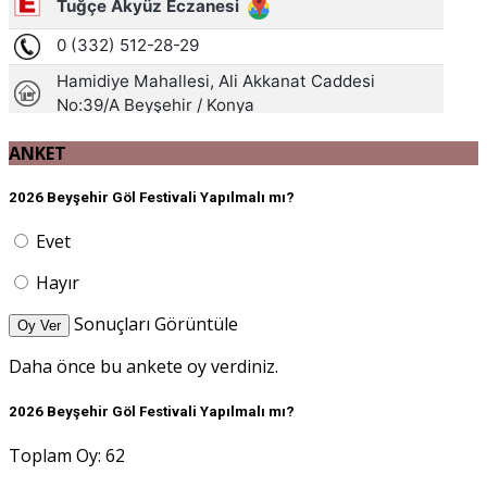
ANKET
2026 Beyşehir Göl Festivali Yapılmalı mı?
Evet
Hayır
Sonuçları Görüntüle
Oy Ver
Daha önce bu ankete oy verdiniz.
2026 Beyşehir Göl Festivali Yapılmalı mı?
Toplam Oy: 62