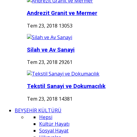
Andrezit Granit ve Mermer
Tem 23, 2018
13053
Silah ve Av Sanayi
Tem 23, 2018
29261
Tekstil Sanayi ve Dokumacılık
Tem 23, 2018
14381
BEYŞEHİR KÜLTÜRÜ
Hepsi
Kültür Hayatı
Sosyal Hayat