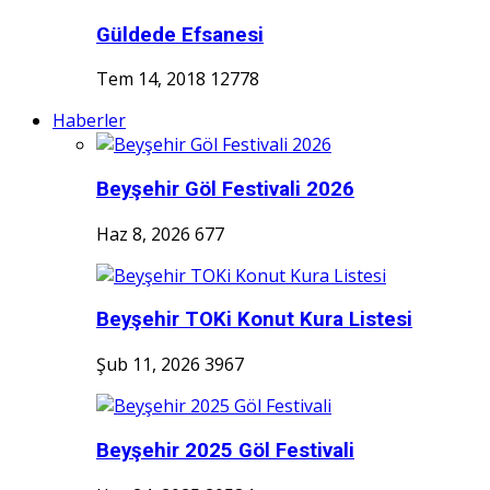
Güldede Efsanesi
Tem 14, 2018
12778
Haberler
Beyşehir Göl Festivali 2026
Haz 8, 2026
677
Beyşehir TOKi Konut Kura Listesi
Şub 11, 2026
3967
Beyşehir 2025 Göl Festivali