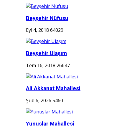
Beyşehir Nüfusu
Eyl 4, 2018
64029
Beyşehir Ulaşım
Tem 16, 2018
26647
Ali Akkanat Mahallesi
Şub 6, 2026
5460
Yunuslar Mahallesi