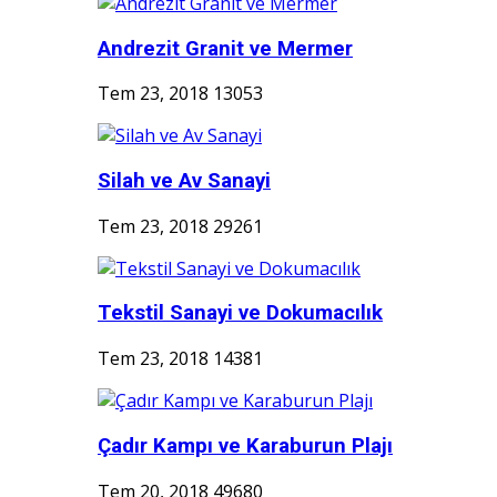
Andrezit Granit ve Mermer
Tem 23, 2018
13053
Silah ve Av Sanayi
Tem 23, 2018
29261
Tekstil Sanayi ve Dokumacılık
Tem 23, 2018
14381
Çadır Kampı ve Karaburun Plajı
Tem 20, 2018
49680