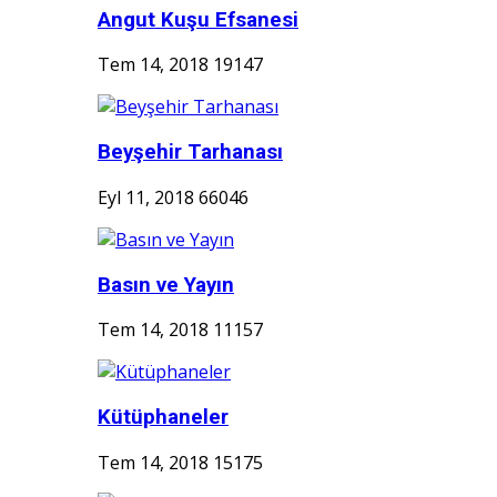
Angut Kuşu Efsanesi
Tem 14, 2018
19147
Beyşehir Tarhanası
Eyl 11, 2018
66046
Basın ve Yayın
Tem 14, 2018
11157
Kütüphaneler
Tem 14, 2018
15175