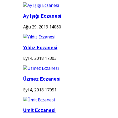
Ay Işığı Eczanesi
Ağu 29, 2019
14060
Yıldız Eczanesi
Eyl 4, 2018
17303
Üzmez Eczanesi
Eyl 4, 2018
17051
Ümit Eczanesi