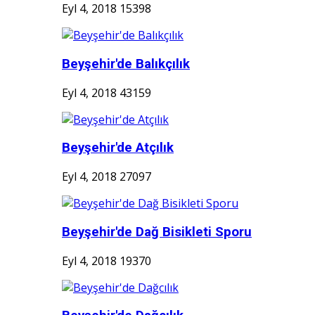
Eyl 4, 2018
15398
Beyşehir'de Balıkçılık
Eyl 4, 2018
43159
Beyşehir'de Atçılık
Eyl 4, 2018
27097
Beyşehir'de Dağ Bisikleti Sporu
Eyl 4, 2018
19370