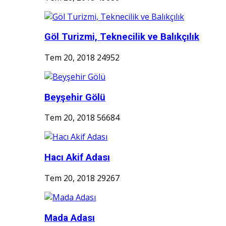
Göl Turizmi, Teknecilik ve Balıkçılık
Tem 20, 2018
24952
Beyşehir Gölü
Tem 20, 2018
56684
Hacı Akif Adası
Tem 20, 2018
29267
Mada Adası