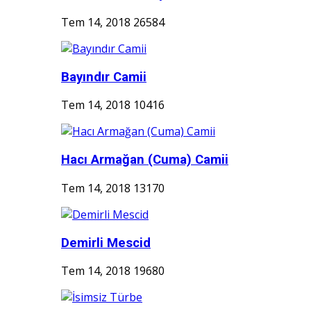
Tem 14, 2018
26584
Bayındır Camii
Tem 14, 2018
10416
Hacı Armağan (Cuma) Camii
Tem 14, 2018
13170
Demirli Mescid
Tem 14, 2018
19680