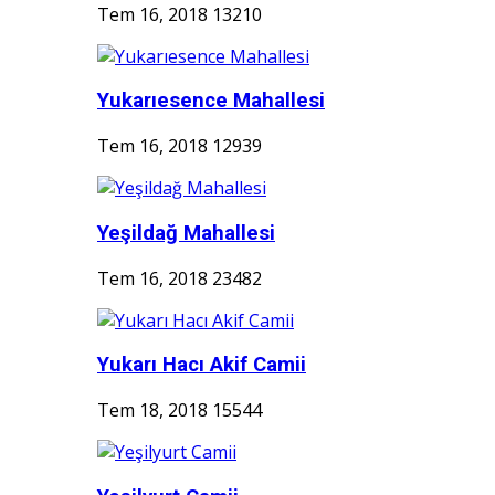
Tem 16, 2018
13210
Yukarıesence Mahallesi
Tem 16, 2018
12939
Yeşildağ Mahallesi
Tem 16, 2018
23482
Yukarı Hacı Akif Camii
Tem 18, 2018
15544