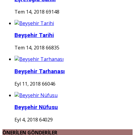
Tem 14, 2018
69148
Beyşehir Tarihi
Tem 14, 2018
66835
Beyşehir Tarhanası
Eyl 11, 2018
66046
Beyşehir Nüfusu
Eyl 4, 2018
64029
ÖNERİLEN GÖNDERİLER