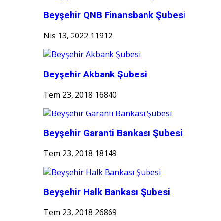
Beyşehir QNB Finansbank Şubesi
Nis 13, 2022
11912
Beyşehir Akbank Şubesi
Tem 23, 2018
16840
Beyşehir Garanti Bankası Şubesi
Tem 23, 2018
18149
Beyşehir Halk Bankası Şubesi
Tem 23, 2018
26869