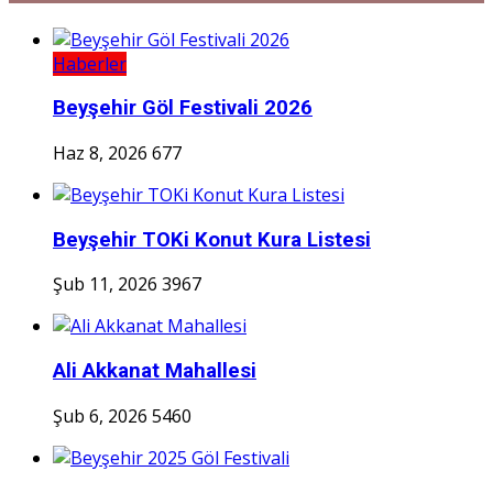
Haberler
Beyşehir Göl Festivali 2026
Haz 8, 2026
677
Beyşehir TOKi Konut Kura Listesi
Şub 11, 2026
3967
Ali Akkanat Mahallesi
Şub 6, 2026
5460