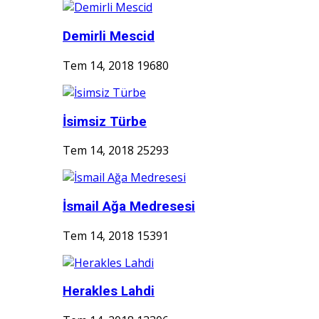
Demirli Mescid
Tem 14, 2018
19680
İsimsiz Türbe
Tem 14, 2018
25293
İsmail Ağa Medresesi
Tem 14, 2018
15391
Herakles Lahdi