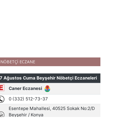
NÖBETÇİ ECZANE