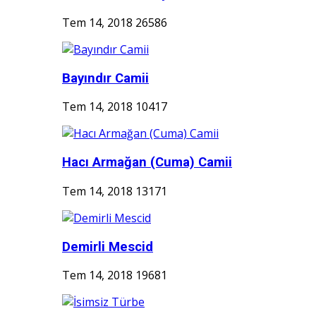
Tem 14, 2018
26586
Bayındır Camii
Tem 14, 2018
10417
Hacı Armağan (Cuma) Camii
Tem 14, 2018
13171
Demirli Mescid
Tem 14, 2018
19681