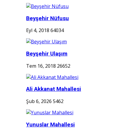
Beyşehir Nüfusu
Eyl 4, 2018
64034
Beyşehir Ulaşım
Tem 16, 2018
26652
Ali Akkanat Mahallesi
Şub 6, 2026
5462
Yunuslar Mahallesi