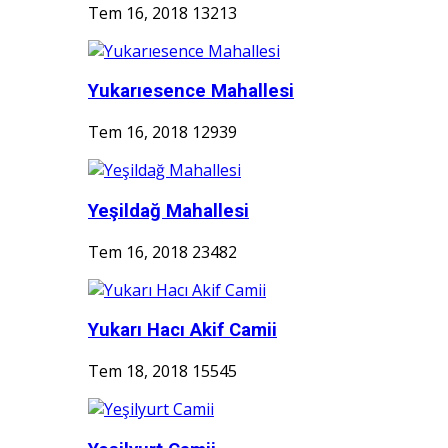
Tem 16, 2018
13213
Yukarıesence Mahallesi
Tem 16, 2018
12939
Yeşildağ Mahallesi
Tem 16, 2018
23482
Yukarı Hacı Akif Camii
Tem 18, 2018
15545