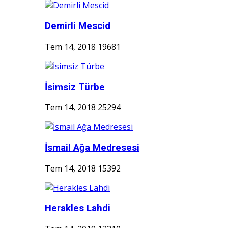
Demirli Mescid
Tem 14, 2018
19681
İsimsiz Türbe
Tem 14, 2018
25294
İsmail Ağa Medresesi
Tem 14, 2018
15392
Herakles Lahdi