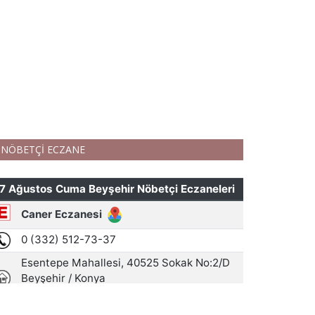
NÖBETÇİ ECZANE