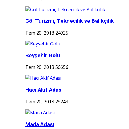
Göl Turizmi, Teknecilik ve Balıkçılık
Tem 20, 2018
24925
Beyşehir Gölü
Tem 20, 2018
56656
Hacı Akif Adası
Tem 20, 2018
29243
Mada Adası