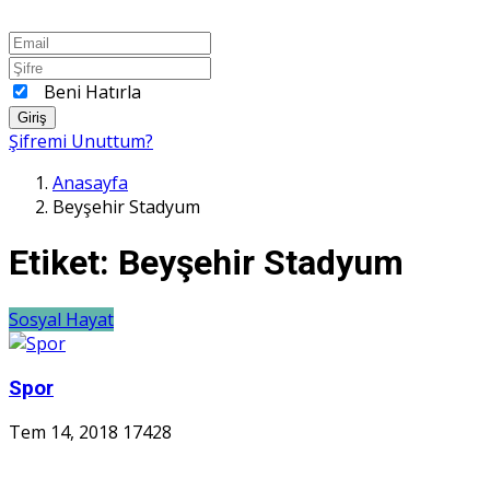
Beni Hatırla
Giriş
Şifremi Unuttum?
Anasayfa
Beyşehir Stadyum
Etiket:
Beyşehir Stadyum
Sosyal Hayat
Spor
Tem 14, 2018
17428