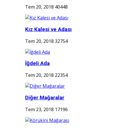
Tem 20, 2018
40448
Kız Kalesi ve Adası
Tem 20, 2018
32754
İğdeli Ada
Tem 20, 2018
22354
Diğer Mağaralar
Tem 23, 2018
17196