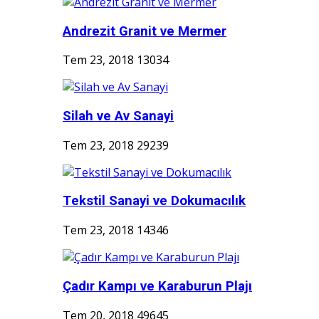
Andrezit Granit ve Mermer
Tem 23, 2018
13034
Silah ve Av Sanayi
Tem 23, 2018
29239
Tekstil Sanayi ve Dokumacılık
Tem 23, 2018
14346
Çadır Kampı ve Karaburun Plajı
Tem 20, 2018
49645