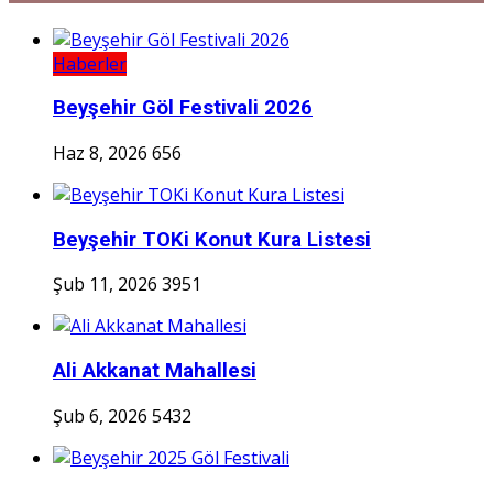
Haberler
Beyşehir Göl Festivali 2026
Haz 8, 2026
656
Beyşehir TOKi Konut Kura Listesi
Şub 11, 2026
3951
Ali Akkanat Mahallesi
Şub 6, 2026
5432