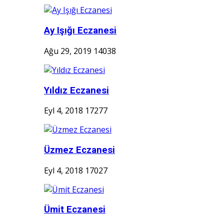
Ay Işığı Eczanesi
Ağu 29, 2019
14038
Yıldız Eczanesi
Eyl 4, 2018
17277
Üzmez Eczanesi
Eyl 4, 2018
17027
Ümit Eczanesi