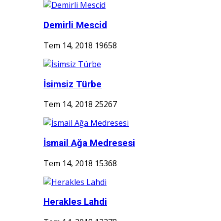
Demirli Mescid
Tem 14, 2018
19658
İsimsiz Türbe
Tem 14, 2018
25267
İsmail Ağa Medresesi
Tem 14, 2018
15368
Herakles Lahdi