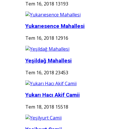
Tem 16, 2018
13193
Yukarıesence Mahallesi
Tem 16, 2018
12916
Yeşildağ Mahallesi
Tem 16, 2018
23453
Yukarı Hacı Akif Camii
Tem 18, 2018
15518