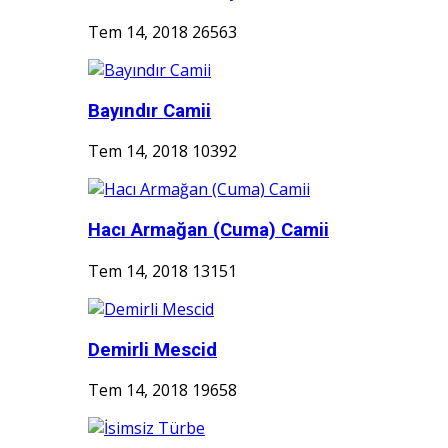
Tem 14, 2018
26563
Bayındır Camii
Tem 14, 2018
10392
Hacı Armağan (Cuma) Camii
Tem 14, 2018
13151
Demirli Mescid
Tem 14, 2018
19658