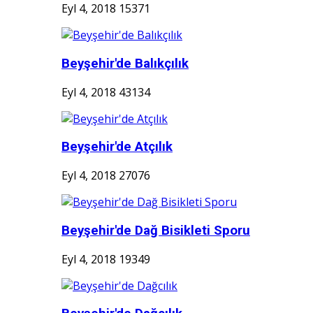
Eyl 4, 2018
15371
Beyşehir'de Balıkçılık
Eyl 4, 2018
43134
Beyşehir'de Atçılık
Eyl 4, 2018
27076
Beyşehir'de Dağ Bisikleti Sporu
Eyl 4, 2018
19349