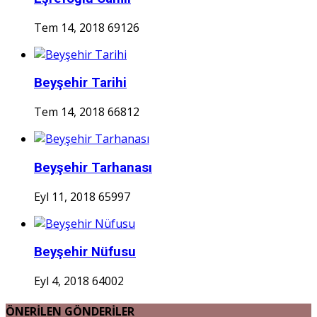
Tem 14, 2018
69126
Beyşehir Tarihi
Tem 14, 2018
66812
Beyşehir Tarhanası
Eyl 11, 2018
65997
Beyşehir Nüfusu
Eyl 4, 2018
64002
ÖNERİLEN GÖNDERİLER