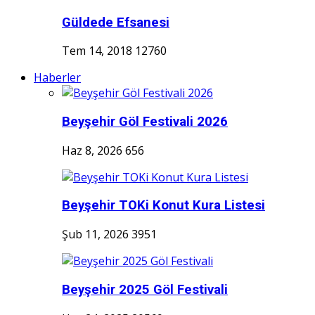
Güldede Efsanesi
Tem 14, 2018
12760
Haberler
Beyşehir Göl Festivali 2026
Haz 8, 2026
656
Beyşehir TOKi Konut Kura Listesi
Şub 11, 2026
3951
Beyşehir 2025 Göl Festivali