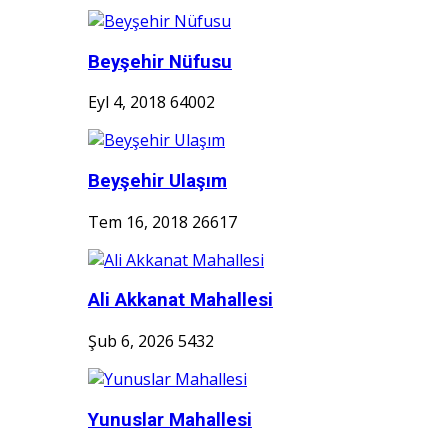
Beyşehir Nüfusu
Eyl 4, 2018
64002
Beyşehir Ulaşım
Tem 16, 2018
26617
Ali Akkanat Mahallesi
Şub 6, 2026
5432
Yunuslar Mahallesi