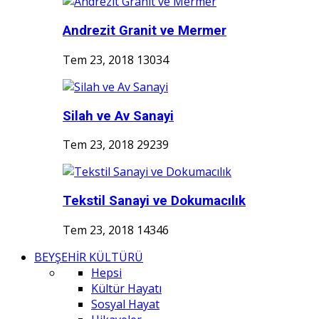
Andrezit Granit ve Mermer
Tem 23, 2018
13034
Silah ve Av Sanayi
Tem 23, 2018
29239
Tekstil Sanayi ve Dokumacılık
Tem 23, 2018
14346
BEYŞEHİR KÜLTÜRÜ
Hepsi
Kültür Hayatı
Sosyal Hayat