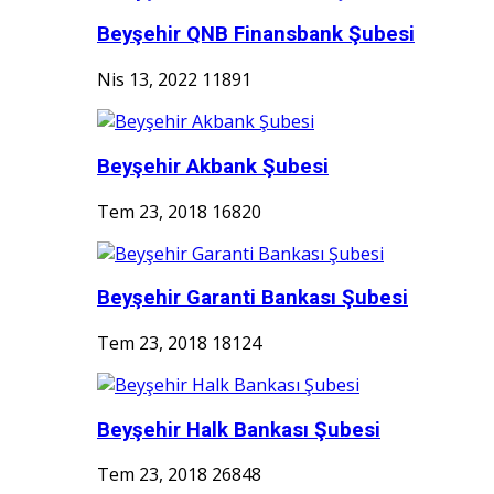
Beyşehir QNB Finansbank Şubesi
Nis 13, 2022
11891
Beyşehir Akbank Şubesi
Tem 23, 2018
16820
Beyşehir Garanti Bankası Şubesi
Tem 23, 2018
18124
Beyşehir Halk Bankası Şubesi
Tem 23, 2018
26848