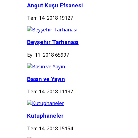
Angut Kuşu Efsanesi
Tem 14, 2018
19127
Beyşehir Tarhanası
Eyl 11, 2018
65997
Basın ve Yayın
Tem 14, 2018
11137
Kütüphaneler
Tem 14, 2018
15154