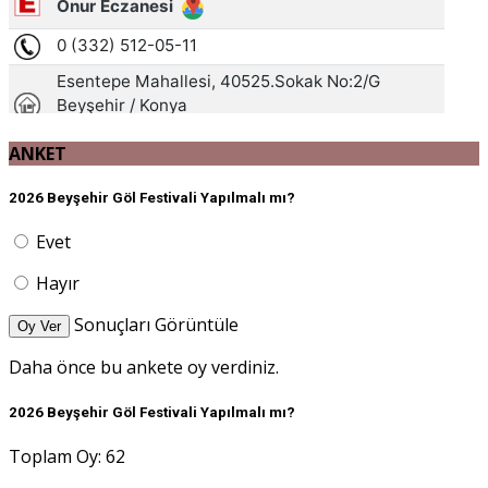
ANKET
2026 Beyşehir Göl Festivali Yapılmalı mı?
Evet
Hayır
Sonuçları Görüntüle
Oy Ver
Daha önce bu ankete oy verdiniz.
2026 Beyşehir Göl Festivali Yapılmalı mı?
Toplam Oy: 62