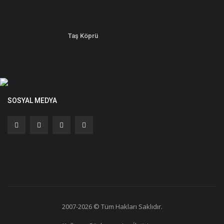
Taş Köprü
SOSYAL MEDYA
2007-2026 © Tüm Hakları Saklıdır.