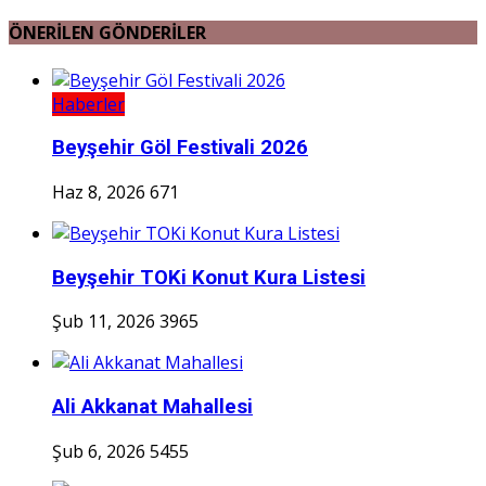
ÖNERİLEN GÖNDERİLER
Haberler
Beyşehir Göl Festivali 2026
Haz 8, 2026
671
Beyşehir TOKi Konut Kura Listesi
Şub 11, 2026
3965
Ali Akkanat Mahallesi
Şub 6, 2026
5455