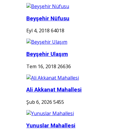
Beyşehir Nüfusu
Eyl 4, 2018
64018
Beyşehir Ulaşım
Tem 16, 2018
26636
Ali Akkanat Mahallesi
Şub 6, 2026
5455
Yunuslar Mahallesi