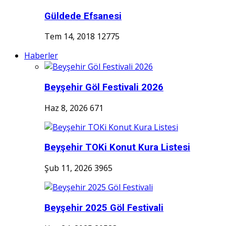
Güldede Efsanesi
Tem 14, 2018
12775
Haberler
Beyşehir Göl Festivali 2026
Haz 8, 2026
671
Beyşehir TOKi Konut Kura Listesi
Şub 11, 2026
3965
Beyşehir 2025 Göl Festivali