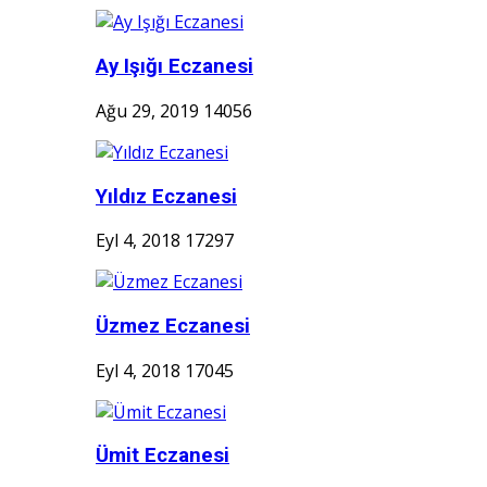
Ay Işığı Eczanesi
Ağu 29, 2019
14056
Yıldız Eczanesi
Eyl 4, 2018
17297
Üzmez Eczanesi
Eyl 4, 2018
17045
Ümit Eczanesi