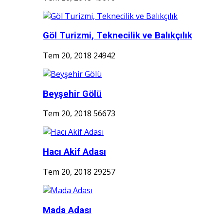
Göl Turizmi, Teknecilik ve Balıkçılık
Tem 20, 2018
24942
Beyşehir Gölü
Tem 20, 2018
56673
Hacı Akif Adası
Tem 20, 2018
29257
Mada Adası