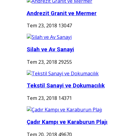
Andrezit Granit ve Mermer
Tem 23, 2018
13047
Silah ve Av Sanayi
Tem 23, 2018
29255
Tekstil Sanayi ve Dokumacılık
Tem 23, 2018
14371
Çadır Kampı ve Karaburun Plajı
Tem 20, 2018
49670