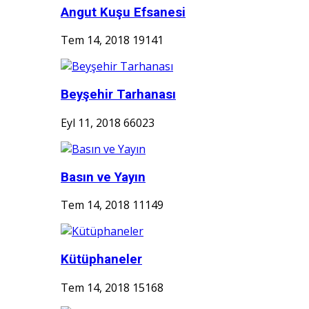
Angut Kuşu Efsanesi
Tem 14, 2018
19141
Beyşehir Tarhanası
Eyl 11, 2018
66023
Basın ve Yayın
Tem 14, 2018
11149
Kütüphaneler
Tem 14, 2018
15168