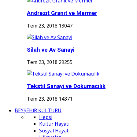
Andrezit Granit ve Mermer
Tem 23, 2018
13047
Silah ve Av Sanayi
Tem 23, 2018
29255
Tekstil Sanayi ve Dokumacılık
Tem 23, 2018
14371
BEYŞEHİR KÜLTÜRÜ
Hepsi
Kültür Hayatı
Sosyal Hayat