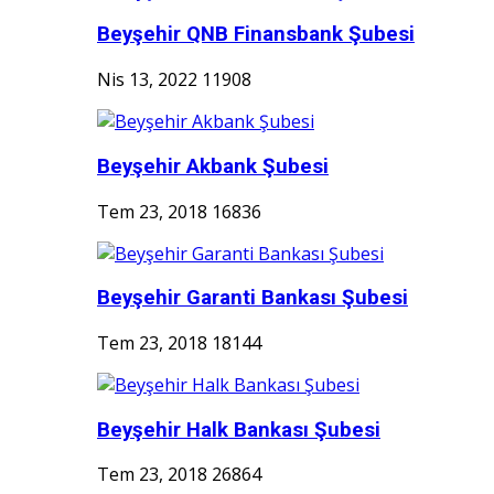
Beyşehir QNB Finansbank Şubesi
Nis 13, 2022
11908
Beyşehir Akbank Şubesi
Tem 23, 2018
16836
Beyşehir Garanti Bankası Şubesi
Tem 23, 2018
18144
Beyşehir Halk Bankası Şubesi
Tem 23, 2018
26864