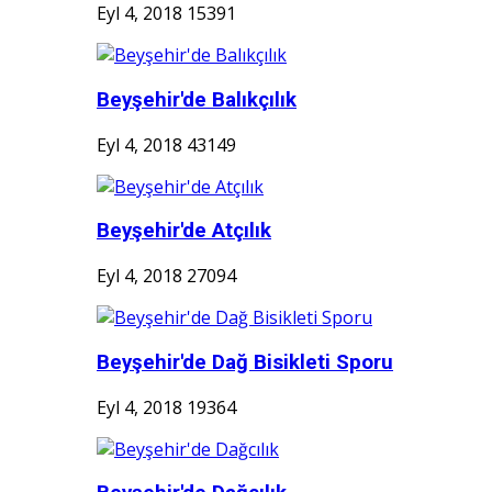
Eyl 4, 2018
15391
Beyşehir'de Balıkçılık
Eyl 4, 2018
43149
Beyşehir'de Atçılık
Eyl 4, 2018
27094
Beyşehir'de Dağ Bisikleti Sporu
Eyl 4, 2018
19364