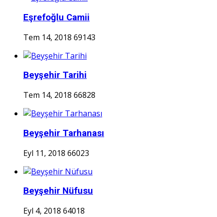
Eşrefoğlu Camii
Tem 14, 2018
69143
Beyşehir Tarihi
Tem 14, 2018
66828
Beyşehir Tarhanası
Eyl 11, 2018
66023
Beyşehir Nüfusu
Eyl 4, 2018
64018