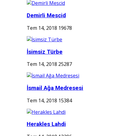
Demirli Mescid
Tem 14, 2018
19678
İsimsiz Türbe
Tem 14, 2018
25287
İsmail Ağa Medresesi
Tem 14, 2018
15384
Herakles Lahdi