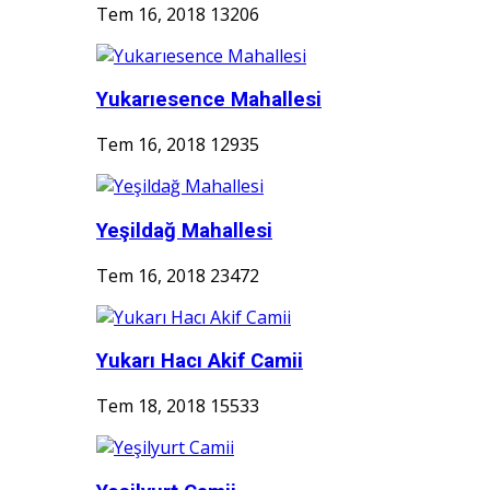
Tem 16, 2018
13206
Yukarıesence Mahallesi
Tem 16, 2018
12935
Yeşildağ Mahallesi
Tem 16, 2018
23472
Yukarı Hacı Akif Camii
Tem 18, 2018
15533