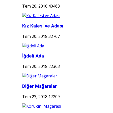
Tem 20, 2018
40463
Kız Kalesi ve Adası
Tem 20, 2018
32767
İğdeli Ada
Tem 20, 2018
22363
Diğer Mağaralar
Tem 23, 2018
17209