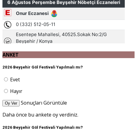
ANKET
2026 Beyşehir Göl Festivali Yapılmalı mı?
Evet
Hayır
Sonuçları Görüntüle
Oy Ver
Daha önce bu ankete oy verdiniz.
2026 Beyşehir Göl Festivali Yapılmalı mı?