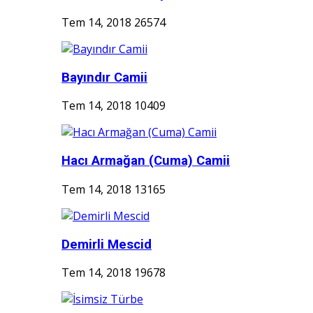
Tem 14, 2018
26574
Bayındır Camii
Tem 14, 2018
10409
Hacı Armağan (Cuma) Camii
Tem 14, 2018
13165
Demirli Mescid
Tem 14, 2018
19678