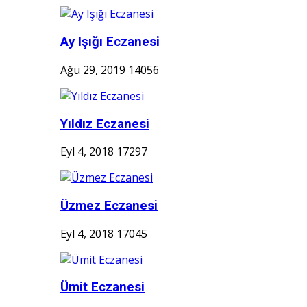
Ay Işığı Eczanesi
Ağu 29, 2019
14056
Yıldız Eczanesi
Eyl 4, 2018
17297
Üzmez Eczanesi
Eyl 4, 2018
17045
Ümit Eczanesi