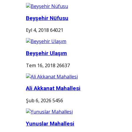
Beyşehir Nüfusu
Eyl 4, 2018
64021
Beyşehir Ulaşım
Tem 16, 2018
26637
Ali Akkanat Mahallesi
Şub 6, 2026
5456
Yunuslar Mahallesi