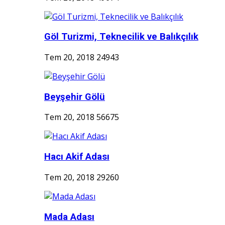
Göl Turizmi, Teknecilik ve Balıkçılık
Tem 20, 2018
24943
Beyşehir Gölü
Tem 20, 2018
56675
Hacı Akif Adası
Tem 20, 2018
29260
Mada Adası