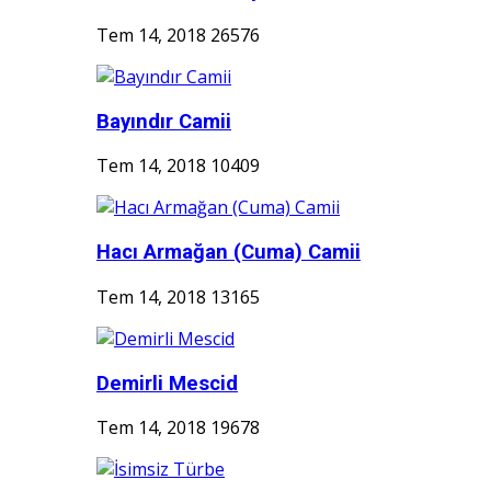
Tem 14, 2018
26576
Bayındır Camii
Tem 14, 2018
10409
Hacı Armağan (Cuma) Camii
Tem 14, 2018
13165
Demirli Mescid
Tem 14, 2018
19678