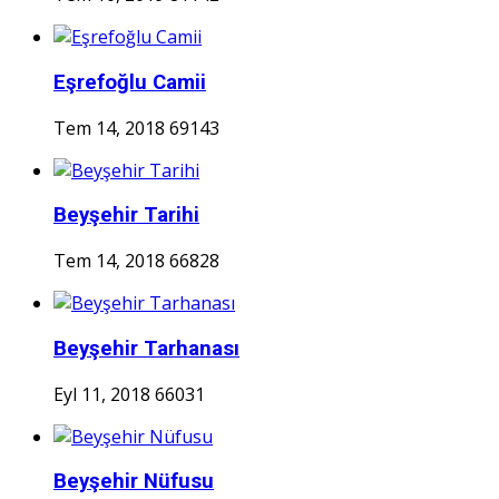
Eşrefoğlu Camii
Tem 14, 2018
69143
Beyşehir Tarihi
Tem 14, 2018
66828
Beyşehir Tarhanası
Eyl 11, 2018
66031
Beyşehir Nüfusu