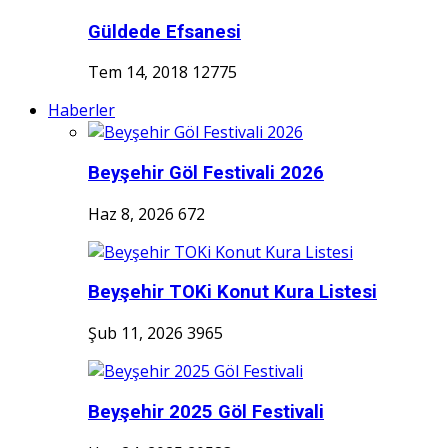
Güldede Efsanesi
Tem 14, 2018
12775
Haberler
Beyşehir Göl Festivali 2026
Haz 8, 2026
672
Beyşehir TOKi Konut Kura Listesi
Şub 11, 2026
3965
Beyşehir 2025 Göl Festivali