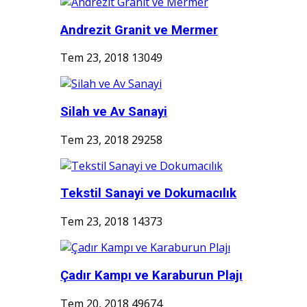
Andrezit Granit ve Mermer
Tem 23, 2018
13049
Silah ve Av Sanayi
Tem 23, 2018
29258
Tekstil Sanayi ve Dokumacılık
Tem 23, 2018
14373
Çadır Kampı ve Karaburun Plajı
Tem 20, 2018
49674