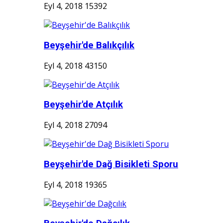
Eyl 4, 2018
15392
Beyşehir'de Balıkçılık
Eyl 4, 2018
43150
Beyşehir'de Atçılık
Eyl 4, 2018
27094
Beyşehir'de Dağ Bisikleti Sporu
Eyl 4, 2018
19365