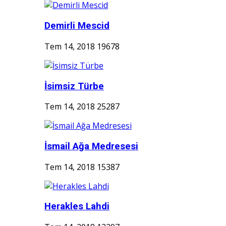
Demirli Mescid
Tem 14, 2018
19678
İsimsiz Türbe
Tem 14, 2018
25287
İsmail Ağa Medresesi
Tem 14, 2018
15387
Herakles Lahdi