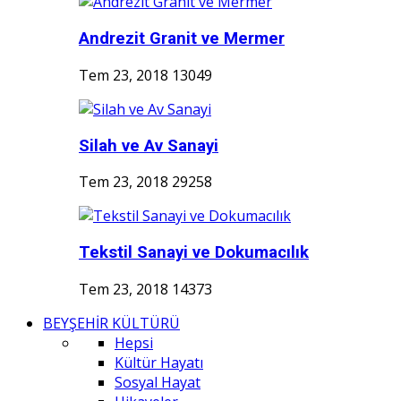
Andrezit Granit ve Mermer
Tem 23, 2018
13049
Silah ve Av Sanayi
Tem 23, 2018
29258
Tekstil Sanayi ve Dokumacılık
Tem 23, 2018
14373
BEYŞEHİR KÜLTÜRÜ
Hepsi
Kültür Hayatı
Sosyal Hayat