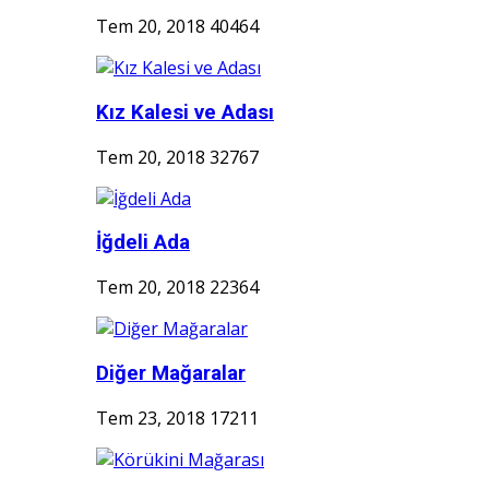
Tem 20, 2018
40464
Kız Kalesi ve Adası
Tem 20, 2018
32767
İğdeli Ada
Tem 20, 2018
22364
Diğer Mağaralar
Tem 23, 2018
17211