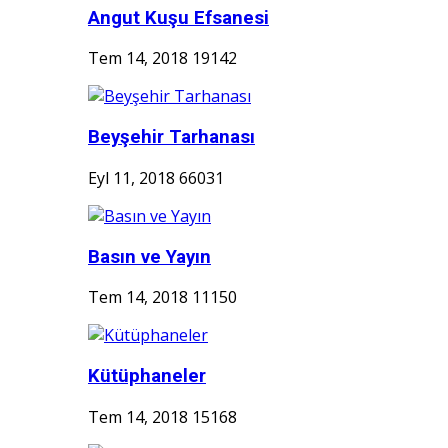
Angut Kuşu Efsanesi
Tem 14, 2018
19142
Beyşehir Tarhanası
Eyl 11, 2018
66031
Basın ve Yayın
Tem 14, 2018
11150
Kütüphaneler
Tem 14, 2018
15168