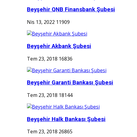
Beyşehir QNB Finansbank Şubesi
Nis 13, 2022
11909
Beyşehir Akbank Şubesi
Tem 23, 2018
16836
Beyşehir Garanti Bankası Şubesi
Tem 23, 2018
18144
Beyşehir Halk Bankası Şubesi
Tem 23, 2018
26865