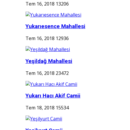
Tem 16, 2018
13206
Yukarıesence Mahallesi
Tem 16, 2018
12936
Yeşildağ Mahallesi
Tem 16, 2018
23472
Yukarı Hacı Akif Camii
Tem 18, 2018
15534