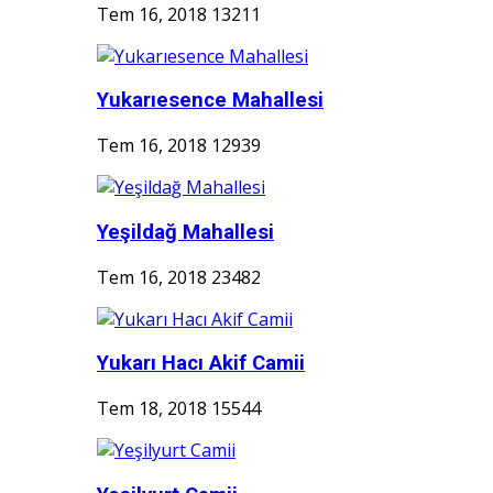
Tem 16, 2018
13211
Yukarıesence Mahallesi
Tem 16, 2018
12939
Yeşildağ Mahallesi
Tem 16, 2018
23482
Yukarı Hacı Akif Camii
Tem 18, 2018
15544