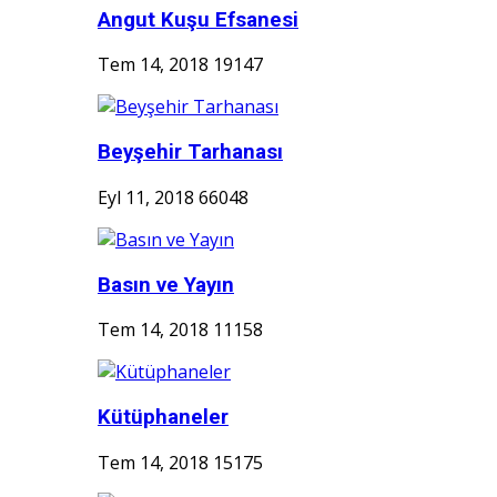
Angut Kuşu Efsanesi
Tem 14, 2018
19147
Beyşehir Tarhanası
Eyl 11, 2018
66048
Basın ve Yayın
Tem 14, 2018
11158
Kütüphaneler
Tem 14, 2018
15175