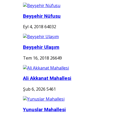
Beyşehir Nüfusu
Eyl 4, 2018
64032
Beyşehir Ulaşım
Tem 16, 2018
26649
Ali Akkanat Mahallesi
Şub 6, 2026
5461
Yunuslar Mahallesi