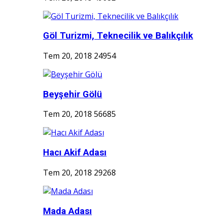
Göl Turizmi, Teknecilik ve Balıkçılık
Tem 20, 2018
24954
Beyşehir Gölü
Tem 20, 2018
56685
Hacı Akif Adası
Tem 20, 2018
29268
Mada Adası