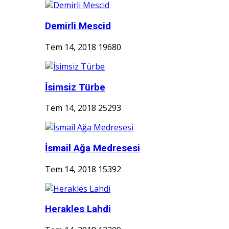
Demirli Mescid
Tem 14, 2018
19680
İsimsiz Türbe
Tem 14, 2018
25293
İsmail Ağa Medresesi
Tem 14, 2018
15392
Herakles Lahdi