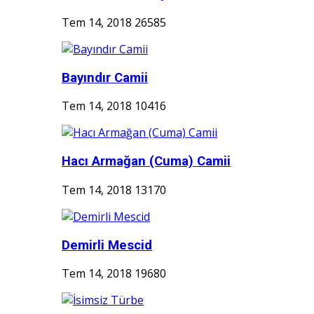
Tem 14, 2018
26585
Bayındır Camii
Tem 14, 2018
10416
Hacı Armağan (Cuma) Camii
Tem 14, 2018
13170
Demirli Mescid
Tem 14, 2018
19680