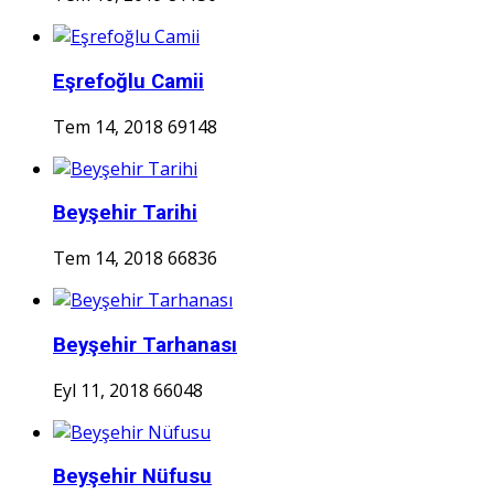
Eşrefoğlu Camii
Tem 14, 2018
69148
Beyşehir Tarihi
Tem 14, 2018
66836
Beyşehir Tarhanası
Eyl 11, 2018
66048
Beyşehir Nüfusu