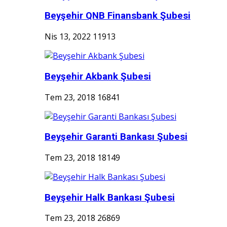
Beyşehir QNB Finansbank Şubesi
Nis 13, 2022
11913
Beyşehir Akbank Şubesi
Tem 23, 2018
16841
Beyşehir Garanti Bankası Şubesi
Tem 23, 2018
18149
Beyşehir Halk Bankası Şubesi
Tem 23, 2018
26869