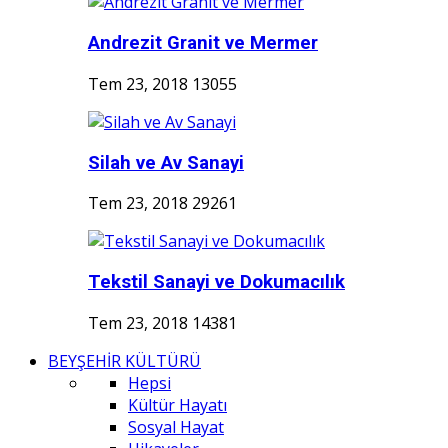
Andrezit Granit ve Mermer
Tem 23, 2018
13055
Silah ve Av Sanayi
Tem 23, 2018
29261
Tekstil Sanayi ve Dokumacılık
Tem 23, 2018
14381
BEYŞEHİR KÜLTÜRÜ
Hepsi
Kültür Hayatı
Sosyal Hayat