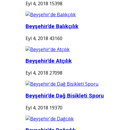
Eyl 4, 2018
15398
Beyşehir'de Balıkçılık
Eyl 4, 2018
43160
Beyşehir'de Atçılık
Eyl 4, 2018
27098
Beyşehir'de Dağ Bisikleti Sporu
Eyl 4, 2018
19370