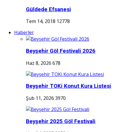
Güldede Efsanesi
Tem 14, 2018
12778
Haberler
Beyşehir Göl Festivali 2026
Haz 8, 2026
678
Beyşehir TOKi Konut Kura Listesi
Şub 11, 2026
3970
Beyşehir 2025 Göl Festivali