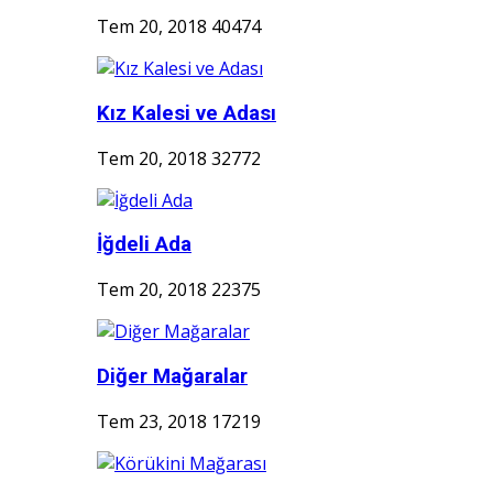
Tem 20, 2018
40474
Kız Kalesi ve Adası
Tem 20, 2018
32772
İğdeli Ada
Tem 20, 2018
22375
Diğer Mağaralar
Tem 23, 2018
17219