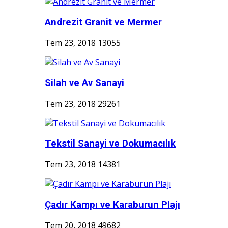
Andrezit Granit ve Mermer
Tem 23, 2018
13055
Silah ve Av Sanayi
Tem 23, 2018
29261
Tekstil Sanayi ve Dokumacılık
Tem 23, 2018
14381
Çadır Kampı ve Karaburun Plajı
Tem 20, 2018
49682