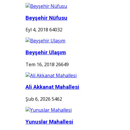
Beyşehir Nüfusu
Eyl 4, 2018
64032
Beyşehir Ulaşım
Tem 16, 2018
26649
Ali Akkanat Mahallesi
Şub 6, 2026
5462
Yunuslar Mahallesi