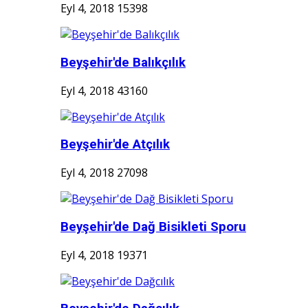
Eyl 4, 2018
15398
Beyşehir'de Balıkçılık
Eyl 4, 2018
43160
Beyşehir'de Atçılık
Eyl 4, 2018
27098
Beyşehir'de Dağ Bisikleti Sporu
Eyl 4, 2018
19371