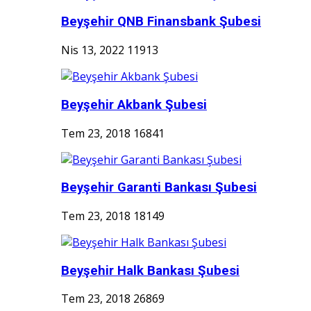
Beyşehir QNB Finansbank Şubesi
Nis 13, 2022
11913
Beyşehir Akbank Şubesi
Tem 23, 2018
16841
Beyşehir Garanti Bankası Şubesi
Tem 23, 2018
18149
Beyşehir Halk Bankası Şubesi
Tem 23, 2018
26869