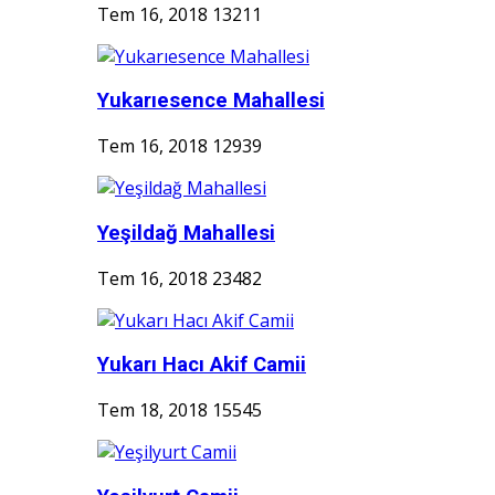
Tem 16, 2018
13211
Yukarıesence Mahallesi
Tem 16, 2018
12939
Yeşildağ Mahallesi
Tem 16, 2018
23482
Yukarı Hacı Akif Camii
Tem 18, 2018
15545