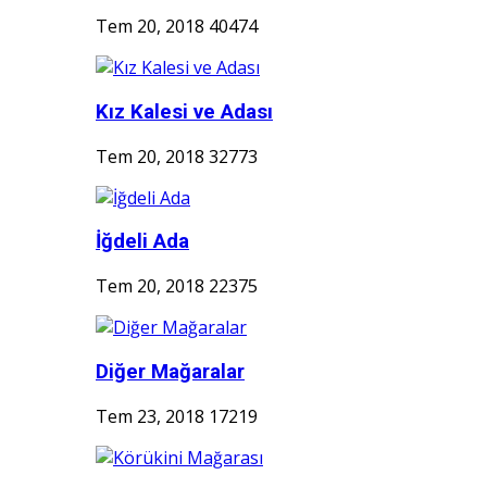
Tem 20, 2018
40474
Kız Kalesi ve Adası
Tem 20, 2018
32773
İğdeli Ada
Tem 20, 2018
22375
Diğer Mağaralar
Tem 23, 2018
17219