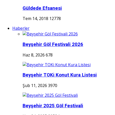
Güldede Efsanesi
Tem 14, 2018
12778
Haberler
Beyşehir Göl Festivali 2026
Haz 8, 2026
678
Beyşehir TOKi Konut Kura Listesi
Şub 11, 2026
3970
Beyşehir 2025 Göl Festivali