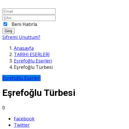
Beni Hatırla
Giriş
Şifremi Unuttum?
Anasayfa
TARİHİ ESERLERİ
Eşrefoğlu Eserleri
Eşrefoğlu Türbesi
Eşrefoğlu Eserleri
Eşrefoğlu Türbesi
0
Facebook
Twitter