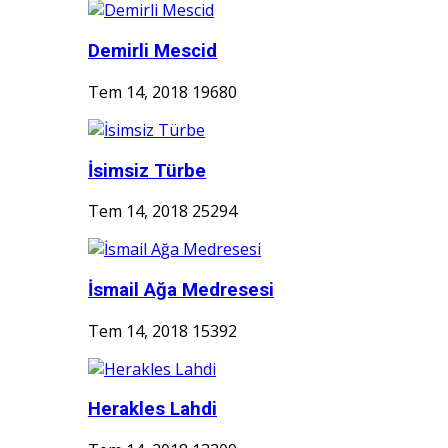
Demirli Mescid
Tem 14, 2018
19680
İsimsiz Türbe
Tem 14, 2018
25294
İsmail Ağa Medresesi
Tem 14, 2018
15392
Herakles Lahdi