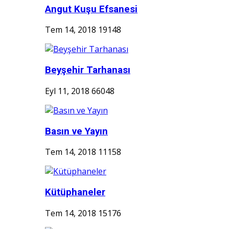
Angut Kuşu Efsanesi
Tem 14, 2018
19148
Beyşehir Tarhanası
Eyl 11, 2018
66048
Basın ve Yayın
Tem 14, 2018
11158
Kütüphaneler
Tem 14, 2018
15176