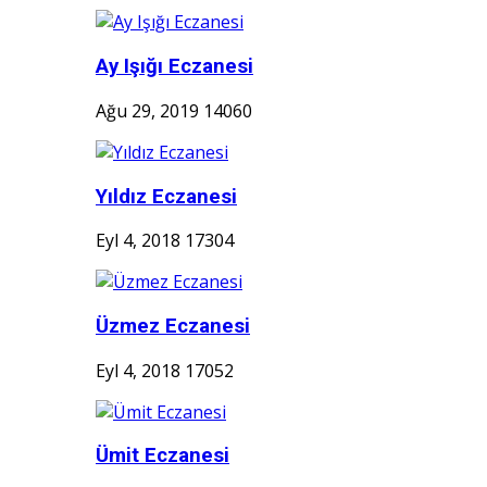
Ay Işığı Eczanesi
Ağu 29, 2019
14060
Yıldız Eczanesi
Eyl 4, 2018
17304
Üzmez Eczanesi
Eyl 4, 2018
17052
Ümit Eczanesi