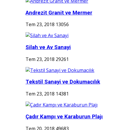
Andrezit Granit ve Mermer
Tem 23, 2018
13056
Silah ve Av Sanayi
Tem 23, 2018
29261
Tekstil Sanayi ve Dokumacılık
Tem 23, 2018
14381
Çadır Kampı ve Karaburun Plajı
Tem 20, 2018
49683