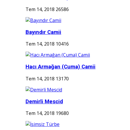
Tem 14, 2018
26586
Bayındır Camii
Tem 14, 2018
10416
Hacı Armağan (Cuma) Camii
Tem 14, 2018
13170
Demirli Mescid
Tem 14, 2018
19680