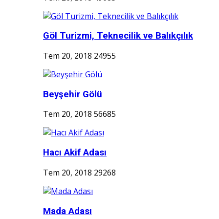
Göl Turizmi, Teknecilik ve Balıkçılık
Tem 20, 2018
24955
Beyşehir Gölü
Tem 20, 2018
56685
Hacı Akif Adası
Tem 20, 2018
29268
Mada Adası