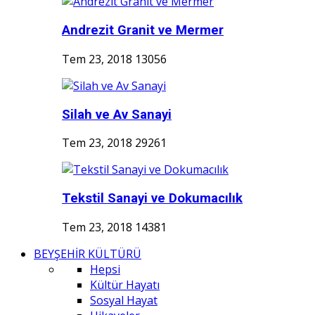
Andrezit Granit ve Mermer
Tem 23, 2018
13056
Silah ve Av Sanayi
Tem 23, 2018
29261
Tekstil Sanayi ve Dokumacılık
Tem 23, 2018
14381
BEYŞEHİR KÜLTÜRÜ
Hepsi
Kültür Hayatı
Sosyal Hayat