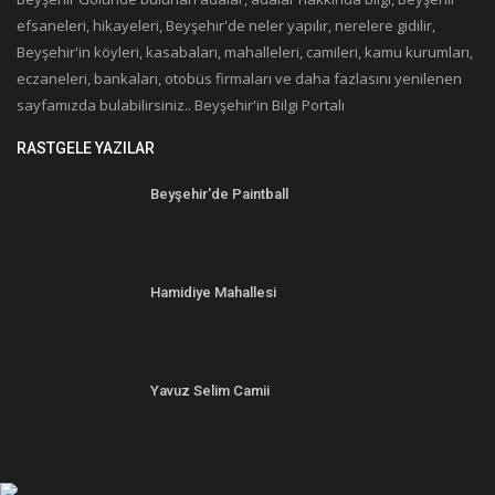
efsaneleri, hikayeleri, Beyşehir'de neler yapılır, nerelere gidilir,
Beyşehir'in köyleri, kasabaları, mahalleleri, camileri, kamu kurumları,
eczaneleri, bankaları, otobüs firmaları ve daha fazlasını yenilenen
sayfamızda bulabilirsiniz.. Beyşehir'in Bilgi Portalı
RASTGELE YAZILAR
Beyşehir'de Paintball
Hamidiye Mahallesi
Yavuz Selim Camii