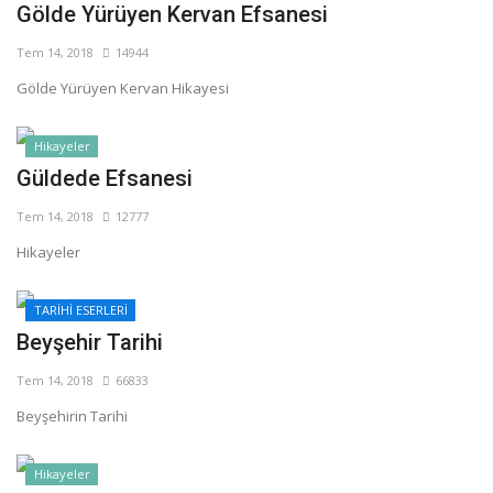
Gölde Yürüyen Kervan Efsanesi
Tem 14, 2018
14944
Gölde Yürüyen Kervan Hikayesi
Hikayeler
Güldede Efsanesi
Tem 14, 2018
12777
Hikayeler
TARİHİ ESERLERİ
Beyşehir Tarihi
Tem 14, 2018
66833
Beyşehirin Tarihi
Hikayeler