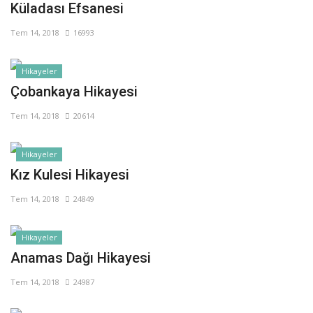
Küladası Efsanesi
Tem 14, 2018
16993
Hikayeler
Çobankaya Hikayesi
Tem 14, 2018
20614
Hikayeler
Kız Kulesi Hikayesi
Tem 14, 2018
24849
Hikayeler
Anamas Dağı Hikayesi
Tem 14, 2018
24987