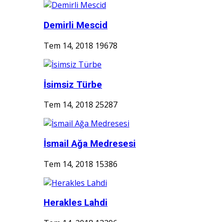
Demirli Mescid
Tem 14, 2018
19678
İsimsiz Türbe
Tem 14, 2018
25287
İsmail Ağa Medresesi
Tem 14, 2018
15386
Herakles Lahdi