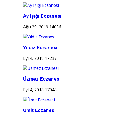
Ay Işığı Eczanesi
Ağu 29, 2019
14056
Yıldız Eczanesi
Eyl 4, 2018
17297
Üzmez Eczanesi
Eyl 4, 2018
17045
Ümit Eczanesi