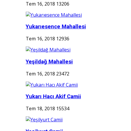
Tem 16, 2018
13206
Yukarıesence Mahallesi
Tem 16, 2018
12936
Yeşildağ Mahallesi
Tem 16, 2018
23472
Yukarı Hacı Akif Camii
Tem 18, 2018
15534