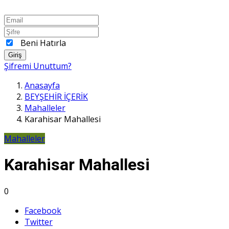
Beni Hatırla
Giriş
Şifremi Unuttum?
Anasayfa
BEYŞEHİR İÇERİK
Mahalleler
Karahisar Mahallesi
Mahalleler
Karahisar Mahallesi
0
Facebook
Twitter