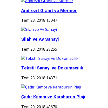
Andrezit Granit ve Mermer
Tem 23, 2018
13047
Silah ve Av Sanayi
Tem 23, 2018
29255
Tekstil Sanayi ve Dokumacılık
Tem 23, 2018
14371
Çadır Kampı ve Karaburun Plajı
Tem 20, 2018
49670