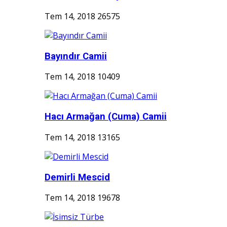
Tem 14, 2018
26575
Bayındır Camii
Tem 14, 2018
10409
Hacı Armağan (Cuma) Camii
Tem 14, 2018
13165
Demirli Mescid
Tem 14, 2018
19678