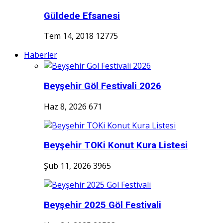
Güldede Efsanesi
Tem 14, 2018
12775
Haberler
Beyşehir Göl Festivali 2026
Haz 8, 2026
671
Beyşehir TOKi Konut Kura Listesi
Şub 11, 2026
3965
Beyşehir 2025 Göl Festivali