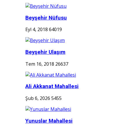
Beyşehir Nüfusu
Eyl 4, 2018
64019
Beyşehir Ulaşım
Tem 16, 2018
26637
Ali Akkanat Mahallesi
Şub 6, 2026
5455
Yunuslar Mahallesi