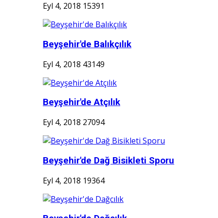
Eyl 4, 2018
15391
Beyşehir'de Balıkçılık
Eyl 4, 2018
43149
Beyşehir'de Atçılık
Eyl 4, 2018
27094
Beyşehir'de Dağ Bisikleti Sporu
Eyl 4, 2018
19364