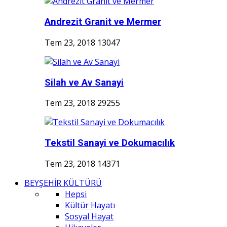
Andrezit Granit ve Mermer
Tem 23, 2018
13047
Silah ve Av Sanayi
Tem 23, 2018
29255
Tekstil Sanayi ve Dokumacılık
Tem 23, 2018
14371
BEYŞEHİR KÜLTÜRÜ
Hepsi
Kültür Hayatı
Sosyal Hayat