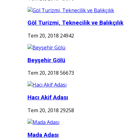
Göl Turizmi, Teknecilik ve Balıkçılık
Tem 20, 2018
24942
Beyşehir Gölü
Tem 20, 2018
56673
Hacı Akif Adası
Tem 20, 2018
29258
Mada Adası