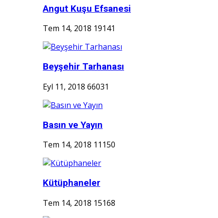
Angut Kuşu Efsanesi
Tem 14, 2018
19141
Beyşehir Tarhanası
Eyl 11, 2018
66031
Basın ve Yayın
Tem 14, 2018
11150
Kütüphaneler
Tem 14, 2018
15168