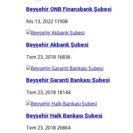
Beyşehir QNB Finansbank Şubesi
Nis 13, 2022
11908
Beyşehir Akbank Şubesi
Tem 23, 2018
16836
Beyşehir Garanti Bankası Şubesi
Tem 23, 2018
18144
Beyşehir Halk Bankası Şubesi
Tem 23, 2018
26864