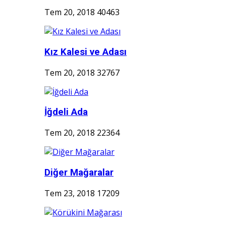
Tem 20, 2018
40463
Kız Kalesi ve Adası
Tem 20, 2018
32767
İğdeli Ada
Tem 20, 2018
22364
Diğer Mağaralar
Tem 23, 2018
17209