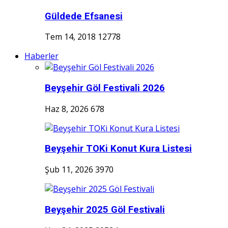
Güldede Efsanesi
Tem 14, 2018
12778
Haberler
Beyşehir Göl Festivali 2026
Haz 8, 2026
678
Beyşehir TOKi Konut Kura Listesi
Şub 11, 2026
3970
Beyşehir 2025 Göl Festivali