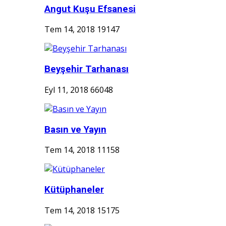
Angut Kuşu Efsanesi
Tem 14, 2018
19147
Beyşehir Tarhanası
Eyl 11, 2018
66048
Basın ve Yayın
Tem 14, 2018
11158
Kütüphaneler
Tem 14, 2018
15175