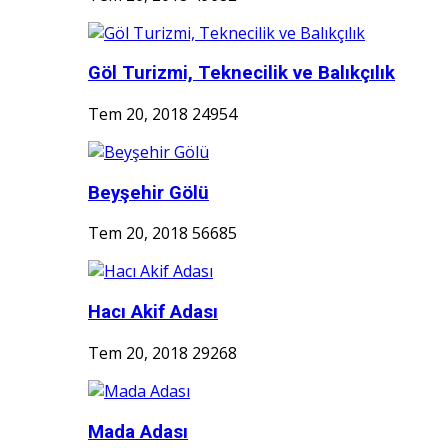
Göl Turizmi, Teknecilik ve Balıkçılık
Tem 20, 2018
24954
Beyşehir Gölü
Tem 20, 2018
56685
Hacı Akif Adası
Tem 20, 2018
29268
Mada Adası