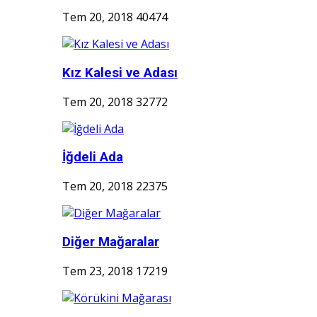
Tem 20, 2018
40474
Kız Kalesi ve Adası
Tem 20, 2018
32772
İğdeli Ada
Tem 20, 2018
22375
Diğer Mağaralar
Tem 23, 2018
17219