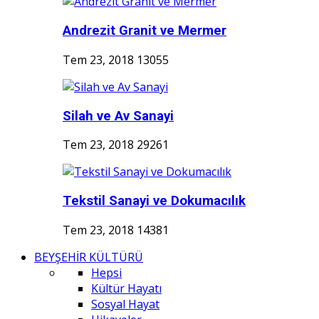
Andrezit Granit ve Mermer
Tem 23, 2018
13055
Silah ve Av Sanayi
Tem 23, 2018
29261
Tekstil Sanayi ve Dokumacılık
Tem 23, 2018
14381
BEYŞEHİR KÜLTÜRÜ
Hepsi
Kültür Hayatı
Sosyal Hayat