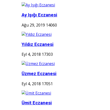
Ay Işığı Eczanesi
Ağu 29, 2019
14060
Yıldız Eczanesi
Eyl 4, 2018
17303
Üzmez Eczanesi
Eyl 4, 2018
17051
Ümit Eczanesi