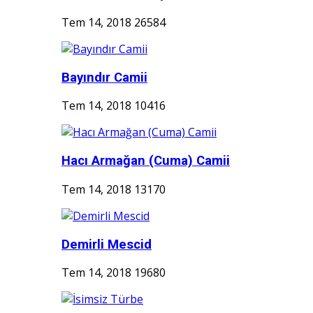
Tem 14, 2018
26584
Bayındır Camii
Tem 14, 2018
10416
Hacı Armağan (Cuma) Camii
Tem 14, 2018
13170
Demirli Mescid
Tem 14, 2018
19680