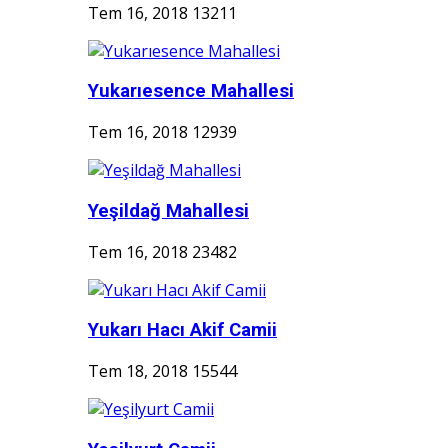
Tem 16, 2018
13211
Yukarıesence Mahallesi
Tem 16, 2018
12939
Yeşildağ Mahallesi
Tem 16, 2018
23482
Yukarı Hacı Akif Camii
Tem 18, 2018
15544