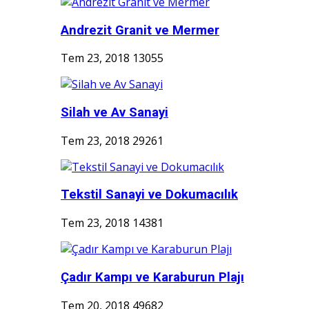
Andrezit Granit ve Mermer
Tem 23, 2018
13055
Silah ve Av Sanayi
Tem 23, 2018
29261
Tekstil Sanayi ve Dokumacılık
Tem 23, 2018
14381
Çadır Kampı ve Karaburun Plajı
Tem 20, 2018
49682