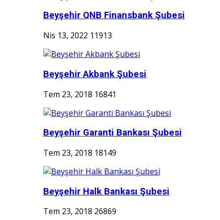
Beyşehir QNB Finansbank Şubesi
Nis 13, 2022
11913
Beyşehir Akbank Şubesi
Tem 23, 2018
16841
Beyşehir Garanti Bankası Şubesi
Tem 23, 2018
18149
Beyşehir Halk Bankası Şubesi
Tem 23, 2018
26869