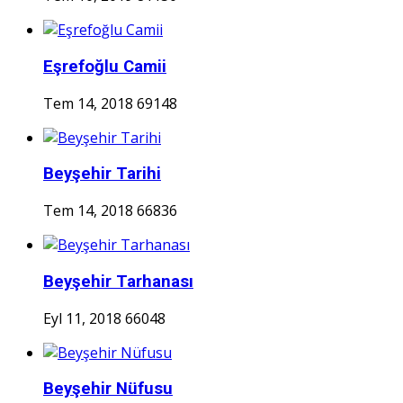
Eşrefoğlu Camii
Tem 14, 2018
69148
Beyşehir Tarihi
Tem 14, 2018
66836
Beyşehir Tarhanası
Eyl 11, 2018
66048
Beyşehir Nüfusu