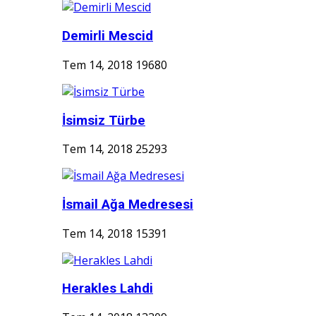
Demirli Mescid
Tem 14, 2018
19680
İsimsiz Türbe
Tem 14, 2018
25293
İsmail Ağa Medresesi
Tem 14, 2018
15391
Herakles Lahdi