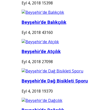
Eyl 4, 2018
15398
Beyşehir'de Balıkçılık
Eyl 4, 2018
43160
Beyşehir'de Atçılık
Eyl 4, 2018
27098
Beyşehir'de Dağ Bisikleti Sporu
Eyl 4, 2018
19370