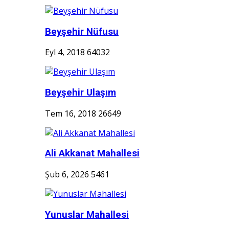
Beyşehir Nüfusu
Eyl 4, 2018
64032
Beyşehir Ulaşım
Tem 16, 2018
26649
Ali Akkanat Mahallesi
Şub 6, 2026
5461
Yunuslar Mahallesi