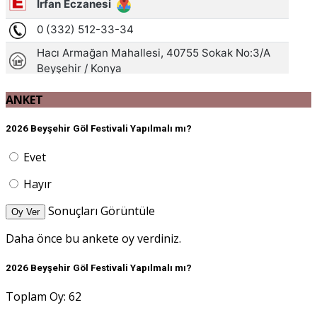
ANKET
2026 Beyşehir Göl Festivali Yapılmalı mı?
Evet
Hayır
Sonuçları Görüntüle
Oy Ver
Daha önce bu ankete oy verdiniz.
2026 Beyşehir Göl Festivali Yapılmalı mı?
Toplam Oy: 62