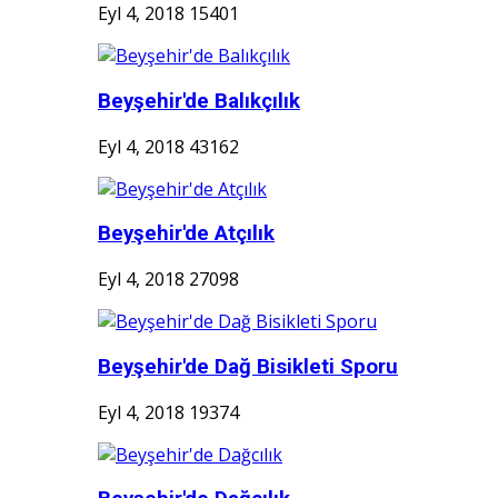
Eyl 4, 2018
15401
Beyşehir'de Balıkçılık
Eyl 4, 2018
43162
Beyşehir'de Atçılık
Eyl 4, 2018
27098
Beyşehir'de Dağ Bisikleti Sporu
Eyl 4, 2018
19374