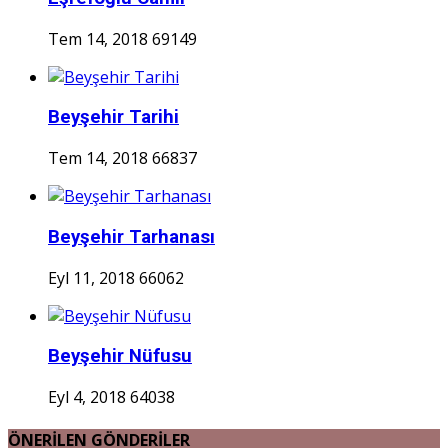
Tem 14, 2018
69149
Beyşehir Tarihi
Tem 14, 2018
66837
Beyşehir Tarhanası
Eyl 11, 2018
66062
Beyşehir Nüfusu
Eyl 4, 2018
64038
ÖNERİLEN GÖNDERİLER