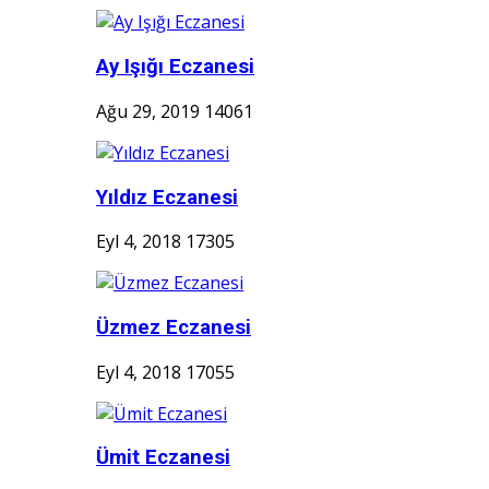
Ay Işığı Eczanesi
Ağu 29, 2019
14061
Yıldız Eczanesi
Eyl 4, 2018
17305
Üzmez Eczanesi
Eyl 4, 2018
17055
Ümit Eczanesi