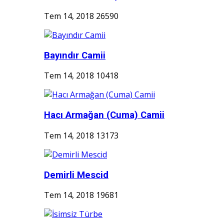
Tem 14, 2018
26590
Bayındır Camii
Tem 14, 2018
10418
Hacı Armağan (Cuma) Camii
Tem 14, 2018
13173
Demirli Mescid
Tem 14, 2018
19681