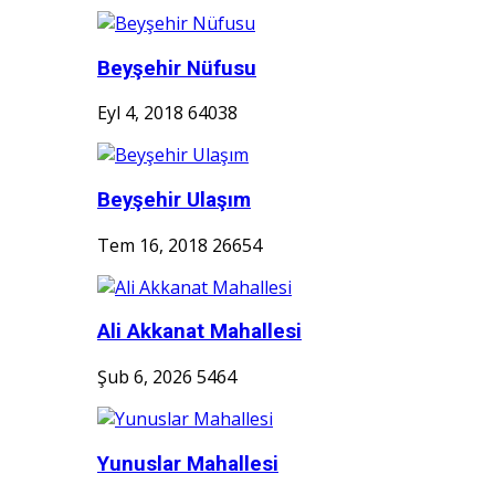
Beyşehir Nüfusu
Eyl 4, 2018
64038
Beyşehir Ulaşım
Tem 16, 2018
26654
Ali Akkanat Mahallesi
Şub 6, 2026
5464
Yunuslar Mahallesi