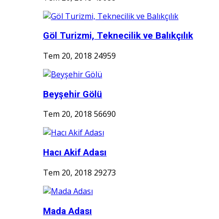
Göl Turizmi, Teknecilik ve Balıkçılık
Tem 20, 2018
24959
Beyşehir Gölü
Tem 20, 2018
56690
Hacı Akif Adası
Tem 20, 2018
29273
Mada Adası