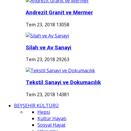
Andrezit Granit ve Mermer
Tem 23, 2018
13058
Silah ve Av Sanayi
Tem 23, 2018
29263
Tekstil Sanayi ve Dokumacılık
Tem 23, 2018
14381
BEYŞEHİR KÜLTÜRÜ
Hepsi
Kültür Hayatı
Sosyal Hayat