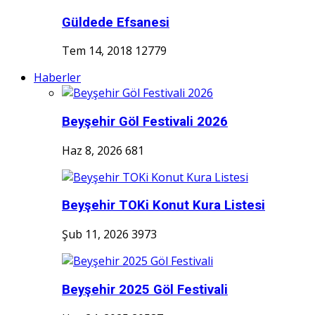
Güldede Efsanesi
Tem 14, 2018
12779
Haberler
Beyşehir Göl Festivali 2026
Haz 8, 2026
681
Beyşehir TOKi Konut Kura Listesi
Şub 11, 2026
3973
Beyşehir 2025 Göl Festivali