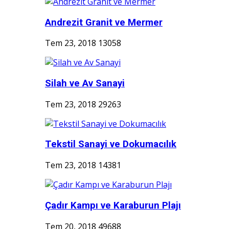
Andrezit Granit ve Mermer
Tem 23, 2018
13058
Silah ve Av Sanayi
Tem 23, 2018
29263
Tekstil Sanayi ve Dokumacılık
Tem 23, 2018
14381
Çadır Kampı ve Karaburun Plajı
Tem 20, 2018
49688