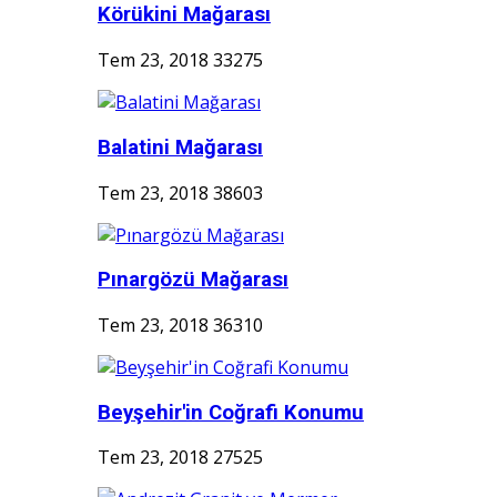
Körükini Mağarası
Tem 23, 2018
33275
Balatini Mağarası
Tem 23, 2018
38603
Pınargözü Mağarası
Tem 23, 2018
36310
Beyşehir'in Coğrafi Konumu
Tem 23, 2018
27525