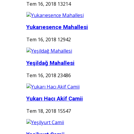
Tem 16, 2018
13214
Yukarıesence Mahallesi
Tem 16, 2018
12942
Yeşildağ Mahallesi
Tem 16, 2018
23486
Yukarı Hacı Akif Camii
Tem 18, 2018
15547