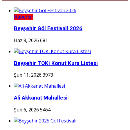
Haberler
Beyşehir Göl Festivali 2026
Haz 8, 2026
681
Beyşehir TOKi Konut Kura Listesi
Şub 11, 2026
3973
Ali Akkanat Mahallesi
Şub 6, 2026
5464