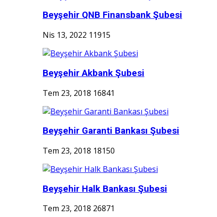
Beyşehir QNB Finansbank Şubesi
Nis 13, 2022
11915
Beyşehir Akbank Şubesi
Tem 23, 2018
16841
Beyşehir Garanti Bankası Şubesi
Tem 23, 2018
18150
Beyşehir Halk Bankası Şubesi
Tem 23, 2018
26871