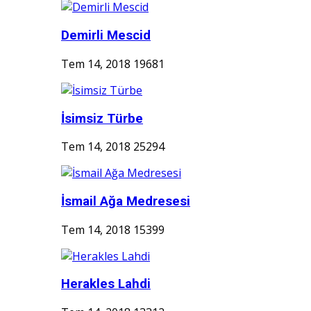
Demirli Mescid
Tem 14, 2018
19681
İsimsiz Türbe
Tem 14, 2018
25294
İsmail Ağa Medresesi
Tem 14, 2018
15399
Herakles Lahdi