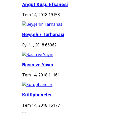
Angut Kuşu Efsanesi
Tem 14, 2018
19153
Beyşehir Tarhanası
Eyl 11, 2018
66062
Basın ve Yayın
Tem 14, 2018
11161
Kütüphaneler
Tem 14, 2018
15177