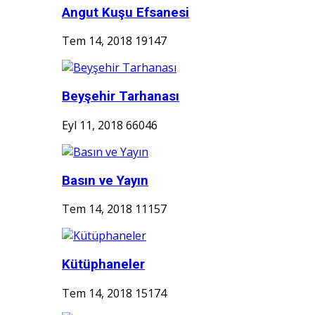
Angut Kuşu Efsanesi
Tem 14, 2018
19147
Beyşehir Tarhanası
Eyl 11, 2018
66046
Basın ve Yayın
Tem 14, 2018
11157
Kütüphaneler
Tem 14, 2018
15174