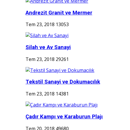
Andrezit Granit ve Mermer
Tem 23, 2018
13053
Silah ve Av Sanayi
Tem 23, 2018
29261
Tekstil Sanayi ve Dokumacılık
Tem 23, 2018
14381
Çadır Kampı ve Karaburun Plajı
Tem 20, 2018
49680