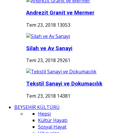
Andrezit Granit ve Mermer
Tem 23, 2018
13053
Silah ve Av Sanayi
Tem 23, 2018
29261
Tekstil Sanayi ve Dokumacılık
Tem 23, 2018
14381
BEYŞEHİR KÜLTÜRÜ
Hepsi
Kültür Hayatı
Sosyal Hayat