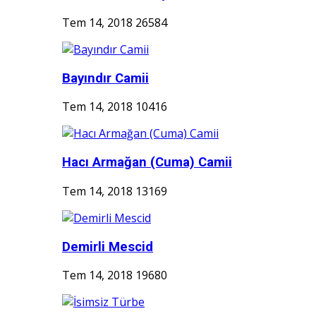
Tem 14, 2018
26584
Bayındır Camii
Tem 14, 2018
10416
Hacı Armağan (Cuma) Camii
Tem 14, 2018
13169
Demirli Mescid
Tem 14, 2018
19680