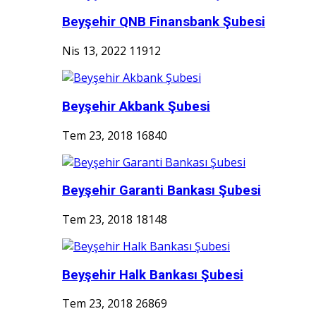
Beyşehir QNB Finansbank Şubesi
Nis 13, 2022
11912
Beyşehir Akbank Şubesi
Tem 23, 2018
16840
Beyşehir Garanti Bankası Şubesi
Tem 23, 2018
18148
Beyşehir Halk Bankası Şubesi
Tem 23, 2018
26869