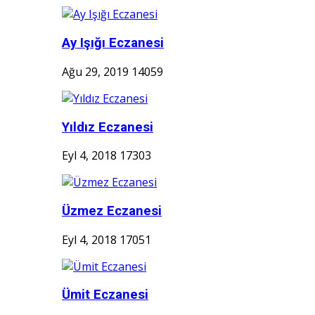
Ay Işığı Eczanesi
Ağu 29, 2019
14059
Yıldız Eczanesi
Eyl 4, 2018
17303
Üzmez Eczanesi
Eyl 4, 2018
17051
Ümit Eczanesi