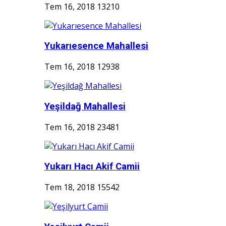
Tem 16, 2018
13210
Yukarıesence Mahallesi
Tem 16, 2018
12938
Yeşildağ Mahallesi
Tem 16, 2018
23481
Yukarı Hacı Akif Camii
Tem 18, 2018
15542