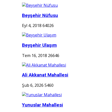
Beyşehir Nüfusu
Eyl 4, 2018
64026
Beyşehir Ulaşım
Tem 16, 2018
26646
Ali Akkanat Mahallesi
Şub 6, 2026
5460
Yunuslar Mahallesi