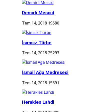
Demirli Mescid
Tem 14, 2018
19680
İsimsiz Türbe
Tem 14, 2018
25293
İsmail Ağa Medresesi
Tem 14, 2018
15391
Herakles Lahdi