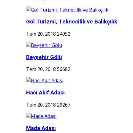
Göl Turizmi, Teknecilik ve Balıkçılık
Tem 20, 2018
24952
Beyşehir Gölü
Tem 20, 2018
56682
Hacı Akif Adası
Tem 20, 2018
29267
Mada Adası