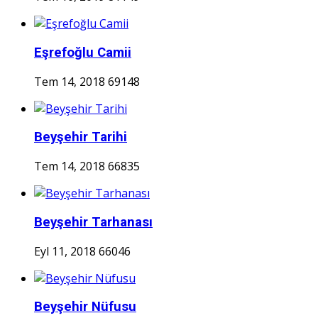
Eşrefoğlu Camii
Tem 14, 2018
69148
Beyşehir Tarihi
Tem 14, 2018
66835
Beyşehir Tarhanası
Eyl 11, 2018
66046
Beyşehir Nüfusu