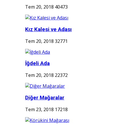
Tem 20, 2018
40473
Kız Kalesi ve Adası
Tem 20, 2018
32771
İğdeli Ada
Tem 20, 2018
22372
Diğer Mağaralar
Tem 23, 2018
17218