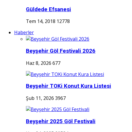
Güldede Efsanesi
Tem 14, 2018
12778
Haberler
Beyşehir Göl Festivali 2026
Haz 8, 2026
677
Beyşehir TOKi Konut Kura Listesi
Şub 11, 2026
3967
Beyşehir 2025 Göl Festivali