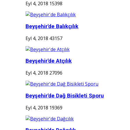
Eyl 4, 2018
15398
Beyşehir'de Balıkçılık
Eyl 4, 2018
43157
Beyşehir'de Atçılık
Eyl 4, 2018
27096
Beyşehir'de Dağ Bisikleti Sporu
Eyl 4, 2018
19369