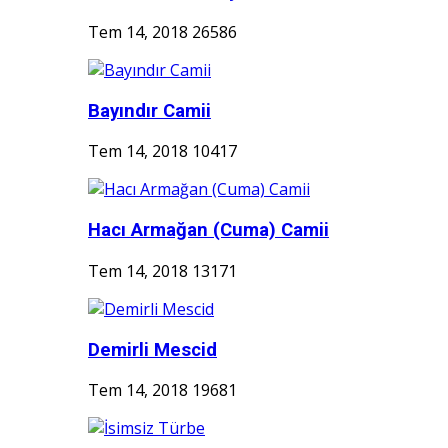
Tem 14, 2018
26586
Bayındır Camii
Tem 14, 2018
10417
Hacı Armağan (Cuma) Camii
Tem 14, 2018
13171
Demirli Mescid
Tem 14, 2018
19681