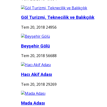
Göl Turizmi, Teknecilik ve Balıkçılık
Tem 20, 2018
24956
Beyşehir Gölü
Tem 20, 2018
56688
Hacı Akif Adası
Tem 20, 2018
29269
Mada Adası