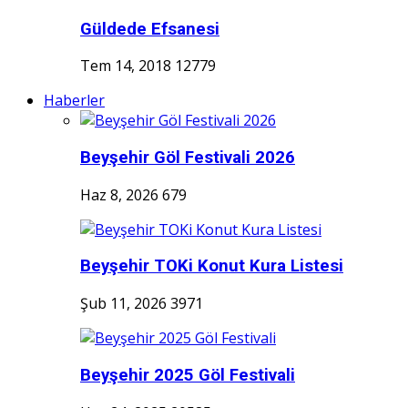
Güldede Efsanesi
Tem 14, 2018
12779
Haberler
Beyşehir Göl Festivali 2026
Haz 8, 2026
679
Beyşehir TOKi Konut Kura Listesi
Şub 11, 2026
3971
Beyşehir 2025 Göl Festivali