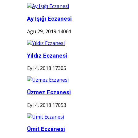
Ay Işığı Eczanesi
Ağu 29, 2019
14061
Yıldız Eczanesi
Eyl 4, 2018
17305
Üzmez Eczanesi
Eyl 4, 2018
17053
Ümit Eczanesi