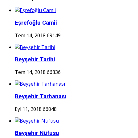
Eşrefoğlu Camii
Tem 14, 2018
69149
Beyşehir Tarihi
Tem 14, 2018
66836
Beyşehir Tarhanası
Eyl 11, 2018
66048
Beyşehir Nüfusu