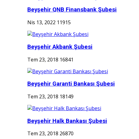
Beyşehir QNB Finansbank Şubesi
Nis 13, 2022
11915
Beyşehir Akbank Şubesi
Tem 23, 2018
16841
Beyşehir Garanti Bankası Şubesi
Tem 23, 2018
18149
Beyşehir Halk Bankası Şubesi
Tem 23, 2018
26870