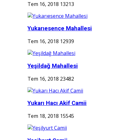
Tem 16, 2018
13213
Yukarıesence Mahallesi
Tem 16, 2018
12939
Yeşildağ Mahallesi
Tem 16, 2018
23482
Yukarı Hacı Akif Camii
Tem 18, 2018
15545