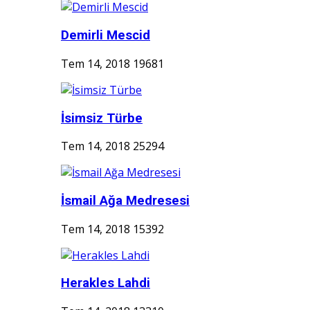
Demirli Mescid
Tem 14, 2018
19681
İsimsiz Türbe
Tem 14, 2018
25294
İsmail Ağa Medresesi
Tem 14, 2018
15392
Herakles Lahdi