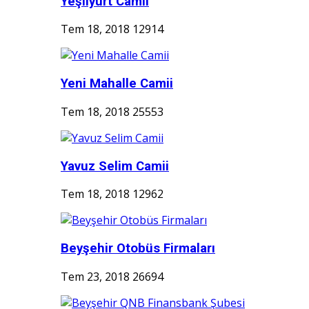
Yeşilyurt Camii
Tem 18, 2018
12914
Yeni Mahalle Camii
Tem 18, 2018
25553
Yavuz Selim Camii
Tem 18, 2018
12962
Beyşehir Otobüs Firmaları
Tem 23, 2018
26694