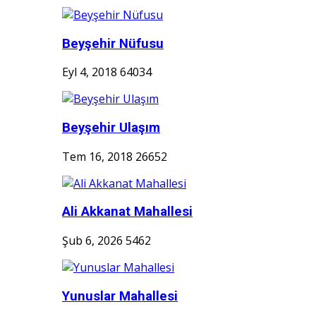
Beyşehir Nüfusu
Eyl 4, 2018
64034
Beyşehir Ulaşım
Tem 16, 2018
26652
Ali Akkanat Mahallesi
Şub 6, 2026
5462
Yunuslar Mahallesi