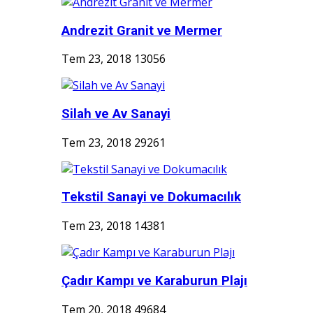
Andrezit Granit ve Mermer
Tem 23, 2018
13056
Silah ve Av Sanayi
Tem 23, 2018
29261
Tekstil Sanayi ve Dokumacılık
Tem 23, 2018
14381
Çadır Kampı ve Karaburun Plajı
Tem 20, 2018
49684