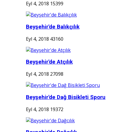
Eyl 4, 2018
15399
Beyşehir'de Balıkçılık
Eyl 4, 2018
43160
Beyşehir'de Atçılık
Eyl 4, 2018
27098
Beyşehir'de Dağ Bisikleti Sporu
Eyl 4, 2018
19372