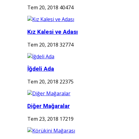
Tem 20, 2018
40474
Kız Kalesi ve Adası
Tem 20, 2018
32774
İğdeli Ada
Tem 20, 2018
22375
Diğer Mağaralar
Tem 23, 2018
17219