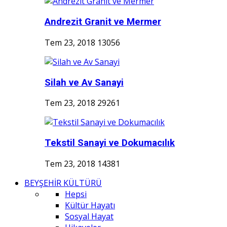
Andrezit Granit ve Mermer
Tem 23, 2018
13056
Silah ve Av Sanayi
Tem 23, 2018
29261
Tekstil Sanayi ve Dokumacılık
Tem 23, 2018
14381
BEYŞEHİR KÜLTÜRÜ
Hepsi
Kültür Hayatı
Sosyal Hayat