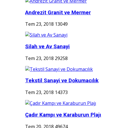
Andrezit Granit ve Mermer
Tem 23, 2018
13049
Silah ve Av Sanayi
Tem 23, 2018
29258
Tekstil Sanayi ve Dokumacılık
Tem 23, 2018
14373
Çadır Kampı ve Karaburun Plajı
Tem 20, 2018
49674