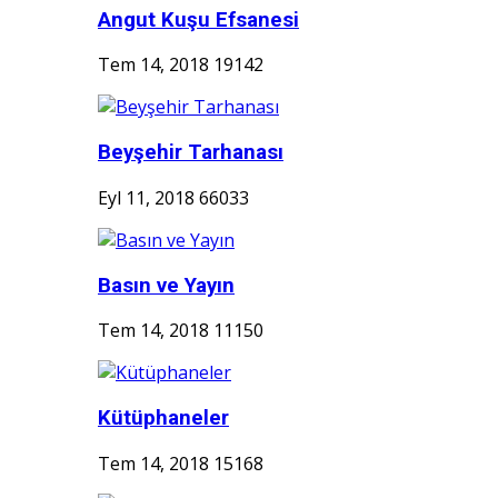
Angut Kuşu Efsanesi
Tem 14, 2018
19142
Beyşehir Tarhanası
Eyl 11, 2018
66033
Basın ve Yayın
Tem 14, 2018
11150
Kütüphaneler
Tem 14, 2018
15168