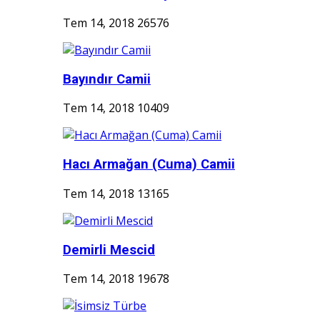
Tem 14, 2018
26576
Bayındır Camii
Tem 14, 2018
10409
Hacı Armağan (Cuma) Camii
Tem 14, 2018
13165
Demirli Mescid
Tem 14, 2018
19678