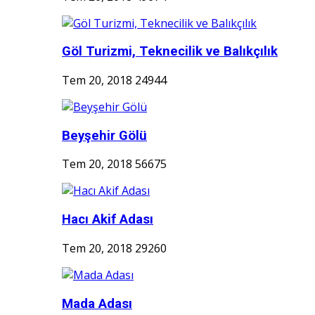
Göl Turizmi, Teknecilik ve Balıkçılık
Tem 20, 2018
24944
Beyşehir Gölü
Tem 20, 2018
56675
Hacı Akif Adası
Tem 20, 2018
29260
Mada Adası