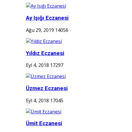
Ay Işığı Eczanesi
Ağu 29, 2019
14056
Yıldız Eczanesi
Eyl 4, 2018
17297
Üzmez Eczanesi
Eyl 4, 2018
17045
Ümit Eczanesi