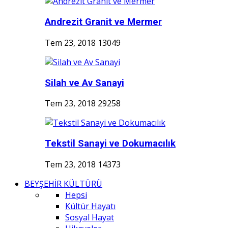
Andrezit Granit ve Mermer
Tem 23, 2018
13049
Silah ve Av Sanayi
Tem 23, 2018
29258
Tekstil Sanayi ve Dokumacılık
Tem 23, 2018
14373
BEYŞEHİR KÜLTÜRÜ
Hepsi
Kültür Hayatı
Sosyal Hayat