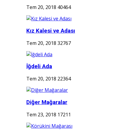
Tem 20, 2018
40464
Kız Kalesi ve Adası
Tem 20, 2018
32767
İğdeli Ada
Tem 20, 2018
22364
Diğer Mağaralar
Tem 23, 2018
17211