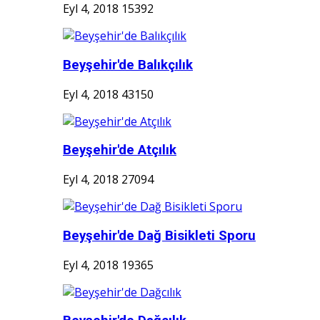
Eyl 4, 2018
15392
Beyşehir'de Balıkçılık
Eyl 4, 2018
43150
Beyşehir'de Atçılık
Eyl 4, 2018
27094
Beyşehir'de Dağ Bisikleti Sporu
Eyl 4, 2018
19365