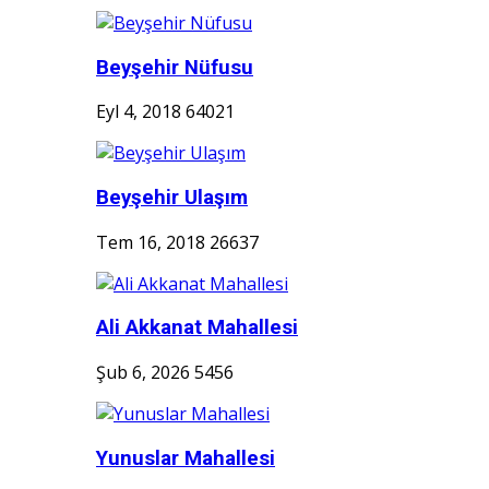
Beyşehir Nüfusu
Eyl 4, 2018
64021
Beyşehir Ulaşım
Tem 16, 2018
26637
Ali Akkanat Mahallesi
Şub 6, 2026
5456
Yunuslar Mahallesi