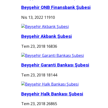
Beyşehir QNB Finansbank Şubesi
Nis 13, 2022
11910
Beyşehir Akbank Şubesi
Tem 23, 2018
16836
Beyşehir Garanti Bankası Şubesi
Tem 23, 2018
18144
Beyşehir Halk Bankası Şubesi
Tem 23, 2018
26865