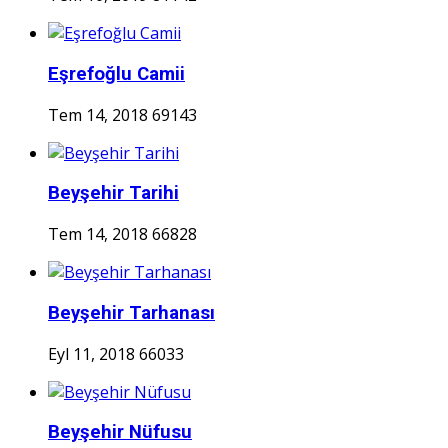
Eşrefoğlu Camii
Tem 14, 2018
69143
Beyşehir Tarihi
Tem 14, 2018
66828
Beyşehir Tarhanası
Eyl 11, 2018
66033
Beyşehir Nüfusu