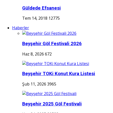
Güldede Efsanesi
Tem 14, 2018
12775
Haberler
Beyşehir Göl Festivali 2026
Haz 8, 2026
672
Beyşehir TOKi Konut Kura Listesi
Şub 11, 2026
3965
Beyşehir 2025 Göl Festivali