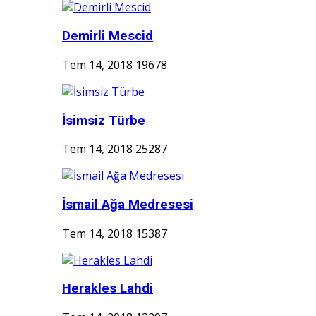
Demirli Mescid
Tem 14, 2018
19678
İsimsiz Türbe
Tem 14, 2018
25287
İsmail Ağa Medresesi
Tem 14, 2018
15387
Herakles Lahdi