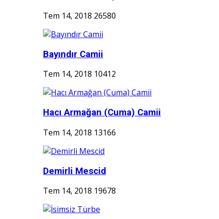
Tem 14, 2018
26580
Bayındır Camii
Tem 14, 2018
10412
Hacı Armağan (Cuma) Camii
Tem 14, 2018
13166
Demirli Mescid
Tem 14, 2018
19678