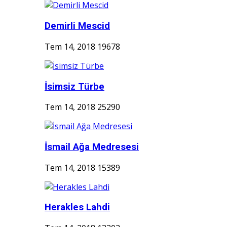
Demirli Mescid
Tem 14, 2018
19678
İsimsiz Türbe
Tem 14, 2018
25290
İsmail Ağa Medresesi
Tem 14, 2018
15389
Herakles Lahdi