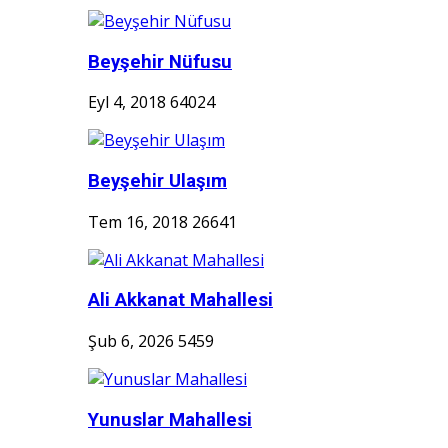
Beyşehir Nüfusu
Eyl 4, 2018
64024
Beyşehir Ulaşım
Tem 16, 2018
26641
Ali Akkanat Mahallesi
Şub 6, 2026
5459
Yunuslar Mahallesi