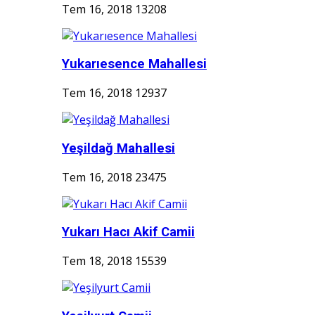
Tem 16, 2018
13208
Yukarıesence Mahallesi
Tem 16, 2018
12937
Yeşildağ Mahallesi
Tem 16, 2018
23475
Yukarı Hacı Akif Camii
Tem 18, 2018
15539