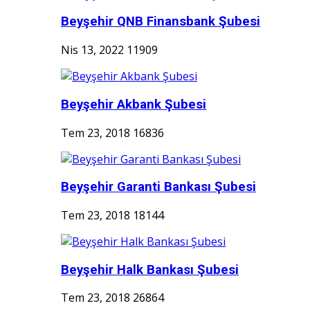
Beyşehir QNB Finansbank Şubesi
Nis 13, 2022
11909
Beyşehir Akbank Şubesi
Tem 23, 2018
16836
Beyşehir Garanti Bankası Şubesi
Tem 23, 2018
18144
Beyşehir Halk Bankası Şubesi
Tem 23, 2018
26864