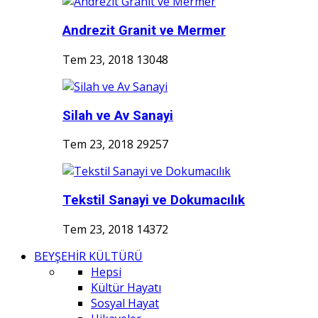
Andrezit Granit ve Mermer
Tem 23, 2018
13048
Silah ve Av Sanayi
Tem 23, 2018
29257
Tekstil Sanayi ve Dokumacılık
Tem 23, 2018
14372
BEYŞEHİR KÜLTÜRÜ
Hepsi
Kültür Hayatı
Sosyal Hayat