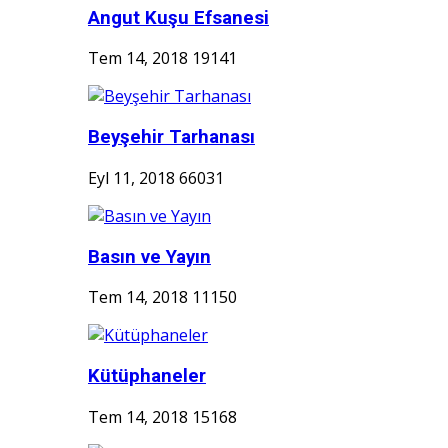
Angut Kuşu Efsanesi
Tem 14, 2018
19141
Beyşehir Tarhanası
Eyl 11, 2018
66031
Basın ve Yayın
Tem 14, 2018
11150
Kütüphaneler
Tem 14, 2018
15168