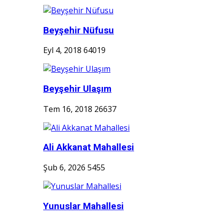
Beyşehir Nüfusu
Eyl 4, 2018
64019
Beyşehir Ulaşım
Tem 16, 2018
26637
Ali Akkanat Mahallesi
Şub 6, 2026
5455
Yunuslar Mahallesi