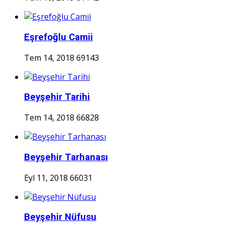
Eşrefoğlu Camii
Tem 14, 2018
69143
Beyşehir Tarihi
Tem 14, 2018
66828
Beyşehir Tarhanası
Eyl 11, 2018
66031
Beyşehir Nüfusu