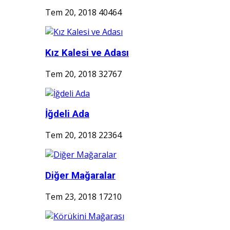
Tem 20, 2018
40464
Kız Kalesi ve Adası
Tem 20, 2018
32767
İğdeli Ada
Tem 20, 2018
22364
Diğer Mağaralar
Tem 23, 2018
17210