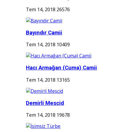
Tem 14, 2018
26576
Bayındır Camii
Tem 14, 2018
10409
Hacı Armağan (Cuma) Camii
Tem 14, 2018
13165
Demirli Mescid
Tem 14, 2018
19678