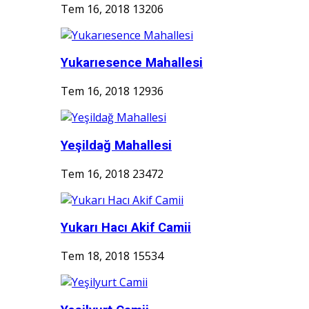
Tem 16, 2018
13206
Yukarıesence Mahallesi
Tem 16, 2018
12936
Yeşildağ Mahallesi
Tem 16, 2018
23472
Yukarı Hacı Akif Camii
Tem 18, 2018
15534