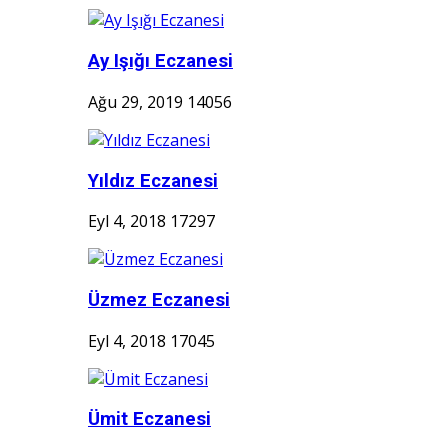
Ay Işığı Eczanesi
Ağu 29, 2019
14056
Yıldız Eczanesi
Eyl 4, 2018
17297
Üzmez Eczanesi
Eyl 4, 2018
17045
Ümit Eczanesi