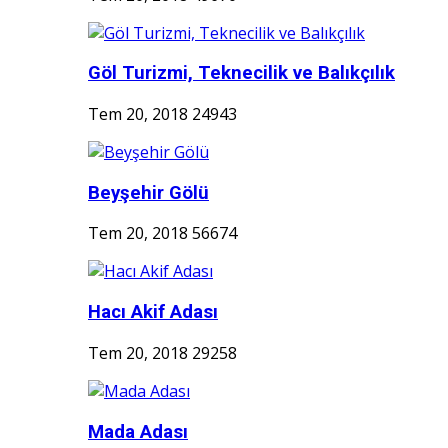
Göl Turizmi, Teknecilik ve Balıkçılık
Tem 20, 2018
24943
Beyşehir Gölü
Tem 20, 2018
56674
Hacı Akif Adası
Tem 20, 2018
29258
Mada Adası