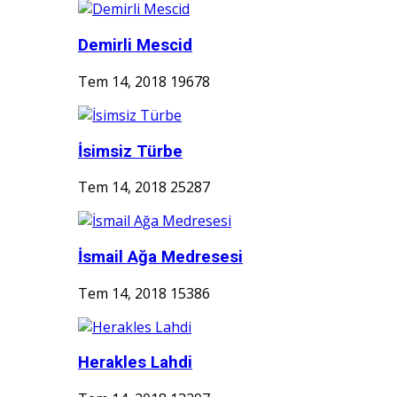
Demirli Mescid
Tem 14, 2018
19678
İsimsiz Türbe
Tem 14, 2018
25287
İsmail Ağa Medresesi
Tem 14, 2018
15386
Herakles Lahdi