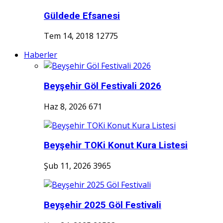
Güldede Efsanesi
Tem 14, 2018
12775
Haberler
Beyşehir Göl Festivali 2026
Haz 8, 2026
671
Beyşehir TOKi Konut Kura Listesi
Şub 11, 2026
3965
Beyşehir 2025 Göl Festivali