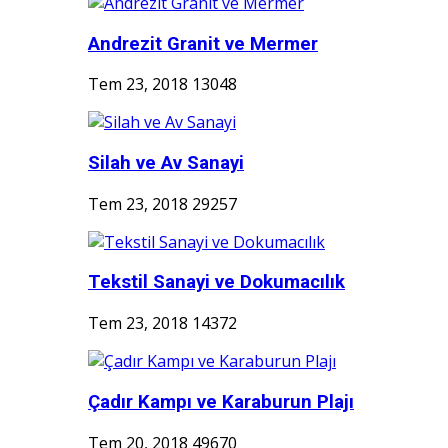
Andrezit Granit ve Mermer
Tem 23, 2018
13048
Silah ve Av Sanayi
Tem 23, 2018
29257
Tekstil Sanayi ve Dokumacılık
Tem 23, 2018
14372
Çadır Kampı ve Karaburun Plajı
Tem 20, 2018
49670