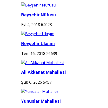
Beyşehir Nüfusu
Eyl 4, 2018
64023
Beyşehir Ulaşım
Tem 16, 2018
26639
Ali Akkanat Mahallesi
Şub 6, 2026
5457
Yunuslar Mahallesi