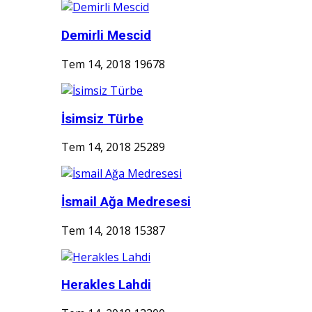
Demirli Mescid
Tem 14, 2018
19678
İsimsiz Türbe
Tem 14, 2018
25289
İsmail Ağa Medresesi
Tem 14, 2018
15387
Herakles Lahdi