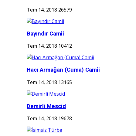
Tem 14, 2018
26579
Bayındır Camii
Tem 14, 2018
10412
Hacı Armağan (Cuma) Camii
Tem 14, 2018
13165
Demirli Mescid
Tem 14, 2018
19678