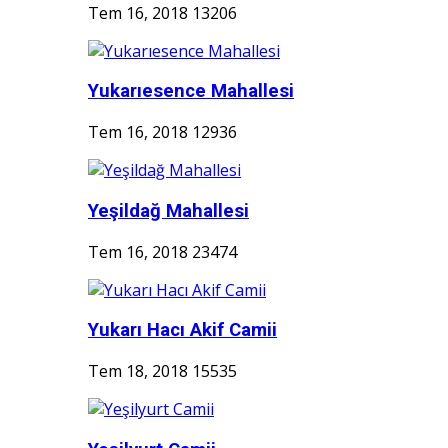
Tem 16, 2018
13206
Yukarıesence Mahallesi
Tem 16, 2018
12936
Yeşildağ Mahallesi
Tem 16, 2018
23474
Yukarı Hacı Akif Camii
Tem 18, 2018
15535