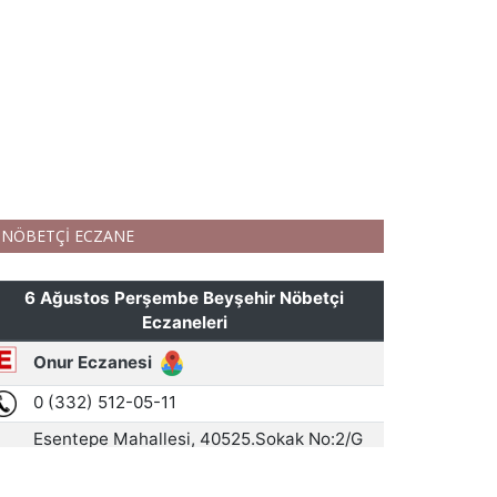
NÖBETÇİ ECZANE