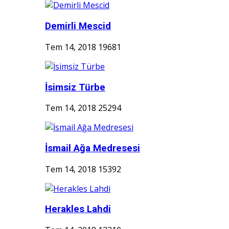
Demirli Mescid
Tem 14, 2018
19681
İsimsiz Türbe
Tem 14, 2018
25294
İsmail Ağa Medresesi
Tem 14, 2018
15392
Herakles Lahdi