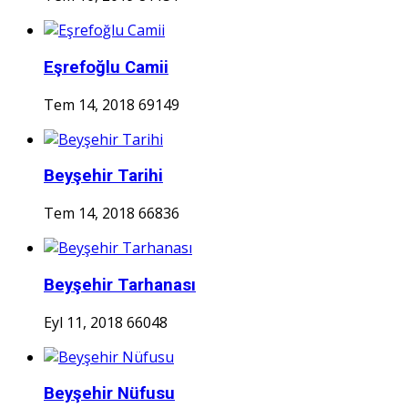
Eşrefoğlu Camii
Tem 14, 2018
69149
Beyşehir Tarihi
Tem 14, 2018
66836
Beyşehir Tarhanası
Eyl 11, 2018
66048
Beyşehir Nüfusu