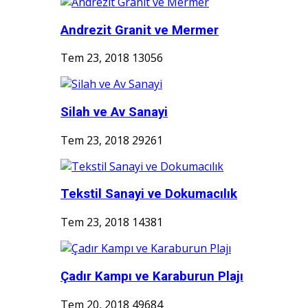
Andrezit Granit ve Mermer
Tem 23, 2018
13056
Silah ve Av Sanayi
Tem 23, 2018
29261
Tekstil Sanayi ve Dokumacılık
Tem 23, 2018
14381
Çadır Kampı ve Karaburun Plajı
Tem 20, 2018
49684