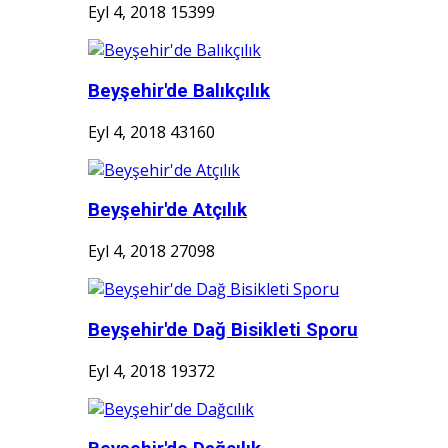
Eyl 4, 2018
15399
Beyşehir'de Balıkçılık
Eyl 4, 2018
43160
Beyşehir'de Atçılık
Eyl 4, 2018
27098
Beyşehir'de Dağ Bisikleti Sporu
Eyl 4, 2018
19372