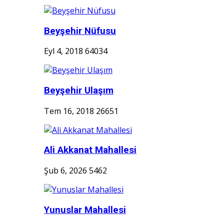
Beyşehir Nüfusu
Eyl 4, 2018
64034
Beyşehir Ulaşım
Tem 16, 2018
26651
Ali Akkanat Mahallesi
Şub 6, 2026
5462
Yunuslar Mahallesi