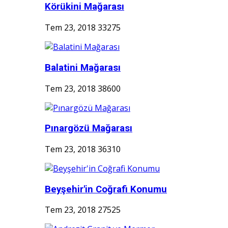
Körükini Mağarası
Tem 23, 2018
33275
Balatini Mağarası
Tem 23, 2018
38600
Pınargözü Mağarası
Tem 23, 2018
36310
Beyşehir'in Coğrafi Konumu
Tem 23, 2018
27525