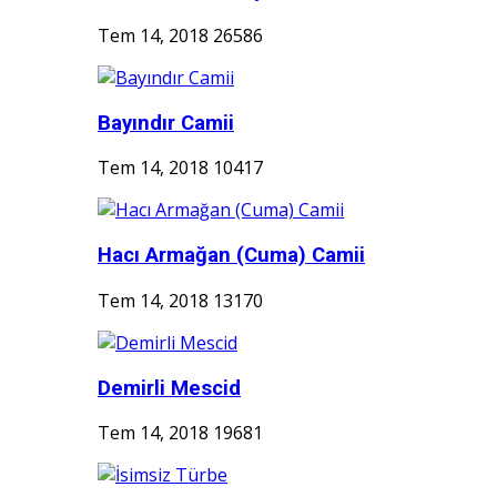
Tem 14, 2018
26586
Bayındır Camii
Tem 14, 2018
10417
Hacı Armağan (Cuma) Camii
Tem 14, 2018
13170
Demirli Mescid
Tem 14, 2018
19681