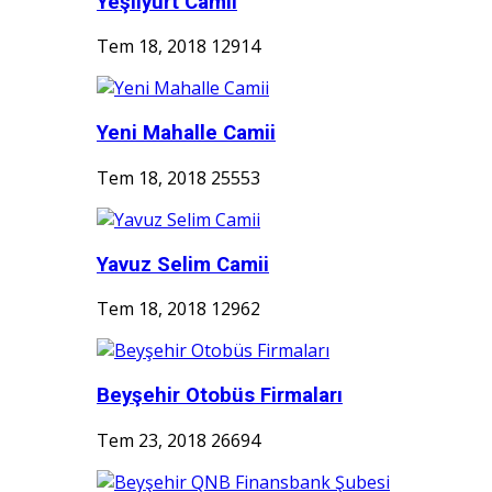
Yeşilyurt Camii
Tem 18, 2018
12914
Yeni Mahalle Camii
Tem 18, 2018
25553
Yavuz Selim Camii
Tem 18, 2018
12962
Beyşehir Otobüs Firmaları
Tem 23, 2018
26694