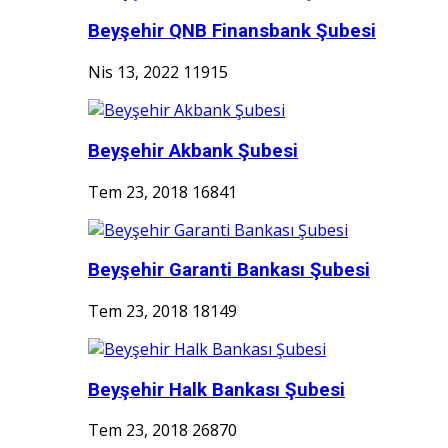
Beyşehir QNB Finansbank Şubesi
Nis 13, 2022
11915
Beyşehir Akbank Şubesi
Tem 23, 2018
16841
Beyşehir Garanti Bankası Şubesi
Tem 23, 2018
18149
Beyşehir Halk Bankası Şubesi
Tem 23, 2018
26870