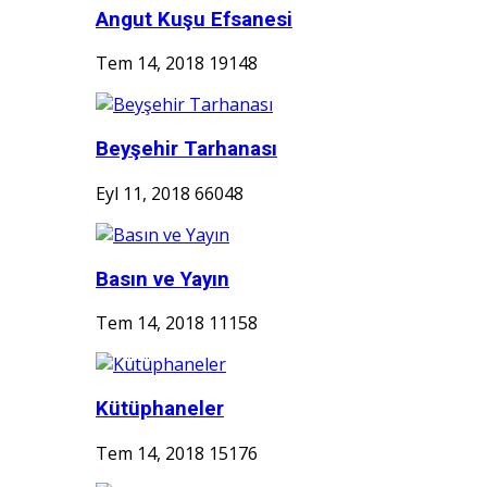
Angut Kuşu Efsanesi
Tem 14, 2018
19148
Beyşehir Tarhanası
Eyl 11, 2018
66048
Basın ve Yayın
Tem 14, 2018
11158
Kütüphaneler
Tem 14, 2018
15176