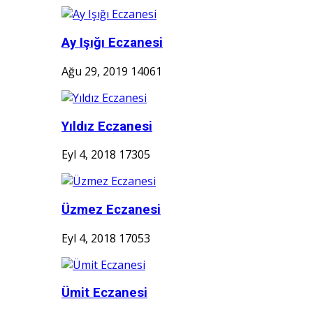
Ay Işığı Eczanesi
Ağu 29, 2019
14061
Yıldız Eczanesi
Eyl 4, 2018
17305
Üzmez Eczanesi
Eyl 4, 2018
17053
Ümit Eczanesi