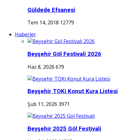
Güldede Efsanesi
Tem 14, 2018
12779
Haberler
Beyşehir Göl Festivali 2026
Haz 8, 2026
679
Beyşehir TOKi Konut Kura Listesi
Şub 11, 2026
3971
Beyşehir 2025 Göl Festivali