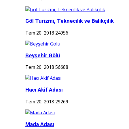
Göl Turizmi, Teknecilik ve Balıkçılık
Tem 20, 2018
24956
Beyşehir Gölü
Tem 20, 2018
56688
Hacı Akif Adası
Tem 20, 2018
29269
Mada Adası