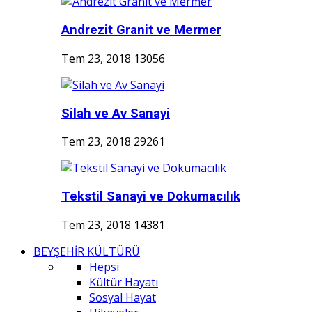
Andrezit Granit ve Mermer
Tem 23, 2018
13056
Silah ve Av Sanayi
Tem 23, 2018
29261
Tekstil Sanayi ve Dokumacılık
Tem 23, 2018
14381
BEYŞEHİR KÜLTÜRÜ
Hepsi
Kültür Hayatı
Sosyal Hayat