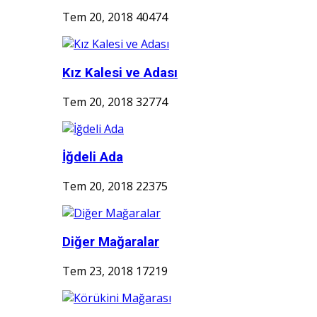
Tem 20, 2018
40474
Kız Kalesi ve Adası
Tem 20, 2018
32774
İğdeli Ada
Tem 20, 2018
22375
Diğer Mağaralar
Tem 23, 2018
17219