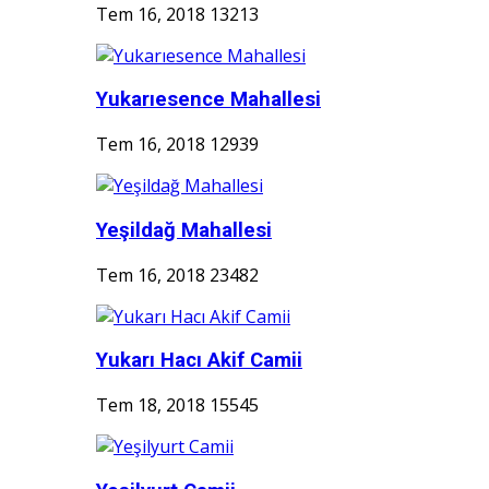
Tem 16, 2018
13213
Yukarıesence Mahallesi
Tem 16, 2018
12939
Yeşildağ Mahallesi
Tem 16, 2018
23482
Yukarı Hacı Akif Camii
Tem 18, 2018
15545