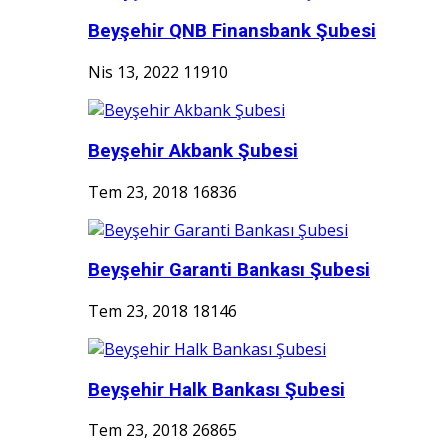
Beyşehir QNB Finansbank Şubesi
Nis 13, 2022
11910
Beyşehir Akbank Şubesi
Tem 23, 2018
16836
Beyşehir Garanti Bankası Şubesi
Tem 23, 2018
18146
Beyşehir Halk Bankası Şubesi
Tem 23, 2018
26865