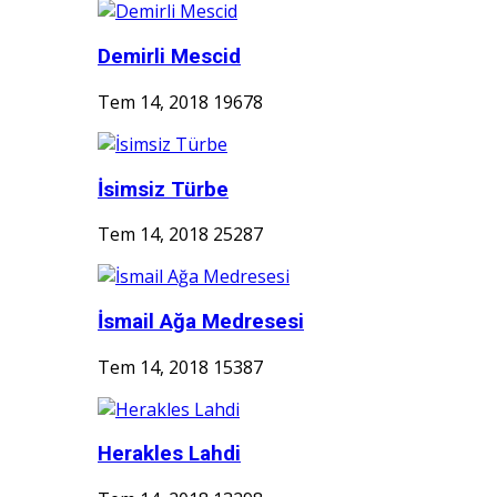
Demirli Mescid
Tem 14, 2018
19678
İsimsiz Türbe
Tem 14, 2018
25287
İsmail Ağa Medresesi
Tem 14, 2018
15387
Herakles Lahdi