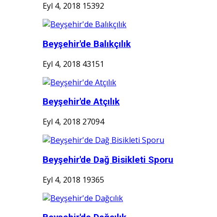
Eyl 4, 2018
15392
Beyşehir'de Balıkçılık
Eyl 4, 2018
43151
Beyşehir'de Atçılık
Eyl 4, 2018
27094
Beyşehir'de Dağ Bisikleti Sporu
Eyl 4, 2018
19365