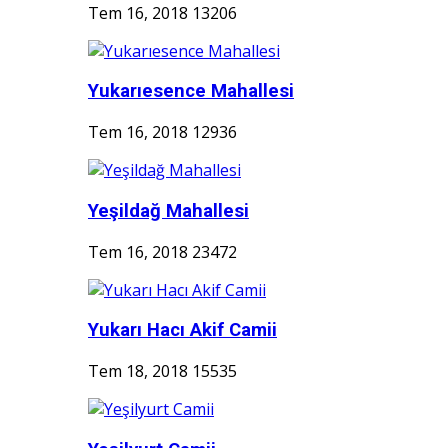
Tem 16, 2018
13206
Yukarıesence Mahallesi
Tem 16, 2018
12936
Yeşildağ Mahallesi
Tem 16, 2018
23472
Yukarı Hacı Akif Camii
Tem 18, 2018
15535