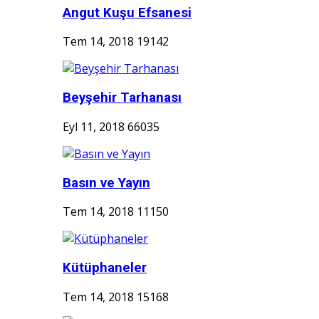
Angut Kuşu Efsanesi
Tem 14, 2018
19142
Beyşehir Tarhanası
Eyl 11, 2018
66035
Basın ve Yayın
Tem 14, 2018
11150
Kütüphaneler
Tem 14, 2018
15168