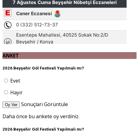
ANKET
2026 Beyşehir Göl Festivali Yapılmalı mı?
Evet
Hayır
Sonuçları Görüntüle
Oy Ver
Daha önce bu ankete oy verdiniz.
2026 Beyşehir Göl Festivali Yapılmalı mı?