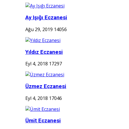
Ay Işığı Eczanesi
Ağu 29, 2019
14056
Yıldız Eczanesi
Eyl 4, 2018
17297
Üzmez Eczanesi
Eyl 4, 2018
17046
Ümit Eczanesi