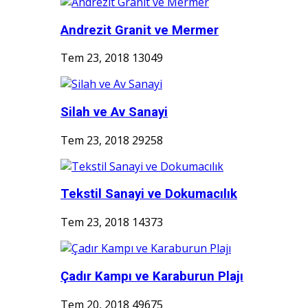
Andrezit Granit ve Mermer
Tem 23, 2018
13049
Silah ve Av Sanayi
Tem 23, 2018
29258
Tekstil Sanayi ve Dokumacılık
Tem 23, 2018
14373
Çadır Kampı ve Karaburun Plajı
Tem 20, 2018
49675