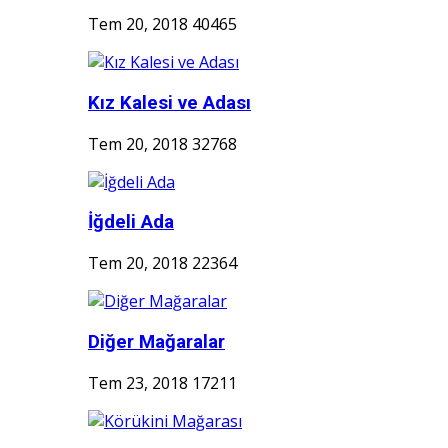
Tem 20, 2018
40465
Kız Kalesi ve Adası
Tem 20, 2018
32768
İğdeli Ada
Tem 20, 2018
22364
Diğer Mağaralar
Tem 23, 2018
17211