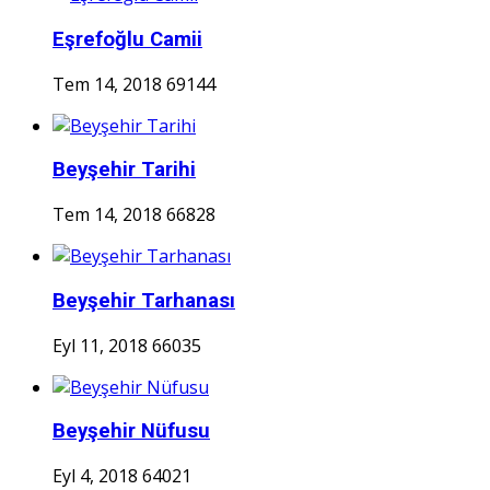
Eşrefoğlu Camii
Tem 14, 2018
69144
Beyşehir Tarihi
Tem 14, 2018
66828
Beyşehir Tarhanası
Eyl 11, 2018
66035
Beyşehir Nüfusu
Eyl 4, 2018
64021