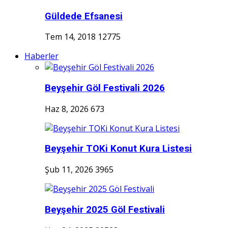
Güldede Efsanesi
Tem 14, 2018
12775
Haberler
Beyşehir Göl Festivali 2026
Haz 8, 2026
673
Beyşehir TOKi Konut Kura Listesi
Şub 11, 2026
3965
Beyşehir 2025 Göl Festivali