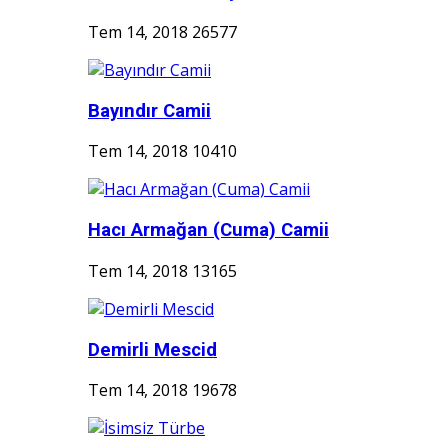
Tem 14, 2018
26577
Bayındır Camii
Tem 14, 2018
10410
Hacı Armağan (Cuma) Camii
Tem 14, 2018
13165
Demirli Mescid
Tem 14, 2018
19678