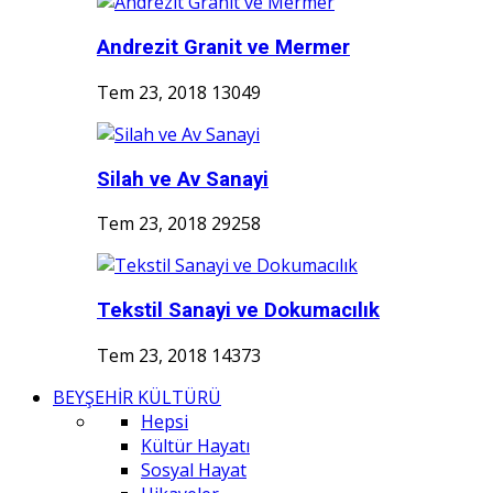
Andrezit Granit ve Mermer
Tem 23, 2018
13049
Silah ve Av Sanayi
Tem 23, 2018
29258
Tekstil Sanayi ve Dokumacılık
Tem 23, 2018
14373
BEYŞEHİR KÜLTÜRÜ
Hepsi
Kültür Hayatı
Sosyal Hayat