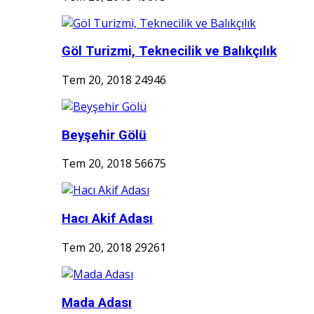
Göl Turizmi, Teknecilik ve Balıkçılık
Tem 20, 2018
24946
Beyşehir Gölü
Tem 20, 2018
56675
Hacı Akif Adası
Tem 20, 2018
29261
Mada Adası