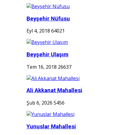
Beyşehir Nüfusu
Eyl 4, 2018
64021
Beyşehir Ulaşım
Tem 16, 2018
26637
Ali Akkanat Mahallesi
Şub 6, 2026
5456
Yunuslar Mahallesi