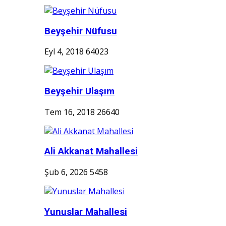
Beyşehir Nüfusu
Eyl 4, 2018
64023
Beyşehir Ulaşım
Tem 16, 2018
26640
Ali Akkanat Mahallesi
Şub 6, 2026
5458
Yunuslar Mahallesi