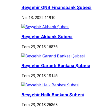
Beyşehir QNB Finansbank Şubesi
Nis 13, 2022
11910
Beyşehir Akbank Şubesi
Tem 23, 2018
16836
Beyşehir Garanti Bankası Şubesi
Tem 23, 2018
18146
Beyşehir Halk Bankası Şubesi
Tem 23, 2018
26865