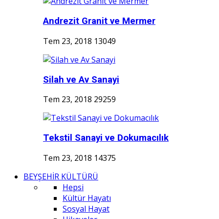
Andrezit Granit ve Mermer
Tem 23, 2018
13049
Silah ve Av Sanayi
Tem 23, 2018
29259
Tekstil Sanayi ve Dokumacılık
Tem 23, 2018
14375
BEYŞEHİR KÜLTÜRÜ
Hepsi
Kültür Hayatı
Sosyal Hayat