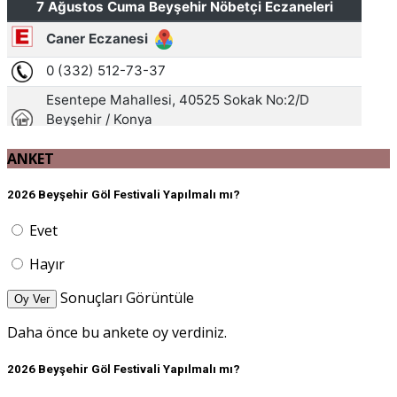
ANKET
2026 Beyşehir Göl Festivali Yapılmalı mı?
Evet
Hayır
Sonuçları Görüntüle
Oy Ver
Daha önce bu ankete oy verdiniz.
2026 Beyşehir Göl Festivali Yapılmalı mı?