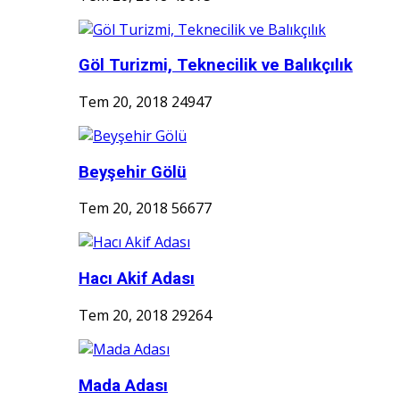
Göl Turizmi, Teknecilik ve Balıkçılık
Tem 20, 2018
24947
Beyşehir Gölü
Tem 20, 2018
56677
Hacı Akif Adası
Tem 20, 2018
29264
Mada Adası