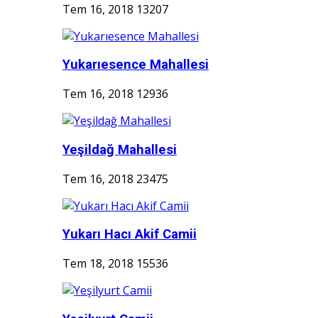
Tem 16, 2018
13207
Yukarıesence Mahallesi
Tem 16, 2018
12936
Yeşildağ Mahallesi
Tem 16, 2018
23475
Yukarı Hacı Akif Camii
Tem 18, 2018
15536