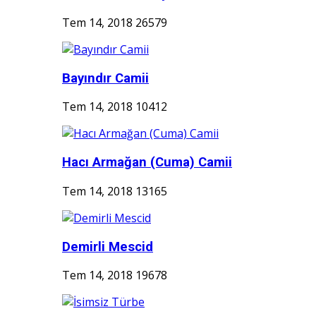
Tem 14, 2018
26579
Bayındır Camii
Tem 14, 2018
10412
Hacı Armağan (Cuma) Camii
Tem 14, 2018
13165
Demirli Mescid
Tem 14, 2018
19678