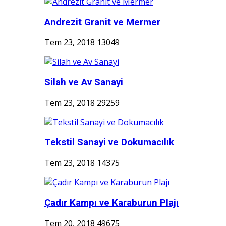
Andrezit Granit ve Mermer
Tem 23, 2018
13049
Silah ve Av Sanayi
Tem 23, 2018
29259
Tekstil Sanayi ve Dokumacılık
Tem 23, 2018
14375
Çadır Kampı ve Karaburun Plajı
Tem 20, 2018
49675