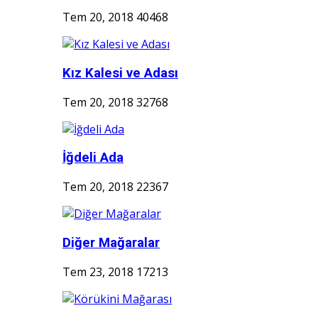
Tem 20, 2018
40468
Kız Kalesi ve Adası
Tem 20, 2018
32768
İğdeli Ada
Tem 20, 2018
22367
Diğer Mağaralar
Tem 23, 2018
17213