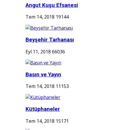
Angut Kuşu Efsanesi
Tem 14, 2018
19144
Beyşehir Tarhanası
Eyl 11, 2018
66036
Basın ve Yayın
Tem 14, 2018
11153
Kütüphaneler
Tem 14, 2018
15171