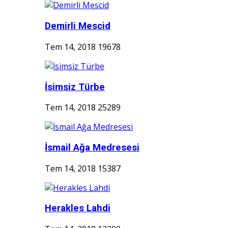
Demirli Mescid
Tem 14, 2018
19678
İsimsiz Türbe
Tem 14, 2018
25289
İsmail Ağa Medresesi
Tem 14, 2018
15387
Herakles Lahdi