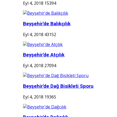
Eyl 4, 2018
15394
Beyşehir'de Balıkçılık
Eyl 4, 2018
43152
Beyşehir'de Atçılık
Eyl 4, 2018
27094
Beyşehir'de Dağ Bisikleti Sporu
Eyl 4, 2018
19365