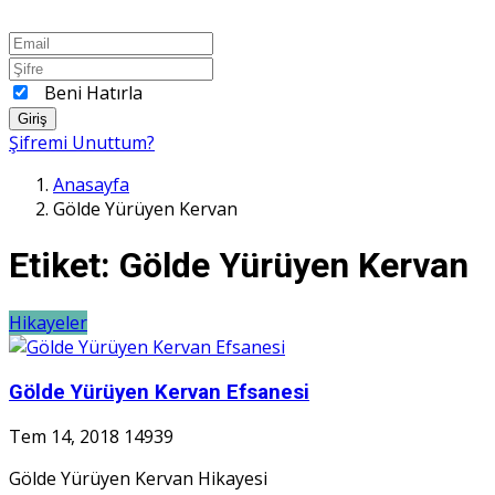
Beni Hatırla
Giriş
Şifremi Unuttum?
Anasayfa
Gölde Yürüyen Kervan
Etiket:
Gölde Yürüyen Kervan
Hikayeler
Gölde Yürüyen Kervan Efsanesi
Tem 14, 2018
14939
Gölde Yürüyen Kervan Hikayesi