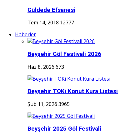
Güldede Efsanesi
Tem 14, 2018
12777
Haberler
Beyşehir Göl Festivali 2026
Haz 8, 2026
673
Beyşehir TOKi Konut Kura Listesi
Şub 11, 2026
3965
Beyşehir 2025 Göl Festivali