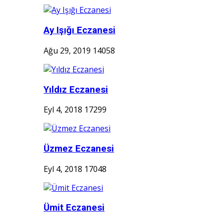
Ay Işığı Eczanesi
Ağu 29, 2019
14058
Yıldız Eczanesi
Eyl 4, 2018
17299
Üzmez Eczanesi
Eyl 4, 2018
17048
Ümit Eczanesi