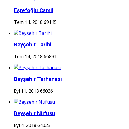
Eşrefoğlu Camii
Tem 14, 2018
69145
Beyşehir Tarihi
Tem 14, 2018
66831
Beyşehir Tarhanası
Eyl 11, 2018
66036
Beyşehir Nüfusu
Eyl 4, 2018
64023