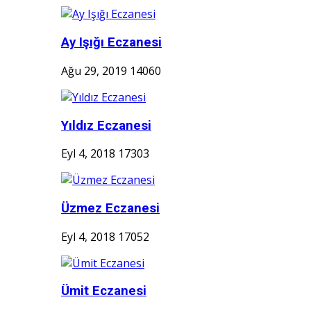
Ay Işığı Eczanesi
Ağu 29, 2019
14060
Yıldız Eczanesi
Eyl 4, 2018
17303
Üzmez Eczanesi
Eyl 4, 2018
17052
Ümit Eczanesi