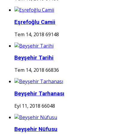
Eşrefoğlu Camii
Tem 14, 2018
69148
Beyşehir Tarihi
Tem 14, 2018
66836
Beyşehir Tarhanası
Eyl 11, 2018
66048
Beyşehir Nüfusu