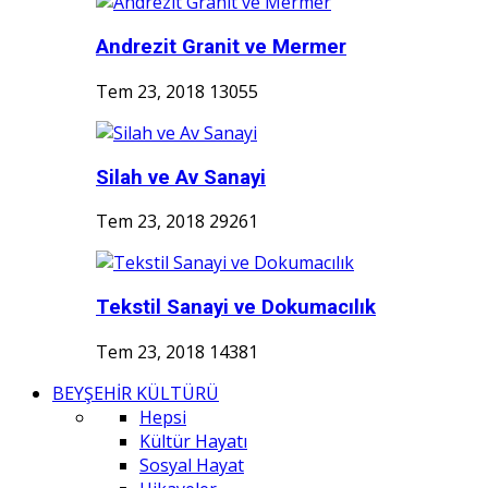
Andrezit Granit ve Mermer
Tem 23, 2018
13055
Silah ve Av Sanayi
Tem 23, 2018
29261
Tekstil Sanayi ve Dokumacılık
Tem 23, 2018
14381
BEYŞEHİR KÜLTÜRÜ
Hepsi
Kültür Hayatı
Sosyal Hayat