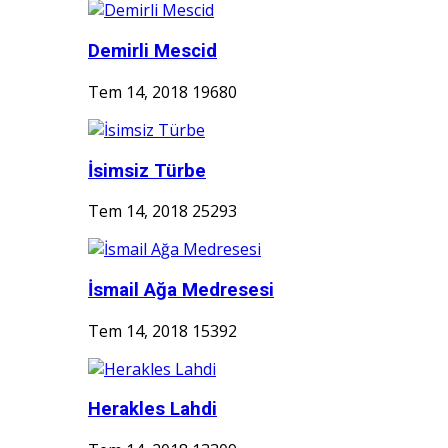
Demirli Mescid
Tem 14, 2018
19680
İsimsiz Türbe
Tem 14, 2018
25293
İsmail Ağa Medresesi
Tem 14, 2018
15392
Herakles Lahdi