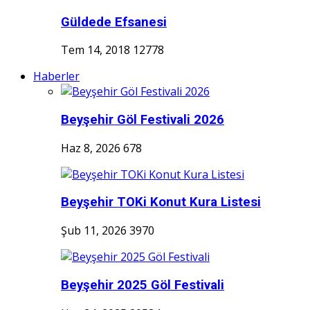
Güldede Efsanesi
Tem 14, 2018
12778
Haberler
Beyşehir Göl Festivali 2026
Haz 8, 2026
678
Beyşehir TOKi Konut Kura Listesi
Şub 11, 2026
3970
Beyşehir 2025 Göl Festivali