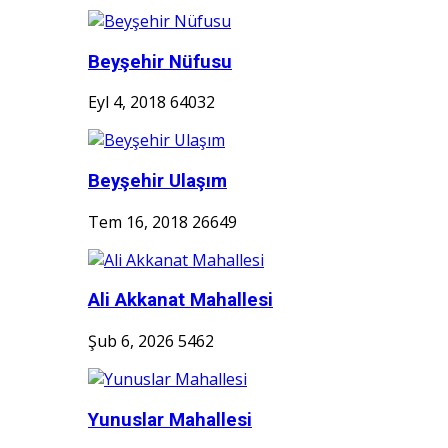
Beyşehir Nüfusu
Eyl 4, 2018
64032
Beyşehir Ulaşım
Tem 16, 2018
26649
Ali Akkanat Mahallesi
Şub 6, 2026
5462
Yunuslar Mahallesi