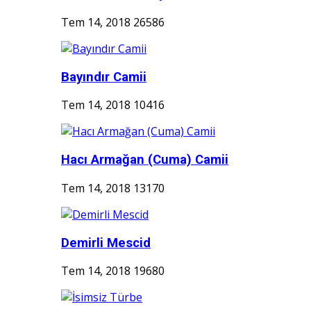
Tem 14, 2018
26586
Bayındır Camii
Tem 14, 2018
10416
Hacı Armağan (Cuma) Camii
Tem 14, 2018
13170
Demirli Mescid
Tem 14, 2018
19680