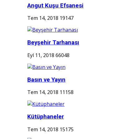
Angut Kuşu Efsanesi
Tem 14, 2018
19147
Beyşehir Tarhanası
Eyl 11, 2018
66048
Basın ve Yayın
Tem 14, 2018
11158
Kütüphaneler
Tem 14, 2018
15175