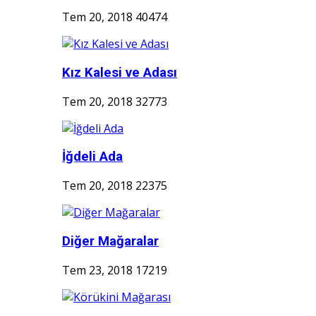
Tem 20, 2018
40474
Kız Kalesi ve Adası
Tem 20, 2018
32773
İğdeli Ada
Tem 20, 2018
22375
Diğer Mağaralar
Tem 23, 2018
17219