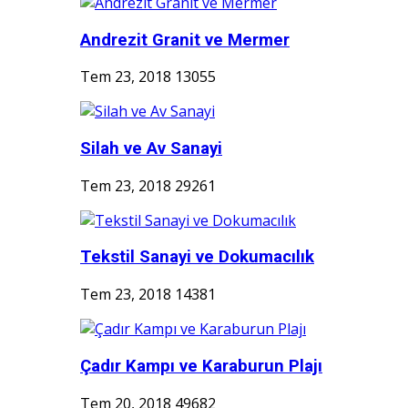
Andrezit Granit ve Mermer
Tem 23, 2018
13055
Silah ve Av Sanayi
Tem 23, 2018
29261
Tekstil Sanayi ve Dokumacılık
Tem 23, 2018
14381
Çadır Kampı ve Karaburun Plajı
Tem 20, 2018
49682