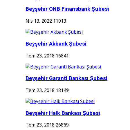
Beyşehir QNB Finansbank Şubesi
Nis 13, 2022
11913
Beyşehir Akbank Şubesi
Tem 23, 2018
16841
Beyşehir Garanti Bankası Şubesi
Tem 23, 2018
18149
Beyşehir Halk Bankası Şubesi
Tem 23, 2018
26869