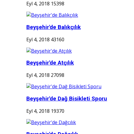
Eyl 4, 2018
15398
Beyşehir'de Balıkçılık
Eyl 4, 2018
43160
Beyşehir'de Atçılık
Eyl 4, 2018
27098
Beyşehir'de Dağ Bisikleti Sporu
Eyl 4, 2018
19370