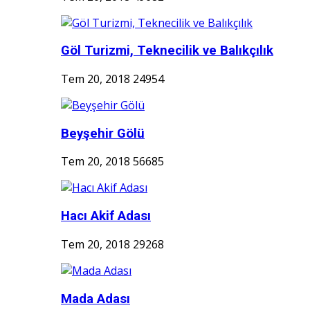
Göl Turizmi, Teknecilik ve Balıkçılık
Tem 20, 2018
24954
Beyşehir Gölü
Tem 20, 2018
56685
Hacı Akif Adası
Tem 20, 2018
29268
Mada Adası