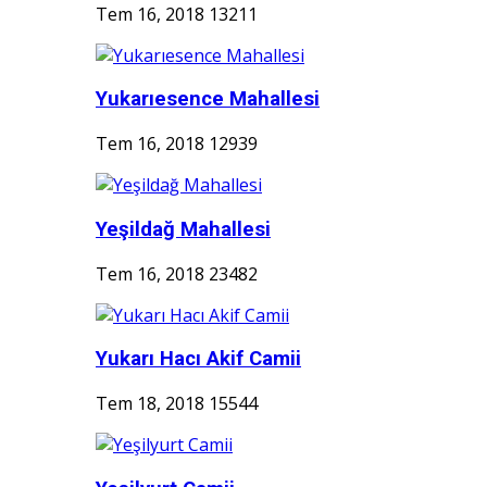
Tem 16, 2018
13211
Yukarıesence Mahallesi
Tem 16, 2018
12939
Yeşildağ Mahallesi
Tem 16, 2018
23482
Yukarı Hacı Akif Camii
Tem 18, 2018
15544