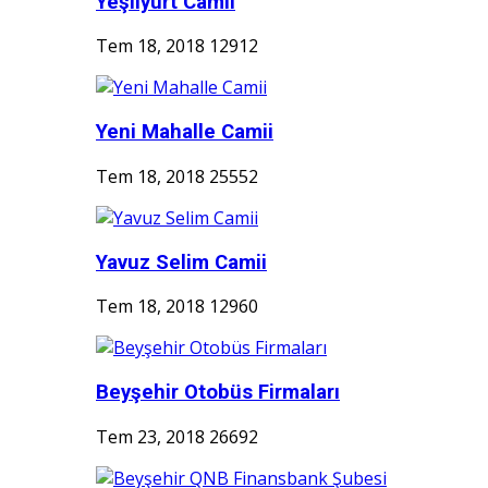
Yeşilyurt Camii
Tem 18, 2018
12912
Yeni Mahalle Camii
Tem 18, 2018
25552
Yavuz Selim Camii
Tem 18, 2018
12960
Beyşehir Otobüs Firmaları
Tem 23, 2018
26692