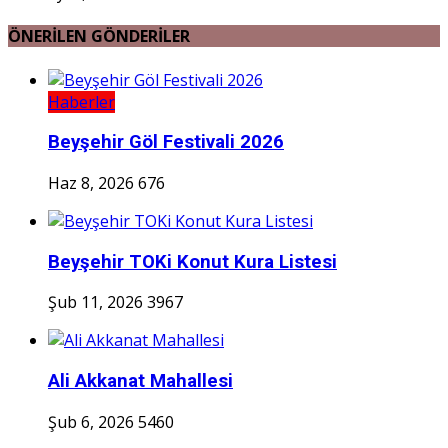
ÖNERİLEN GÖNDERİLER
Haberler
Beyşehir Göl Festivali 2026
Haz 8, 2026
676
Beyşehir TOKi Konut Kura Listesi
Şub 11, 2026
3967
Ali Akkanat Mahallesi
Şub 6, 2026
5460