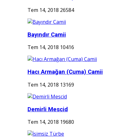
Tem 14, 2018
26584
Bayındır Camii
Tem 14, 2018
10416
Hacı Armağan (Cuma) Camii
Tem 14, 2018
13169
Demirli Mescid
Tem 14, 2018
19680