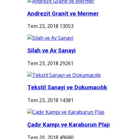
Andrezit Granit ve Mermer
Tem 23, 2018
13053
Silah ve Av Sanayi
Tem 23, 2018
29261
Tekstil Sanayi ve Dokumacılık
Tem 23, 2018
14381
Çadır Kampı ve Karaburun Plajı
Tem 20, 2018
49680