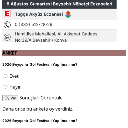
ANKET
2026 Beyşehir Göl Festivali Yapılmalı mı?
Evet
Hayır
Sonuçları Görüntüle
Oy Ver
Daha önce bu ankete oy verdiniz.
2026 Beyşehir Göl Festivali Yapılmalı mı?