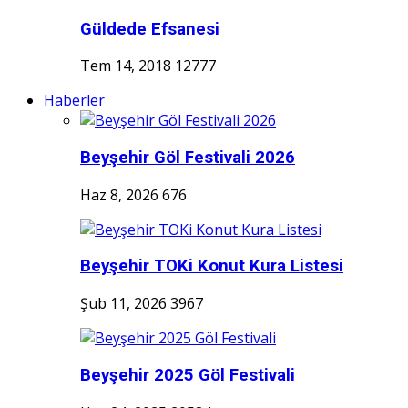
Güldede Efsanesi
Tem 14, 2018
12777
Haberler
Beyşehir Göl Festivali 2026
Haz 8, 2026
676
Beyşehir TOKi Konut Kura Listesi
Şub 11, 2026
3967
Beyşehir 2025 Göl Festivali