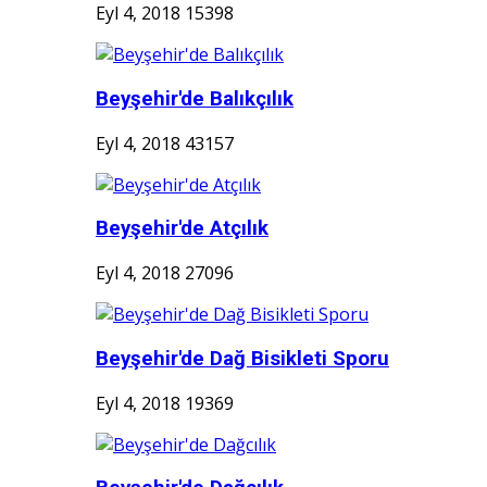
Eyl 4, 2018
15398
Beyşehir'de Balıkçılık
Eyl 4, 2018
43157
Beyşehir'de Atçılık
Eyl 4, 2018
27096
Beyşehir'de Dağ Bisikleti Sporu
Eyl 4, 2018
19369