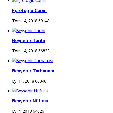
Eşrefoğlu Camii
Tem 14, 2018
69148
Beyşehir Tarihi
Tem 14, 2018
66835
Beyşehir Tarhanası
Eyl 11, 2018
66046
Beyşehir Nüfusu
Eyl 4, 2018
64026