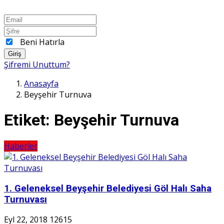
Beni Hatırla
Giriş
Şifremi Unuttum?
Anasayfa
Beyşehir Turnuva
Etiket:
Beyşehir Turnuva
Haberler
1. Geleneksel Beyşehir Belediyesi Göl Halı Saha
Turnuvası
Eyl 22, 2018
12615