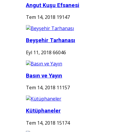
Angut Kuşu Efsanesi
Tem 14, 2018
19147
Beyşehir Tarhanası
Eyl 11, 2018
66046
Basın ve Yayın
Tem 14, 2018
11157
Kütüphaneler
Tem 14, 2018
15174