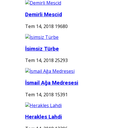
Demirli Mescid
Tem 14, 2018
19680
İsimsiz Türbe
Tem 14, 2018
25293
İsmail Ağa Medresesi
Tem 14, 2018
15391
Herakles Lahdi