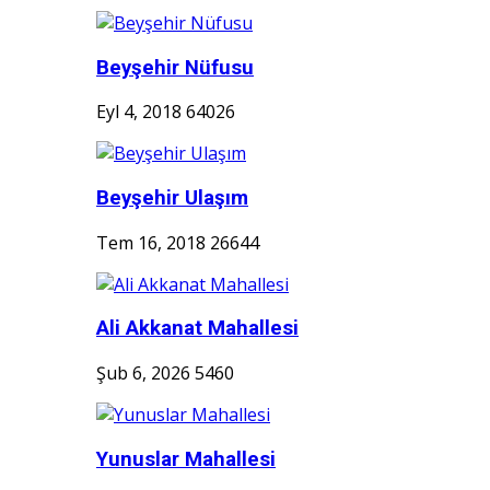
Beyşehir Nüfusu
Eyl 4, 2018
64026
Beyşehir Ulaşım
Tem 16, 2018
26644
Ali Akkanat Mahallesi
Şub 6, 2026
5460
Yunuslar Mahallesi