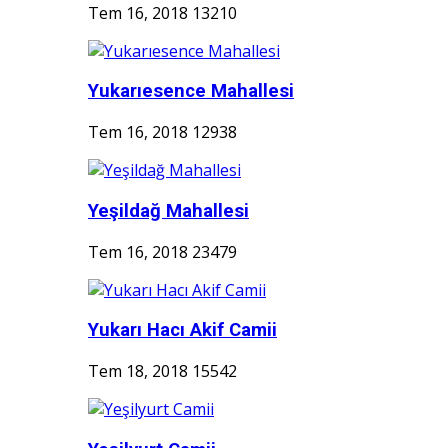
Tem 16, 2018
13210
Yukarıesence Mahallesi
Tem 16, 2018
12938
Yeşildağ Mahallesi
Tem 16, 2018
23479
Yukarı Hacı Akif Camii
Tem 18, 2018
15542