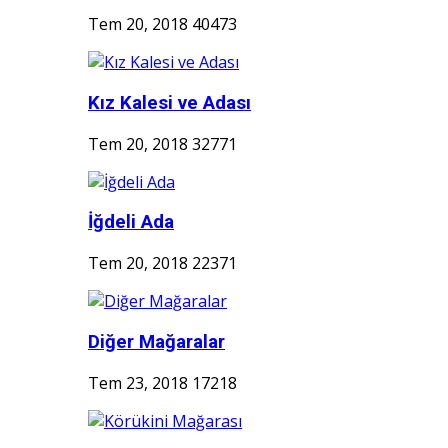
Tem 20, 2018
40473
Kız Kalesi ve Adası
Tem 20, 2018
32771
İğdeli Ada
Tem 20, 2018
22371
Diğer Mağaralar
Tem 23, 2018
17218