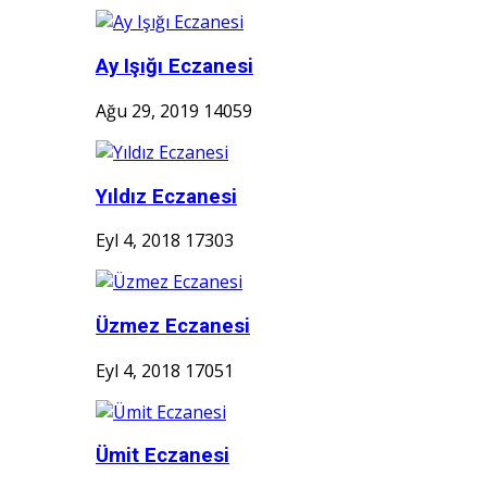
Ay Işığı Eczanesi
Ağu 29, 2019
14059
Yıldız Eczanesi
Eyl 4, 2018
17303
Üzmez Eczanesi
Eyl 4, 2018
17051
Ümit Eczanesi