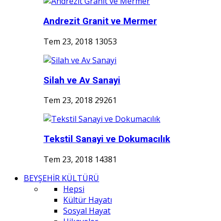
Andrezit Granit ve Mermer
Tem 23, 2018
13053
Silah ve Av Sanayi
Tem 23, 2018
29261
Tekstil Sanayi ve Dokumacılık
Tem 23, 2018
14381
BEYŞEHİR KÜLTÜRÜ
Hepsi
Kültür Hayatı
Sosyal Hayat