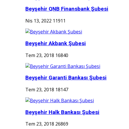
Beyşehir QNB Finansbank Şubesi
Nis 13, 2022
11911
Beyşehir Akbank Şubesi
Tem 23, 2018
16840
Beyşehir Garanti Bankası Şubesi
Tem 23, 2018
18147
Beyşehir Halk Bankası Şubesi
Tem 23, 2018
26869