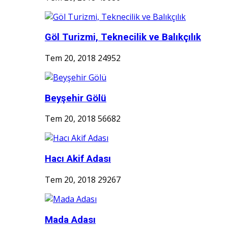
Göl Turizmi, Teknecilik ve Balıkçılık
Tem 20, 2018
24952
Beyşehir Gölü
Tem 20, 2018
56682
Hacı Akif Adası
Tem 20, 2018
29267
Mada Adası