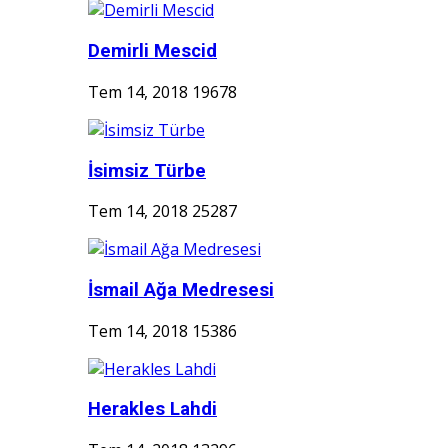
Demirli Mescid
Tem 14, 2018
19678
İsimsiz Türbe
Tem 14, 2018
25287
İsmail Ağa Medresesi
Tem 14, 2018
15386
Herakles Lahdi