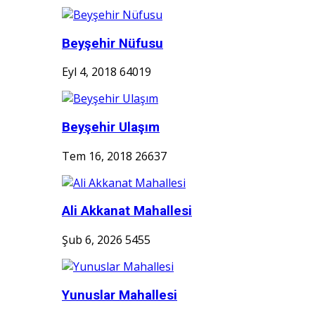
Beyşehir Nüfusu
Eyl 4, 2018
64019
Beyşehir Ulaşım
Tem 16, 2018
26637
Ali Akkanat Mahallesi
Şub 6, 2026
5455
Yunuslar Mahallesi