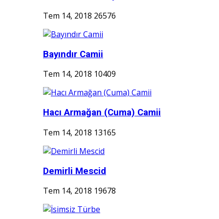
Tem 14, 2018
26576
Bayındır Camii
Tem 14, 2018
10409
Hacı Armağan (Cuma) Camii
Tem 14, 2018
13165
Demirli Mescid
Tem 14, 2018
19678