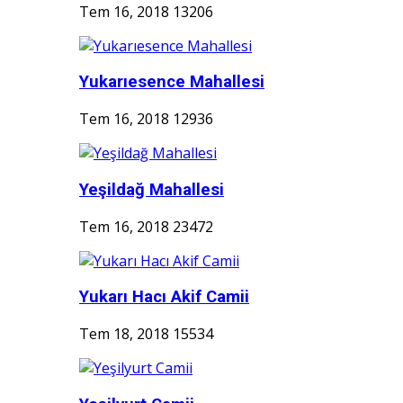
Tem 16, 2018
13206
Yukarıesence Mahallesi
Tem 16, 2018
12936
Yeşildağ Mahallesi
Tem 16, 2018
23472
Yukarı Hacı Akif Camii
Tem 18, 2018
15534