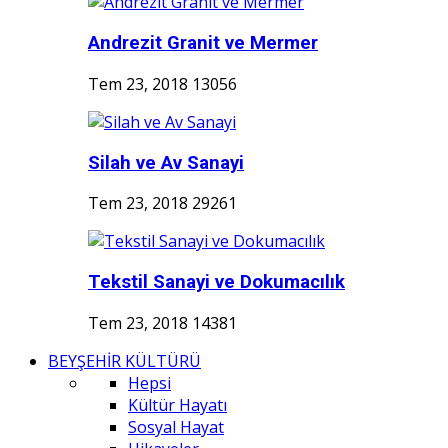
Andrezit Granit ve Mermer
Tem 23, 2018
13056
Silah ve Av Sanayi
Tem 23, 2018
29261
Tekstil Sanayi ve Dokumacılık
Tem 23, 2018
14381
BEYŞEHİR KÜLTÜRÜ
Hepsi
Kültür Hayatı
Sosyal Hayat