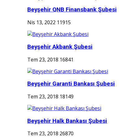
Beyşehir QNB Finansbank Şubesi
Nis 13, 2022
11915
Beyşehir Akbank Şubesi
Tem 23, 2018
16841
Beyşehir Garanti Bankası Şubesi
Tem 23, 2018
18149
Beyşehir Halk Bankası Şubesi
Tem 23, 2018
26870