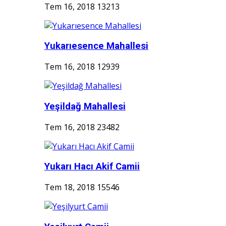
Tem 16, 2018
13213
Yukarıesence Mahallesi
Tem 16, 2018
12939
Yeşildağ Mahallesi
Tem 16, 2018
23482
Yukarı Hacı Akif Camii
Tem 18, 2018
15546