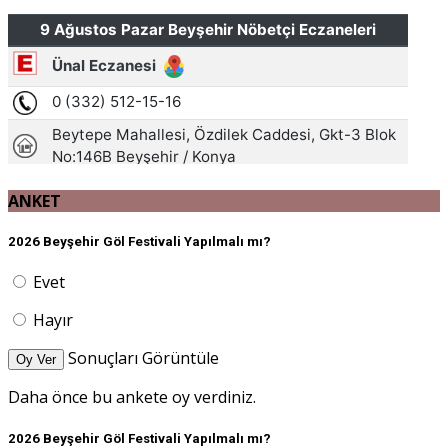
ANKET
2026 Beyşehir Göl Festivali Yapılmalı mı?
Evet
Hayır
Sonuçları Görüntüle
Oy Ver
Daha önce bu ankete oy verdiniz.
2026 Beyşehir Göl Festivali Yapılmalı mı?