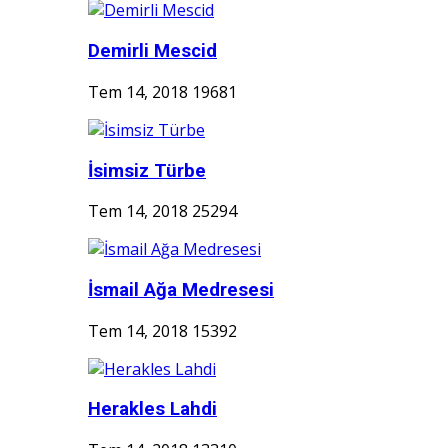
Demirli Mescid
Tem 14, 2018
19681
İsimsiz Türbe
Tem 14, 2018
25294
İsmail Ağa Medresesi
Tem 14, 2018
15392
Herakles Lahdi