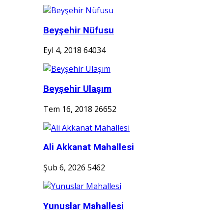
Beyşehir Nüfusu
Eyl 4, 2018
64034
Beyşehir Ulaşım
Tem 16, 2018
26652
Ali Akkanat Mahallesi
Şub 6, 2026
5462
Yunuslar Mahallesi