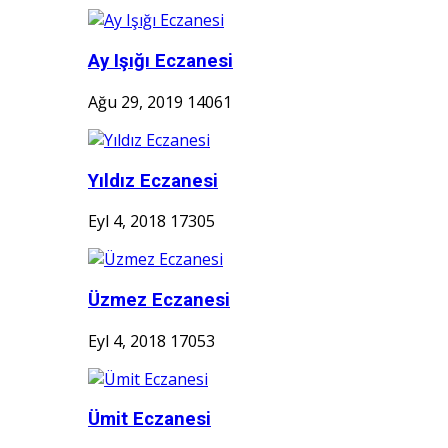
Ay Işığı Eczanesi
Ağu 29, 2019
14061
Yıldız Eczanesi
Eyl 4, 2018
17305
Üzmez Eczanesi
Eyl 4, 2018
17053
Ümit Eczanesi