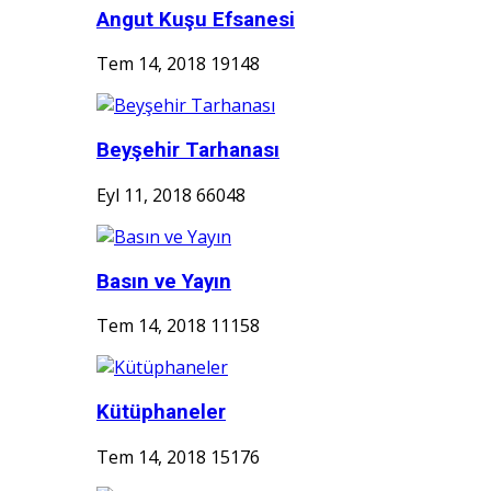
Angut Kuşu Efsanesi
Tem 14, 2018
19148
Beyşehir Tarhanası
Eyl 11, 2018
66048
Basın ve Yayın
Tem 14, 2018
11158
Kütüphaneler
Tem 14, 2018
15176