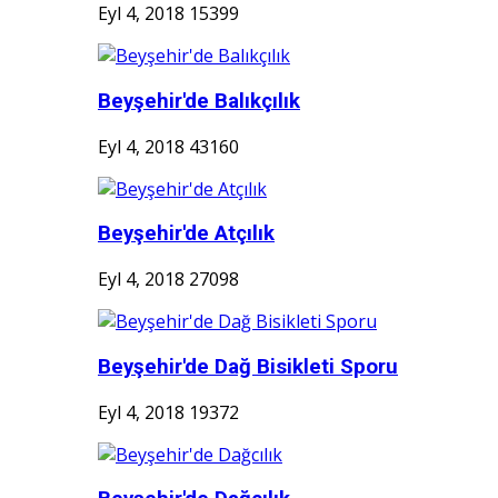
Eyl 4, 2018
15399
Beyşehir'de Balıkçılık
Eyl 4, 2018
43160
Beyşehir'de Atçılık
Eyl 4, 2018
27098
Beyşehir'de Dağ Bisikleti Sporu
Eyl 4, 2018
19372