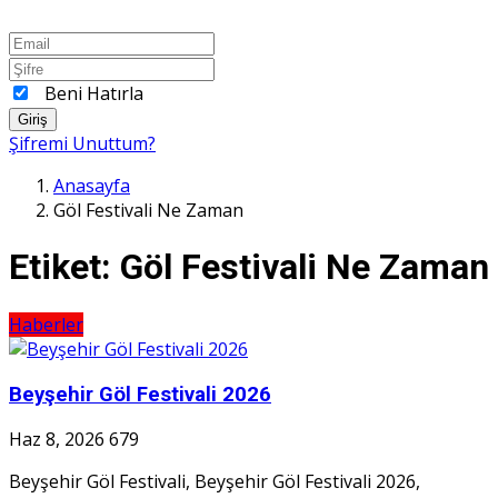
Beni Hatırla
Giriş
Şifremi Unuttum?
Anasayfa
Göl Festivali Ne Zaman
Etiket:
Göl Festivali Ne Zaman
Haberler
Beyşehir Göl Festivali 2026
Haz 8, 2026
679
Beyşehir Göl Festivali, Beyşehir Göl Festivali 2026,