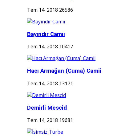
Tem 14, 2018
26586
Bayındır Camii
Tem 14, 2018
10417
Hacı Armağan (Cuma) Camii
Tem 14, 2018
13171
Demirli Mescid
Tem 14, 2018
19681