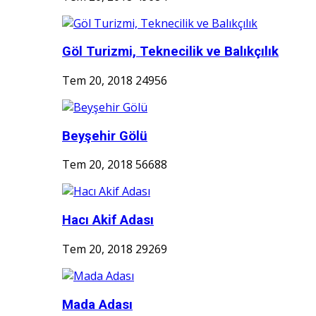
Göl Turizmi, Teknecilik ve Balıkçılık
Tem 20, 2018
24956
Beyşehir Gölü
Tem 20, 2018
56688
Hacı Akif Adası
Tem 20, 2018
29269
Mada Adası