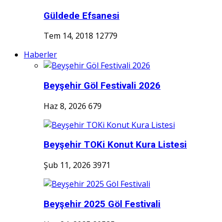
Güldede Efsanesi
Tem 14, 2018
12779
Haberler
Beyşehir Göl Festivali 2026
Haz 8, 2026
679
Beyşehir TOKi Konut Kura Listesi
Şub 11, 2026
3971
Beyşehir 2025 Göl Festivali