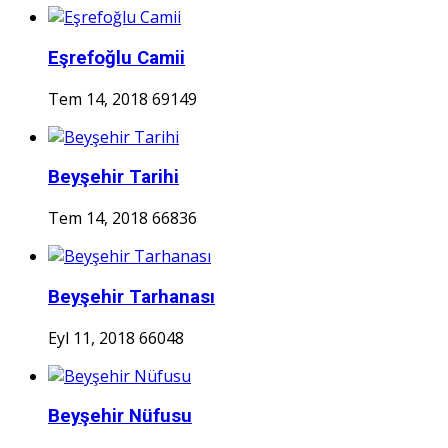
Eşrefoğlu Camii
Tem 14, 2018
69149
Beyşehir Tarihi
Tem 14, 2018
66836
Beyşehir Tarhanası
Eyl 11, 2018
66048
Beyşehir Nüfusu