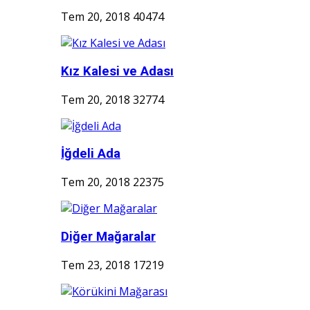
Tem 20, 2018
40474
Kız Kalesi ve Adası
Tem 20, 2018
32774
İğdeli Ada
Tem 20, 2018
22375
Diğer Mağaralar
Tem 23, 2018
17219