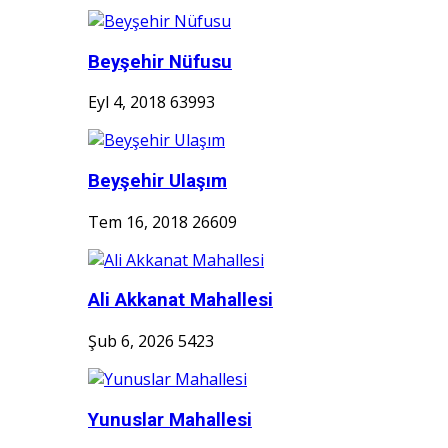
Beyşehir Nüfusu
Eyl 4, 2018
63993
Beyşehir Ulaşım
Tem 16, 2018
26609
Ali Akkanat Mahallesi
Şub 6, 2026
5423
Yunuslar Mahallesi