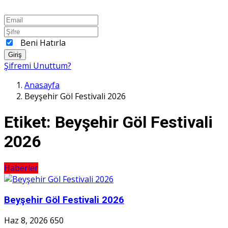
Beni Hatırla
Giriş
Şifremi Unuttum?
Anasayfa
Beyşehir Göl Festivali 2026
Etiket:
Beyşehir Göl Festivali
2026
Haberler
Beyşehir Göl Festivali 2026
Haz 8, 2026
650