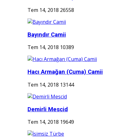
Tem 14, 2018
26558
Bayındır Camii
Tem 14, 2018
10389
Hacı Armağan (Cuma) Camii
Tem 14, 2018
13144
Demirli Mescid
Tem 14, 2018
19649