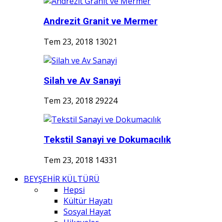
Andrezit Granit ve Mermer
Tem 23, 2018
13021
Silah ve Av Sanayi
Tem 23, 2018
29224
Tekstil Sanayi ve Dokumacılık
Tem 23, 2018
14331
BEYŞEHİR KÜLTÜRÜ
Hepsi
Kültür Hayatı
Sosyal Hayat