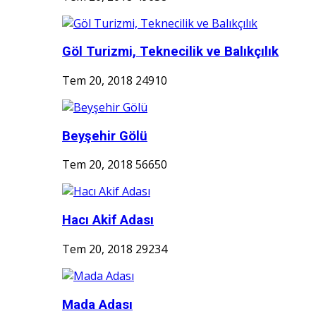
Göl Turizmi, Teknecilik ve Balıkçılık
Tem 20, 2018
24910
Beyşehir Gölü
Tem 20, 2018
56650
Hacı Akif Adası
Tem 20, 2018
29234
Mada Adası