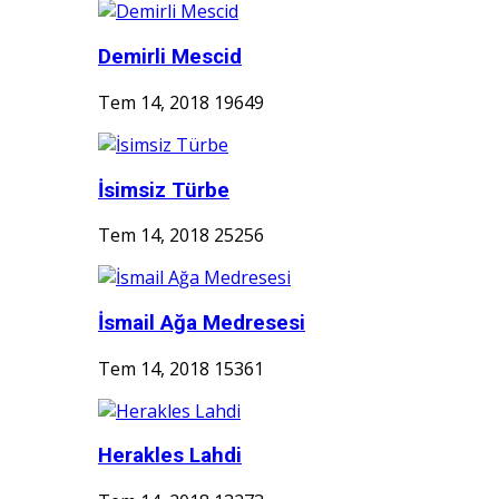
Demirli Mescid
Tem 14, 2018
19649
İsimsiz Türbe
Tem 14, 2018
25256
İsmail Ağa Medresesi
Tem 14, 2018
15361
Herakles Lahdi