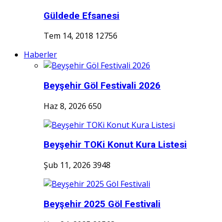
Güldede Efsanesi
Tem 14, 2018
12756
Haberler
Beyşehir Göl Festivali 2026
Haz 8, 2026
650
Beyşehir TOKi Konut Kura Listesi
Şub 11, 2026
3948
Beyşehir 2025 Göl Festivali