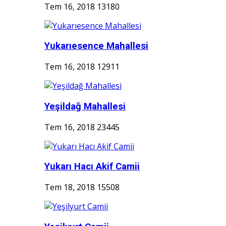
Tem 16, 2018
13180
Yukarıesence Mahallesi
Tem 16, 2018
12911
Yeşildağ Mahallesi
Tem 16, 2018
23445
Yukarı Hacı Akif Camii
Tem 18, 2018
15508