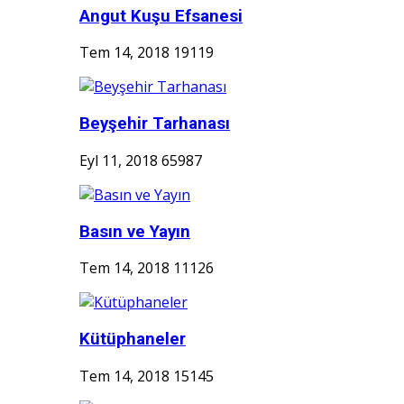
Angut Kuşu Efsanesi
Tem 14, 2018
19119
Beyşehir Tarhanası
Eyl 11, 2018
65987
Basın ve Yayın
Tem 14, 2018
11126
Kütüphaneler
Tem 14, 2018
15145