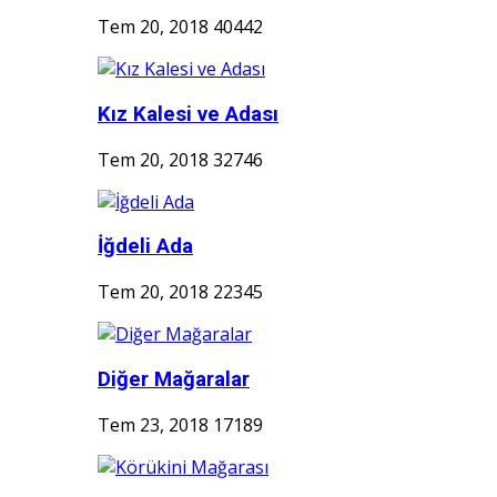
Tem 20, 2018
40442
Kız Kalesi ve Adası
Tem 20, 2018
32746
İğdeli Ada
Tem 20, 2018
22345
Diğer Mağaralar
Tem 23, 2018
17189