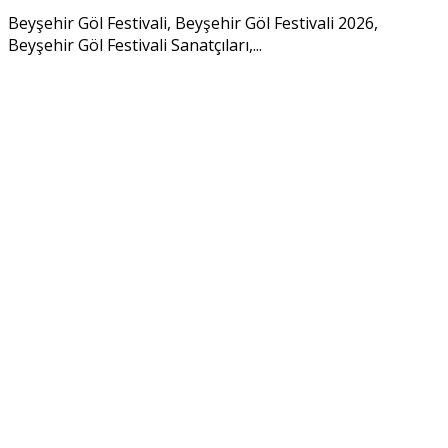
Beyşehir Göl Festivali, Beyşehir Göl Festivali 2026,
Beyşehir Göl Festivali Sanatçıları,...