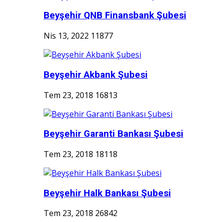
Beyşehir QNB Finansbank Şubesi
Nis 13, 2022
11877
Beyşehir Akbank Şubesi
Tem 23, 2018
16813
Beyşehir Garanti Bankası Şubesi
Tem 23, 2018
18118
Beyşehir Halk Bankası Şubesi
Tem 23, 2018
26842