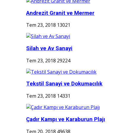
Andrezit Granit ve Mermer
Tem 23, 2018
13021
Silah ve Av Sanayi
Tem 23, 2018
29224
Tekstil Sanayi ve Dokumacılık
Tem 23, 2018
14331
Çadır Kampı ve Karaburun Plajı
Tem 20, 2018
49638