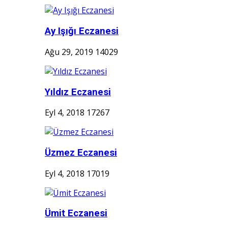
Ay Işığı Eczanesi
Ağu 29, 2019
14029
Yıldız Eczanesi
Eyl 4, 2018
17267
Üzmez Eczanesi
Eyl 4, 2018
17019
Ümit Eczanesi