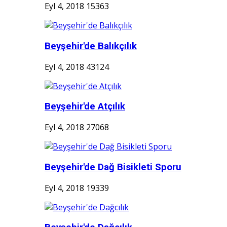
Eyl 4, 2018
15363
Beyşehir'de Balıkçılık
Eyl 4, 2018
43124
Beyşehir'de Atçılık
Eyl 4, 2018
27068
Beyşehir'de Dağ Bisikleti Sporu
Eyl 4, 2018
19339