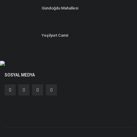
Gündoğdu Mahallesi
Yeşilyurt Camii
SOSYAL MEDYA