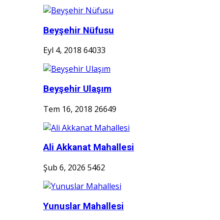
Beyşehir Nüfusu
Eyl 4, 2018
64033
Beyşehir Ulaşım
Tem 16, 2018
26649
Ali Akkanat Mahallesi
Şub 6, 2026
5462
Yunuslar Mahallesi