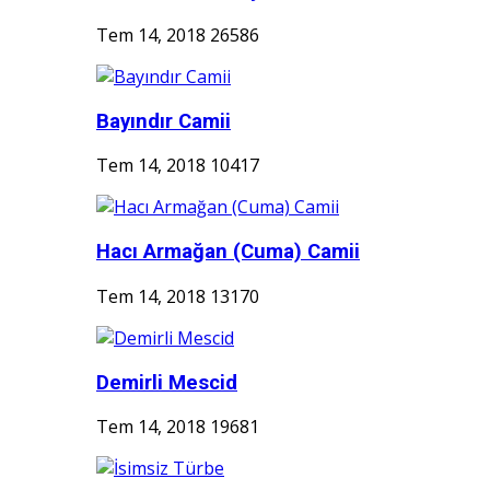
Tem 14, 2018
26586
Bayındır Camii
Tem 14, 2018
10417
Hacı Armağan (Cuma) Camii
Tem 14, 2018
13170
Demirli Mescid
Tem 14, 2018
19681