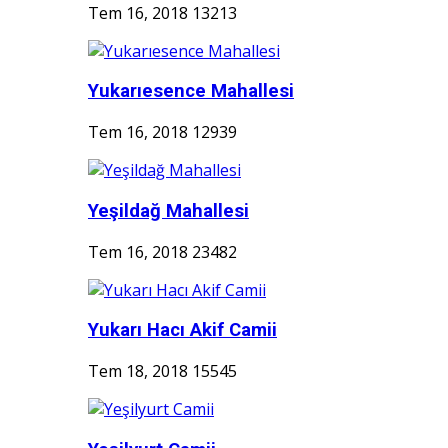
Tem 16, 2018
13213
Yukarıesence Mahallesi
Tem 16, 2018
12939
Yeşildağ Mahallesi
Tem 16, 2018
23482
Yukarı Hacı Akif Camii
Tem 18, 2018
15545