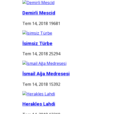
Demirli Mescid
Tem 14, 2018
19681
İsimsiz Türbe
Tem 14, 2018
25294
İsmail Ağa Medresesi
Tem 14, 2018
15392
Herakles Lahdi