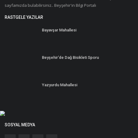
sayfamızda bulabilirsiniz.. Beyşehir'in Bilgi Portalı
RASTGELE YAZILAR
Bayavşar Mahallesi
Beyşehir'de Dağ Bisikleti Sporu
Yazyurdu Mahallesi
SOSYAL MEDYA