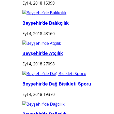
Eyl 4, 2018
15398
Beyşehir'de Balıkçılık
Eyl 4, 2018
43160
Beyşehir'de Atçılık
Eyl 4, 2018
27098
Beyşehir'de Dağ Bisikleti Sporu
Eyl 4, 2018
19370