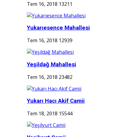
Tem 16, 2018
13211
Yukarıesence Mahallesi
Tem 16, 2018
12939
Yeşildağ Mahallesi
Tem 16, 2018
23482
Yukarı Hacı Akif Camii
Tem 18, 2018
15544