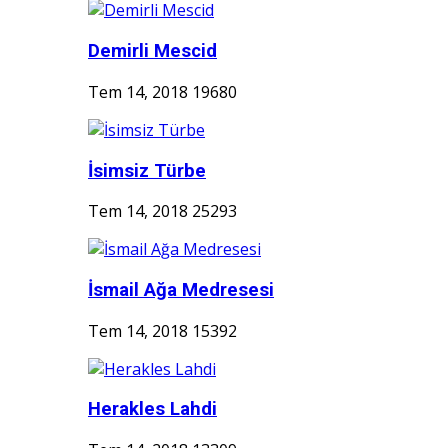
Demirli Mescid
Tem 14, 2018
19680
İsimsiz Türbe
Tem 14, 2018
25293
İsmail Ağa Medresesi
Tem 14, 2018
15392
Herakles Lahdi