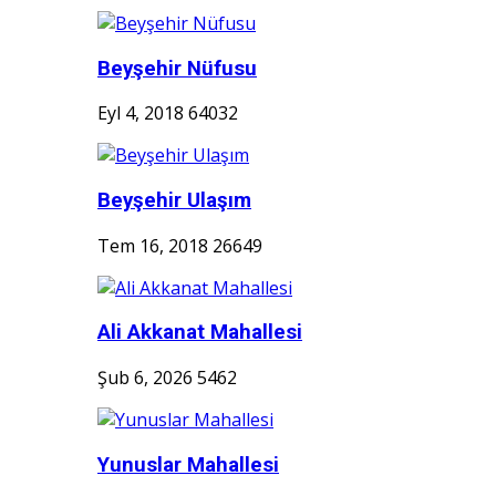
Beyşehir Nüfusu
Eyl 4, 2018
64032
Beyşehir Ulaşım
Tem 16, 2018
26649
Ali Akkanat Mahallesi
Şub 6, 2026
5462
Yunuslar Mahallesi