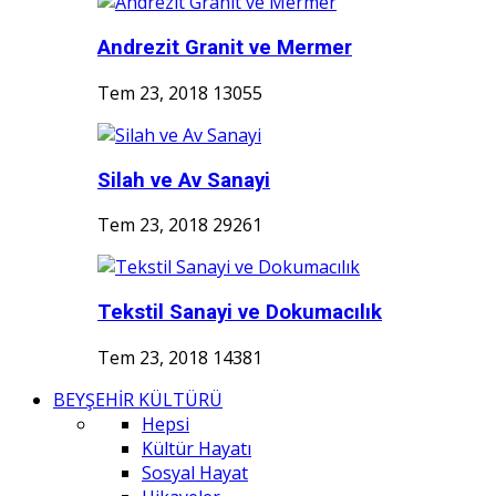
Andrezit Granit ve Mermer
Tem 23, 2018
13055
Silah ve Av Sanayi
Tem 23, 2018
29261
Tekstil Sanayi ve Dokumacılık
Tem 23, 2018
14381
BEYŞEHİR KÜLTÜRÜ
Hepsi
Kültür Hayatı
Sosyal Hayat