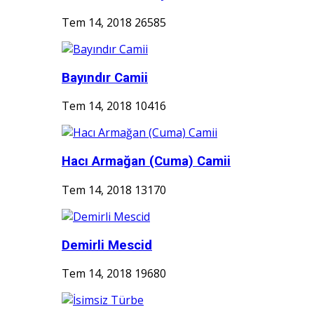
Tem 14, 2018
26585
Bayındır Camii
Tem 14, 2018
10416
Hacı Armağan (Cuma) Camii
Tem 14, 2018
13170
Demirli Mescid
Tem 14, 2018
19680