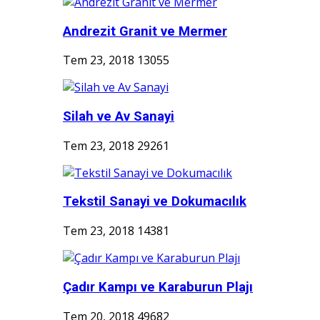
Andrezit Granit ve Mermer
Tem 23, 2018
13055
Silah ve Av Sanayi
Tem 23, 2018
29261
Tekstil Sanayi ve Dokumacılık
Tem 23, 2018
14381
Çadır Kampı ve Karaburun Plajı
Tem 20, 2018
49682