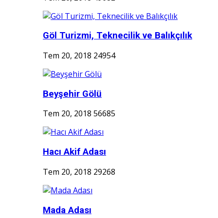
Göl Turizmi, Teknecilik ve Balıkçılık
Tem 20, 2018
24954
Beyşehir Gölü
Tem 20, 2018
56685
Hacı Akif Adası
Tem 20, 2018
29268
Mada Adası