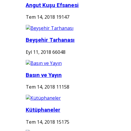
Angut Kuşu Efsanesi
Tem 14, 2018
19147
Beyşehir Tarhanası
Eyl 11, 2018
66048
Basın ve Yayın
Tem 14, 2018
11158
Kütüphaneler
Tem 14, 2018
15175