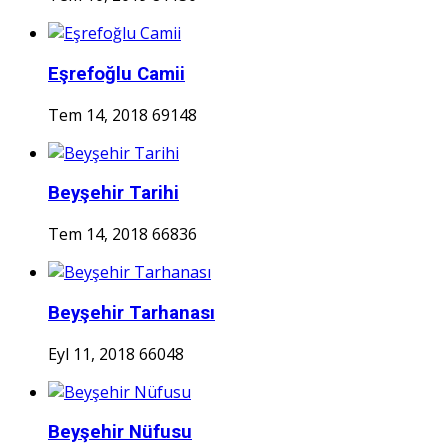
Eşrefoğlu Camii
Tem 14, 2018
69148
Beyşehir Tarihi
Tem 14, 2018
66836
Beyşehir Tarhanası
Eyl 11, 2018
66048
Beyşehir Nüfusu