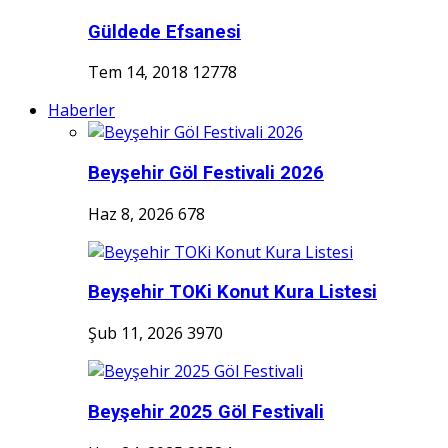
Güldede Efsanesi
Tem 14, 2018
12778
Haberler
Beyşehir Göl Festivali 2026
Haz 8, 2026
678
Beyşehir TOKi Konut Kura Listesi
Şub 11, 2026
3970
Beyşehir 2025 Göl Festivali