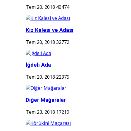
Tem 20, 2018
40474
Kız Kalesi ve Adası
Tem 20, 2018
32772
İğdeli Ada
Tem 20, 2018
22375
Diğer Mağaralar
Tem 23, 2018
17219