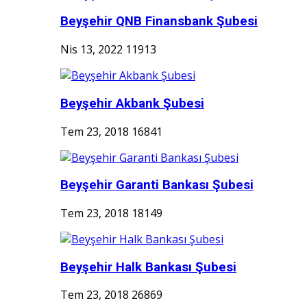
Beyşehir QNB Finansbank Şubesi
Nis 13, 2022
11913
Beyşehir Akbank Şubesi
Tem 23, 2018
16841
Beyşehir Garanti Bankası Şubesi
Tem 23, 2018
18149
Beyşehir Halk Bankası Şubesi
Tem 23, 2018
26869