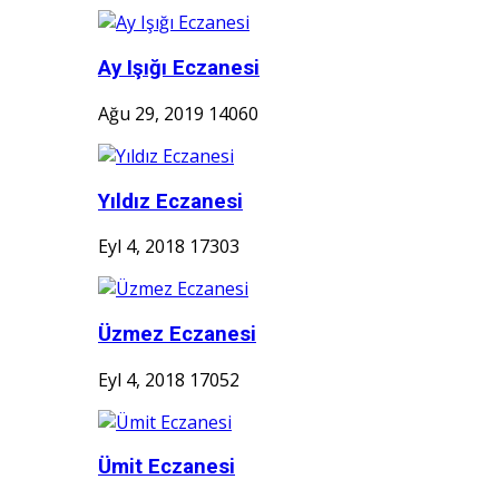
Ay Işığı Eczanesi
Ağu 29, 2019
14060
Yıldız Eczanesi
Eyl 4, 2018
17303
Üzmez Eczanesi
Eyl 4, 2018
17052
Ümit Eczanesi