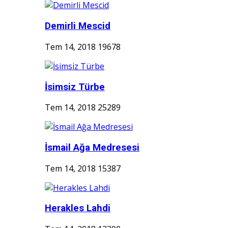
Demirli Mescid
Tem 14, 2018
19678
İsimsiz Türbe
Tem 14, 2018
25289
İsmail Ağa Medresesi
Tem 14, 2018
15387
Herakles Lahdi