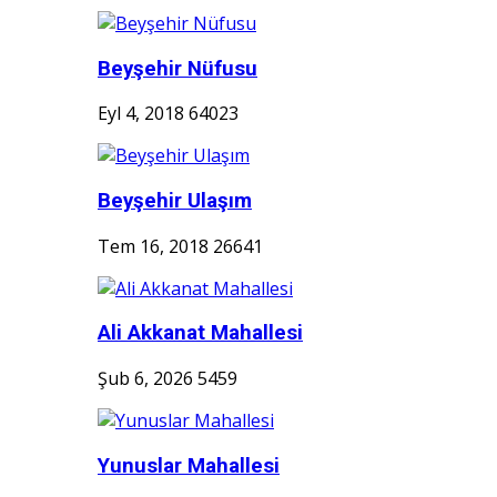
Beyşehir Nüfusu
Eyl 4, 2018
64023
Beyşehir Ulaşım
Tem 16, 2018
26641
Ali Akkanat Mahallesi
Şub 6, 2026
5459
Yunuslar Mahallesi