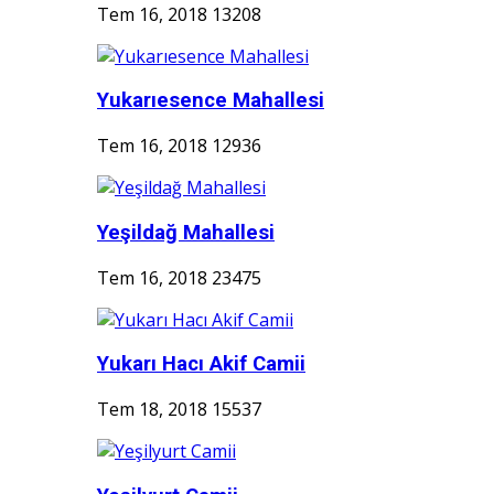
Tem 16, 2018
13208
Yukarıesence Mahallesi
Tem 16, 2018
12936
Yeşildağ Mahallesi
Tem 16, 2018
23475
Yukarı Hacı Akif Camii
Tem 18, 2018
15537