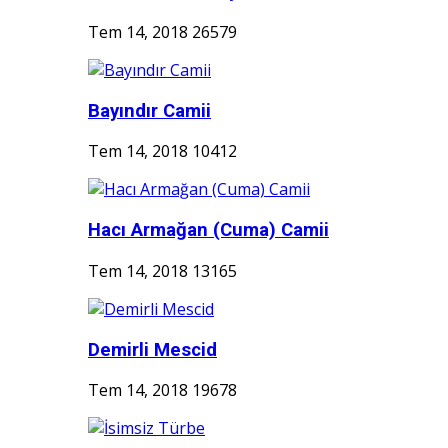
Tem 14, 2018
26579
Bayındır Camii
Tem 14, 2018
10412
Hacı Armağan (Cuma) Camii
Tem 14, 2018
13165
Demirli Mescid
Tem 14, 2018
19678