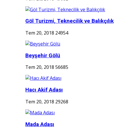
Göl Turizmi, Teknecilik ve Balıkçılık
Tem 20, 2018
24954
Beyşehir Gölü
Tem 20, 2018
56685
Hacı Akif Adası
Tem 20, 2018
29268
Mada Adası