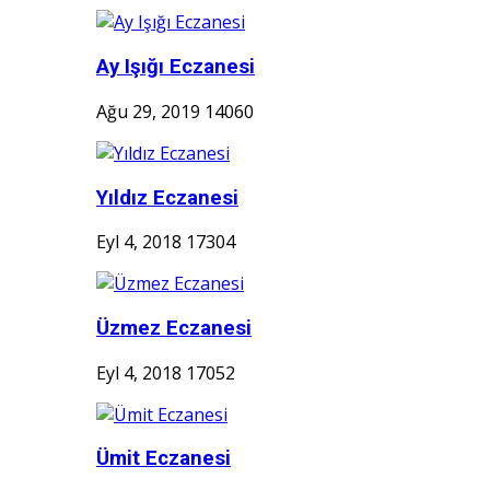
Ay Işığı Eczanesi
Ağu 29, 2019
14060
Yıldız Eczanesi
Eyl 4, 2018
17304
Üzmez Eczanesi
Eyl 4, 2018
17052
Ümit Eczanesi