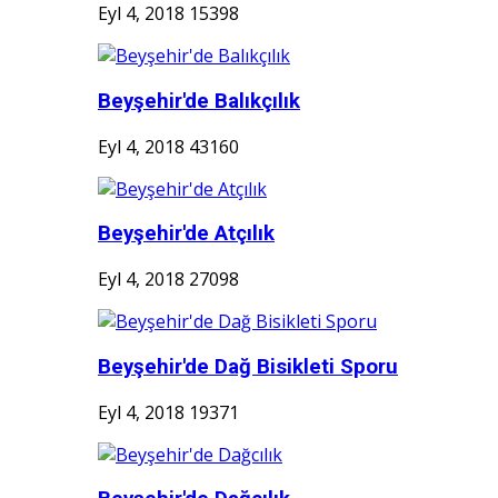
Eyl 4, 2018
15398
Beyşehir'de Balıkçılık
Eyl 4, 2018
43160
Beyşehir'de Atçılık
Eyl 4, 2018
27098
Beyşehir'de Dağ Bisikleti Sporu
Eyl 4, 2018
19371