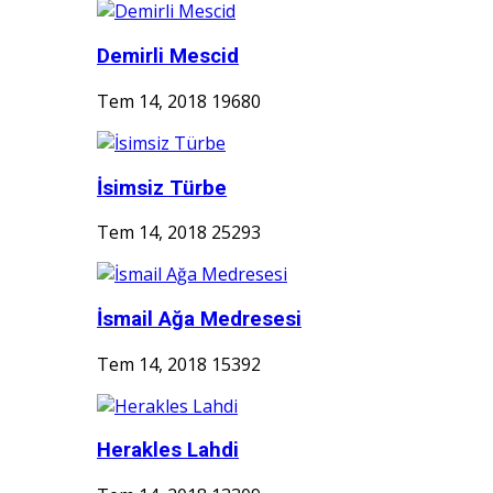
Demirli Mescid
Tem 14, 2018
19680
İsimsiz Türbe
Tem 14, 2018
25293
İsmail Ağa Medresesi
Tem 14, 2018
15392
Herakles Lahdi