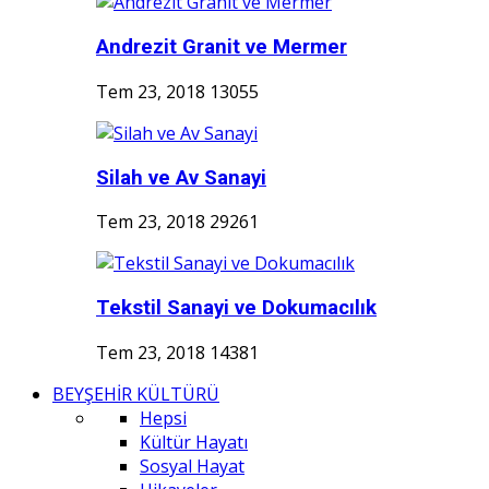
Andrezit Granit ve Mermer
Tem 23, 2018
13055
Silah ve Av Sanayi
Tem 23, 2018
29261
Tekstil Sanayi ve Dokumacılık
Tem 23, 2018
14381
BEYŞEHİR KÜLTÜRÜ
Hepsi
Kültür Hayatı
Sosyal Hayat