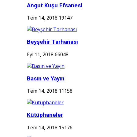
Angut Kuşu Efsanesi
Tem 14, 2018
19147
Beyşehir Tarhanası
Eyl 11, 2018
66048
Basın ve Yayın
Tem 14, 2018
11158
Kütüphaneler
Tem 14, 2018
15176