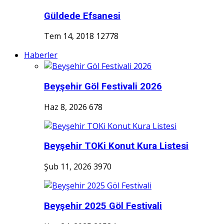
Güldede Efsanesi
Tem 14, 2018
12778
Haberler
Beyşehir Göl Festivali 2026
Haz 8, 2026
678
Beyşehir TOKi Konut Kura Listesi
Şub 11, 2026
3970
Beyşehir 2025 Göl Festivali