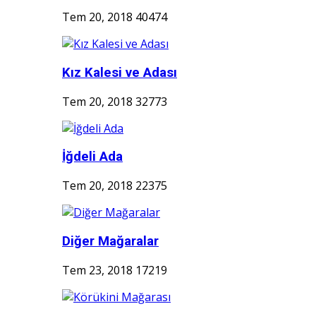
Tem 20, 2018
40474
Kız Kalesi ve Adası
Tem 20, 2018
32773
İğdeli Ada
Tem 20, 2018
22375
Diğer Mağaralar
Tem 23, 2018
17219