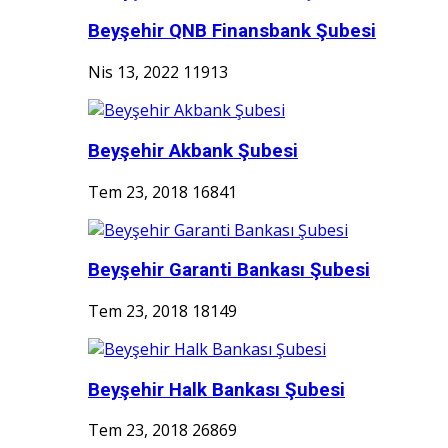
Beyşehir QNB Finansbank Şubesi
Nis 13, 2022
11913
Beyşehir Akbank Şubesi
Tem 23, 2018
16841
Beyşehir Garanti Bankası Şubesi
Tem 23, 2018
18149
Beyşehir Halk Bankası Şubesi
Tem 23, 2018
26869