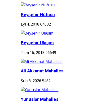
Beyşehir Nüfusu
Eyl 4, 2018
64032
Beyşehir Ulaşım
Tem 16, 2018
26649
Ali Akkanat Mahallesi
Şub 6, 2026
5462
Yunuslar Mahallesi