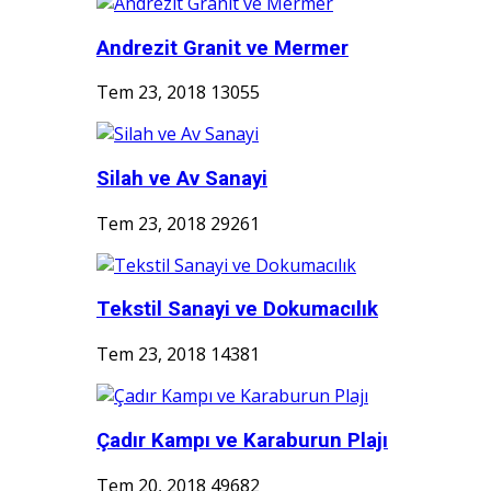
Andrezit Granit ve Mermer
Tem 23, 2018
13055
Silah ve Av Sanayi
Tem 23, 2018
29261
Tekstil Sanayi ve Dokumacılık
Tem 23, 2018
14381
Çadır Kampı ve Karaburun Plajı
Tem 20, 2018
49682