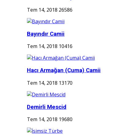
Tem 14, 2018
26586
Bayındır Camii
Tem 14, 2018
10416
Hacı Armağan (Cuma) Camii
Tem 14, 2018
13170
Demirli Mescid
Tem 14, 2018
19680