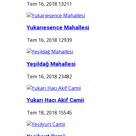
Tem 16, 2018
13211
Yukarıesence Mahallesi
Tem 16, 2018
12939
Yeşildağ Mahallesi
Tem 16, 2018
23482
Yukarı Hacı Akif Camii
Tem 18, 2018
15545