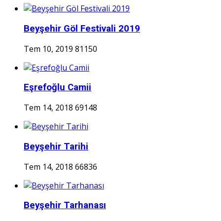
Beyşehir Göl Festivali 2019
Tem 10, 2019
81150
Eşrefoğlu Camii
Tem 14, 2018
69148
Beyşehir Tarihi
Tem 14, 2018
66836
Beyşehir Tarhanası